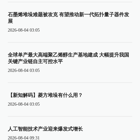
石墨烯堆垛难题被攻克 有望推动新一代拓扑量子器件发
展
2026-08-04 03:05
全球单产最大高端聚乙烯醇生产基地建成 大幅提升我国
关键产业链自主可控水平
2026-08-04 03:05
【新知解码】菱方堆垛有什么用？
2026-08-04 03:05
人工智能技术产业迎来爆发式增长
2026-08-04 09:31