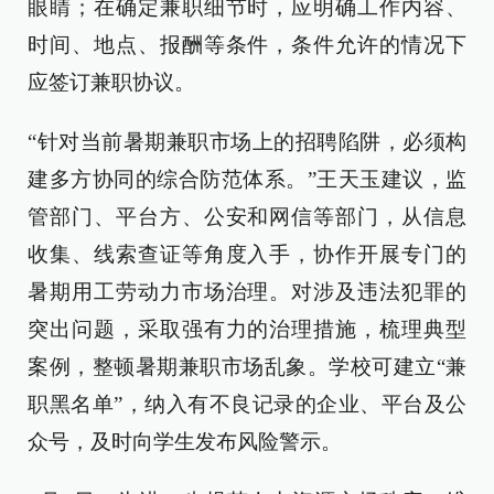
眼睛；在确定兼职细节时，应明确工作内容、
时间、地点、报酬等条件，条件允许的情况下
应签订兼职协议。
“针对当前暑期兼职市场上的招聘陷阱，必须构
建多方协同的综合防范体系。”王天玉建议，监
管部门、平台方、公安和网信等部门，从信息
收集、线索查证等角度入手，协作开展专门的
暑期用工劳动力市场治理。对涉及违法犯罪的
突出问题，采取强有力的治理措施，梳理典型
案例，整顿暑期兼职市场乱象。学校可建立“兼
职黑名单”，纳入有不良记录的企业、平台及公
众号，及时向学生发布风险警示。