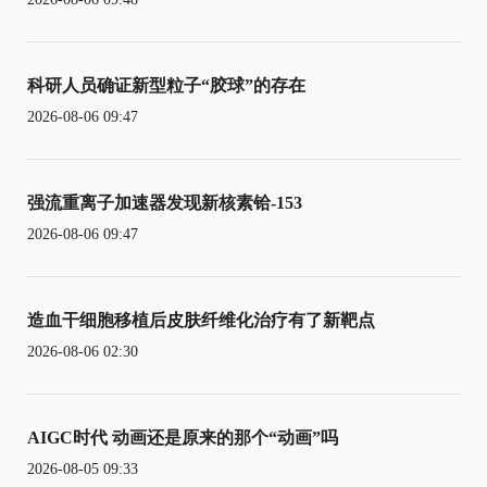
科研人员确证新型粒子“胶球”的存在
2026-08-06 09:47
强流重离子加速器发现新核素铪-153
2026-08-06 09:47
造血干细胞移植后皮肤纤维化治疗有了新靶点
2026-08-06 02:30
AIGC时代 动画还是原来的那个“动画”吗
2026-08-05 09:33