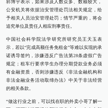
郭博宇表示，如果涉及人数众多、数额较大，
公安机关将依据治安管理处罚法相关规定，给
予相关人员治安管理处罚；情节严重的，将会
追究单位及责任人相应刑事责任。
中国社会科学院法学研究所研究员王天玉表
示，若以“完成高额任务免租金”等难以实现的承
诺诱导签约，涉嫌违反广告法第28条虚假广告
规定；租车行要求学生办理分期贷款业务必须
有金融资质，否则涉嫌违反《非法金融机构和
非法金融业务活动取缔办法》中关于非法经营
的相关条款。
“做这行业之前，可以找在职的外卖小哥了解一