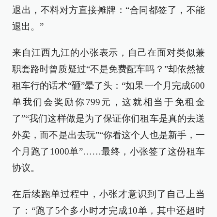
退出，不料对方直接摊牌：“合同都签了，不能
退出。”
来自江西九江的小张表示，自己在面对类似兼
职套路时曾质疑过“不是免费配车吗？”却依然被
租车行的话术“砸”晕了头：“如果一个月完成600
单我们会奖励你799元，这就相当于免租金
了”“我们这样做是为了保证你们租车是真的去送
外卖，而不是出去玩”“你看这个人也是新手，一
个月跑了1000单”……最终，小张签了这份租车
协议。
在后续跑单过程中，小张才意识到了自己上当
了：“跑了5个多小时才完成10单，其中还超时