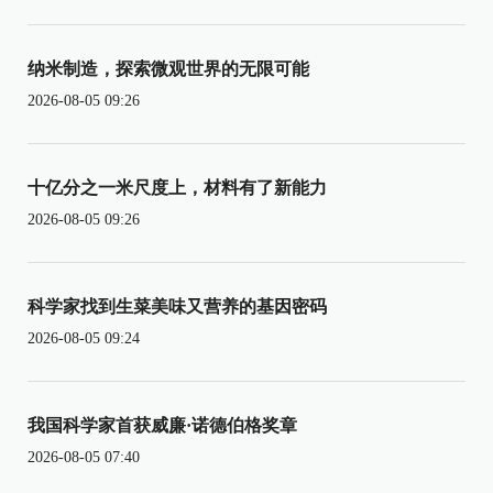
纳米制造，探索微观世界的无限可能
2026-08-05 09:26
十亿分之一米尺度上，材料有了新能力
2026-08-05 09:26
科学家找到生菜美味又营养的基因密码
2026-08-05 09:24
我国科学家首获威廉·诺德伯格奖章
2026-08-05 07:40