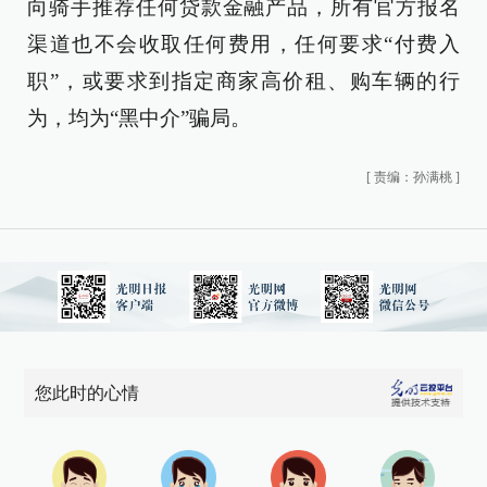
向骑手推荐任何贷款金融产品，所有官方报名
渠道也不会收取任何费用，任何要求“付费入
职”，或要求到指定商家高价租、购车辆的行
为，均为“黑中介”骗局。
[
责编：孙满桃
]
您此时的心情