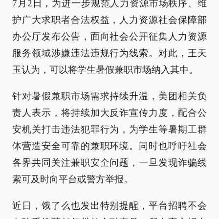
7月2日，为进一步规范人力资源市场秩序、维
护广大求职者合法权益，人力资源社会保障部
办公厅发布公告，面向社会公开征集人力资源
服务领域涉嫌违法违规行为线索。对此，王天
玉认为，可以将学生暑假兼职市场纳入其中。
针对暑假兼职市场需求持续升温，美团相关负
责人表示，将持续加大反诈宣传力度，配合公
安机关打击违法犯罪行为，为学生等暑期工群
体营造安全可靠的兼职环境。同时也呼吁社会
各界共同关注兼职安全问题，一旦发现诈骗线
索可及时向平台或警方举报。
近日，饿了么也发出特别提醒，平台招聘不会