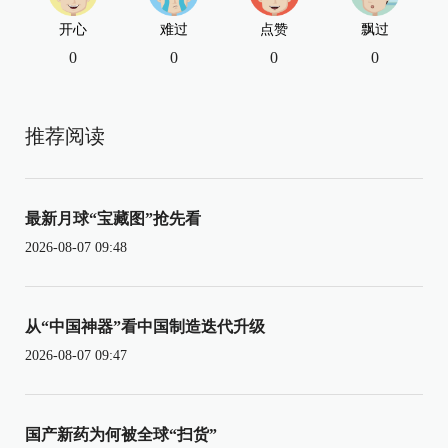
开心
难过
点赞
飘过
0
0
0
0
推荐阅读
最新月球“宝藏图”抢先看
2026-08-07 09:48
从“中国神器”看中国制造迭代升级
2026-08-07 09:47
国产新药为何被全球“扫货”