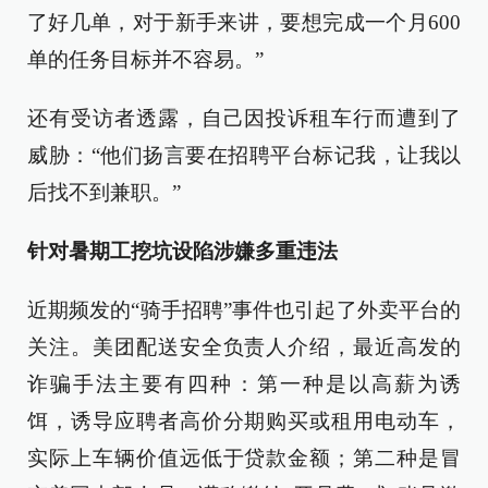
了好几单，对于新手来讲，要想完成一个月600
单的任务目标并不容易。”
还有受访者透露，自己因投诉租车行而遭到了
威胁：“他们扬言要在招聘平台标记我，让我以
后找不到兼职。”
针对暑期工挖坑设陷涉嫌多重违法
近期频发的“骑手招聘”事件也引起了外卖平台的
关注。美团配送安全负责人介绍，最近高发的
诈骗手法主要有四种：第一种是以高薪为诱
饵，诱导应聘者高价分期购买或租用电动车，
实际上车辆价值远低于贷款金额；第二种是冒