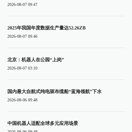
2026-08-07 09:47
2025年我国年度数据生产量达52.26ZB
2026-08-07 09:46
北京：机器人在公园“上岗”
2026-08-07 03:10
国内最大自航式纯电驱布缆船“蓝海领航”下水
2026-08-06 09:48
中国机器人适配全球多元应用场景
2026-08-06 09:48