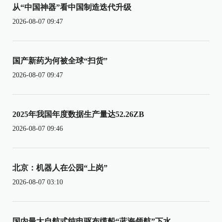
从“中国神器”看中国制造迭代升级
2026-08-07 09:47
国产新药为何被全球“扫货”
2026-08-07 09:47
2025年我国年度数据生产量达52.26ZB
2026-08-07 09:46
北京：机器人在公园“上岗”
2026-08-07 03:10
国内最大自航式纯电驱布缆船“蓝海领航”下水