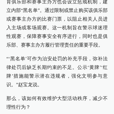
育俱乐部和赛事主办方也会设立惩戒机制，建
立内部“黑名单”。通过限制或禁止购买该俱乐部
或赛事主办方的比赛门票，以阻止相关人员进
入主场或客场观赛。这一机制旨在警示球迷理
性观赛，保障赛事安全有序进行，同时也是俱
乐部、赛事主办方履行管理责任的重要手段。
“‘黑名单’可作为治安处罚的补充手段，弥补法
律处罚后缺乏长期约束的不足。公示‘黄牌’‘红
牌’措施能警示潜在违规者，强化文明参与意
识。”赵宝龙说。
那么，该如何有效维护大型活动秩序，减少不
理性行为？