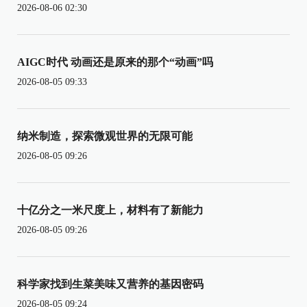
2026-08-06 02:30
AIGC时代 动画还是原来的那个“动画”吗
2026-08-05 09:33
纳米制造，探索微观世界的无限可能
2026-08-05 09:26
十亿分之一米尺度上，材料有了新能力
2026-08-05 09:26
科学家找到生菜美味又营养的基因密码
2026-08-05 09:24