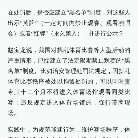
在处罚后，是否应建立“黑名单”制度，对这些人
出示“黄牌”（一定时间内禁止观赛、观看演唱
会）或者“红牌”（永久禁入），并进行公示？
赵宝龙说，我国对扰乱体育比赛等大型活动的
严重情形，已经建立了法定限期禁止观赛的“黑
名单”制度。比如治安管理处罚法规定，因扰乱
体育比赛秩序被处以拘留处罚的，可以同时责
令其十二个月不得进入体育场馆观看同类比
赛；违反规定进入体育场馆的，强行带离现
场。
实践中，为规范球迷行为，维护赛场秩序，体