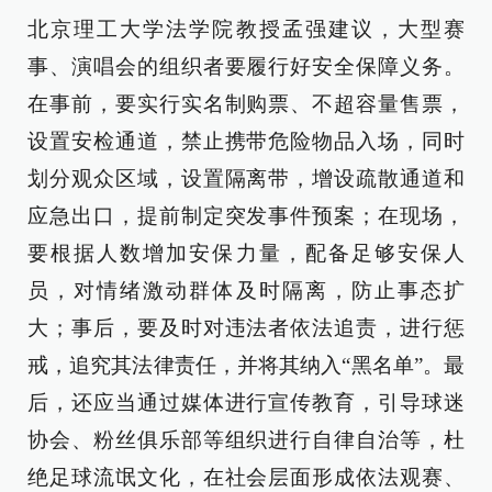
北京理工大学法学院教授孟强建议，大型赛
事、演唱会的组织者要履行好安全保障义务。
在事前，要实行实名制购票、不超容量售票，
设置安检通道，禁止携带危险物品入场，同时
划分观众区域，设置隔离带，增设疏散通道和
应急出口，提前制定突发事件预案；在现场，
要根据人数增加安保力量，配备足够安保人
员，对情绪激动群体及时隔离，防止事态扩
大；事后，要及时对违法者依法追责，进行惩
戒，追究其法律责任，并将其纳入“黑名单”。最
后，还应当通过媒体进行宣传教育，引导球迷
协会、粉丝俱乐部等组织进行自律自治等，杜
绝足球流氓文化，在社会层面形成依法观赛、