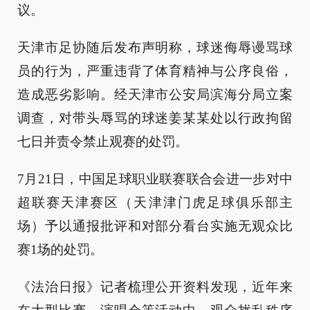
议。
天津市足协随后发布声明称，球迷侮辱谩骂球
员的行为，严重违背了体育精神与公序良俗，
造成恶劣影响。经天津市公安局滨海分局立案
调查，对带头辱骂的球迷姜某某处以行政拘留
七日并责令禁止观赛的处罚。
7月21日，中国足球职业联赛联合会进一步对中
超联赛天津赛区（天津津门虎足球俱乐部主
场）予以通报批评和对部分看台实施无观众比
赛1场的处罚。
《法治日报》记者梳理公开资料发现，近年来