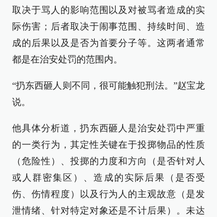
取决于骂人的影响范围以及对被骂者造成的实
际伤害；后者取决于闹事范围、持续时间、造
成的后果以及是否为首要分子等。这两者通常
都是在治安处罚的范围内。
“扔东西砸人则不同，很可能触犯刑法。”赵宝龙
说。
他具体分析道，扔东西砸人是治安处罚中严重
的一类行为，其定性关键在于投掷物品的性质
（危险性）、投掷的力度和方向（是否针对人
或人群密集区）、造成的实际后果（是否受
伤、伤情程度）以及行为人的主观故意（是发
泄情绪、针对特定对象还是不计后果）。未达