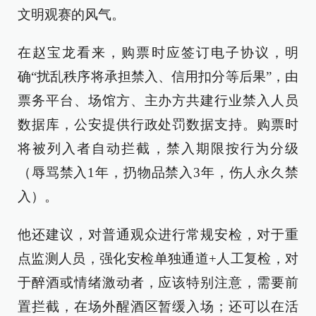
文明观赛的风气。
在赵宝龙看来，购票时应签订电子协议，明
确“扰乱秩序将承担禁入、信用扣分等后果”，由
票务平台、场馆方、主办方共建行业禁入人员
数据库，公安提供行政处罚数据支持。购票时
将被列入者自动拦截，禁入期限按行为分级
（辱骂禁入1年，扔物品禁入3年，伤人永久禁
入）。
他还建议，对普通观众进行常规安检，对于重
点监测人员，强化安检单独通道+人工复检，对
于醉酒或情绪激动者，应该特别注意，需要前
置拦截，在场外醒酒区暂缓入场；还可以在活