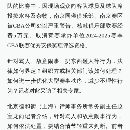
队的比赛中，因现场观众向客队球员及球队席
投掷水杯及杂物，南京同曦俱乐部、南京赛区
被CBA公司处以严重警告、核减俱乐部联赛经
费5万元、取消竞赛承办单位2024-2025赛季
CBA联赛优秀安保奖项评选资格。
针对骂人、故意闹事、扔东西砸人等行为，法
律如何界定？组织方或相关部门该如何处理？
如何进一步优化大型赛事秩序，减少不理性行
为？记者对此采访了相关专家。
北京德和衡（上海）律师事务所常务副主任赵
宝龙向记者介绍，针对骂人和故意闹事行为，
如何依法处置，要结合情节轻重来判断。前者