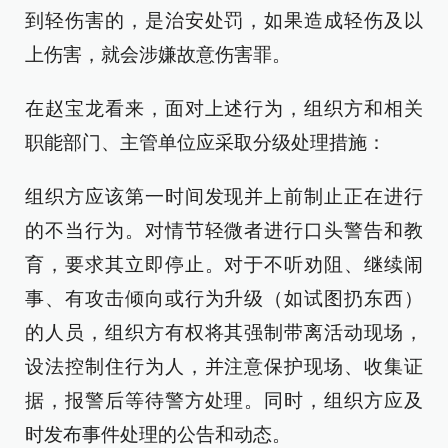
到轻伤害的，是治安处罚，如果造成轻伤及以
上伤害，就会涉嫌故意伤害罪。
在赵宝龙看来，面对上述行为，组织方和相关
职能部门、主管单位应采取分级处理措施：
组织方应该第一时间发现并上前制止正在进行
的不当行为。对情节轻微者进行口头警告和教
育，要求其立即停止。对于不听劝阻、继续闹
事、有攻击倾向或行为升级（如试图扔东西）
的人员，组织方有权将其强制带离活动现场，
设法控制住行为人，并注意保护现场、收集证
据，报警后等待警方处理。同时，组织方应及
时发布事件处理的公告和动态。