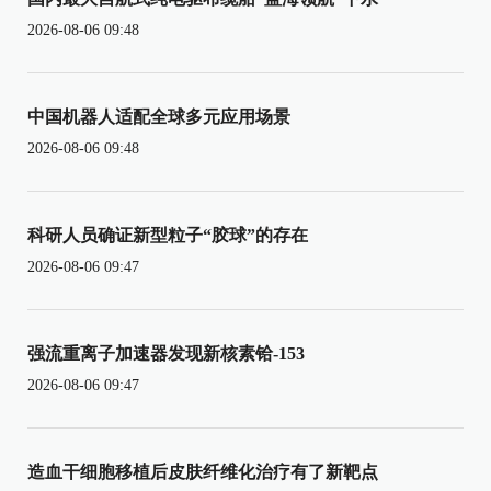
2026-08-06 09:48
中国机器人适配全球多元应用场景
2026-08-06 09:48
科研人员确证新型粒子“胶球”的存在
2026-08-06 09:47
强流重离子加速器发现新核素铪-153
2026-08-06 09:47
造血干细胞移植后皮肤纤维化治疗有了新靶点