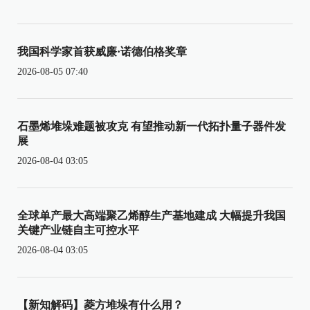
我国科学家首获威廉·诺德伯格奖章
2026-08-05 07:40
石墨烯堆垛难题被攻克 有望推动新一代拓扑量子器件发
展
2026-08-04 03:05
全球单产最大高端聚乙烯醇生产基地建成 大幅提升我国
关键产业链自主可控水平
2026-08-04 03:05
【新知解码】菱方堆垛有什么用？