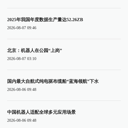
2025年我国年度数据生产量达52.26ZB
2026-08-07 09:46
北京：机器人在公园“上岗”
2026-08-07 03:10
国内最大自航式纯电驱布缆船“蓝海领航”下水
2026-08-06 09:48
中国机器人适配全球多元应用场景
2026-08-06 09:48