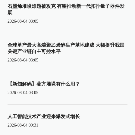
石墨烯堆垛难题被攻克 有望推动新一代拓扑量子器件发
展
2026-08-04 03:05
全球单产最大高端聚乙烯醇生产基地建成 大幅提升我国
关键产业链自主可控水平
2026-08-04 03:05
【新知解码】菱方堆垛有什么用？
2026-08-04 03:05
人工智能技术产业迎来爆发式增长
2026-08-04 09:31