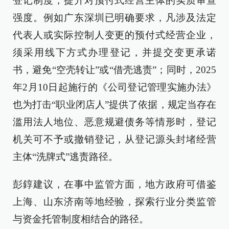
登记制度，提升对预付式经营主体的实质审查
强度。例如广东深圳已明确要求，凡涉及法定
代表人或实际控制人变更的预付式经营企业，
须采用线下方式办理登记，并提交变更承诺
书，避免“空壳转让”或“借壳逃责”；同时，2025
年2月10日起施行的《公司登记管理实施办法》
也为打击“职业闭店人”提供了依据，规定当存在
滥用法人地位、恶意规避债务等情形时，登记
机关可不予或撤销登记，从登记源头封堵经营
主体“洗牌式”逃责路径。
彭錞建议，在事中监管方面，地方政府可借鉴
上海、山东济南等地经验，探索行业分类监管
与资金托管制度相结合的路径。