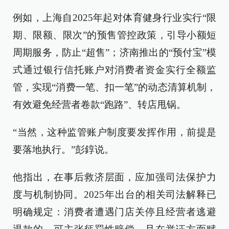
例如，上海自2025年起对体育健身行业实行“限
期、限额、限次”的预售管控政策，引导小额短
周期服务，防止“超售”；济南推出的“预付宝”模
式通过银行信托账户对消费者资金实行全额监
管，实现“消费一笔、扣一笔”的动态清算机制，
有效避免经营者卷款“跑路”、转店甩锅。
“当然，这种监管账户制度要发挥作用，前提是
要落地执行。”彭錞说。
他指出，在事后救济层面，应加强司法保护力
度与机制协同。2025年出台的相关司法解释已
明确规定：消费者遭遇门店关停且经营者逃避