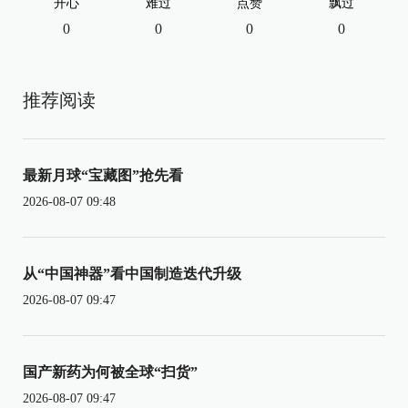
开心
难过
点赞
飘过
0
0
0
0
推荐阅读
最新月球“宝藏图”抢先看
2026-08-07 09:48
从“中国神器”看中国制造迭代升级
2026-08-07 09:47
国产新药为何被全球“扫货”
2026-08-07 09:47