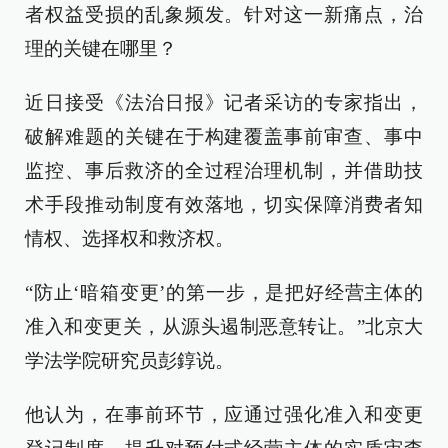
者权益受损的乱象频发。针对这一新痛点，治
理的关键在哪里？
近日接受《法治日报》记者采访的专家指出，
破解难题的关键在于构建覆盖事前审查、事中
监控、事后救济的全过程治理机制，并借助技
术手段推动制度有效落地，切实保障消费者知
情权、选择权和救济权。
“防止‘暗箱变更’的第一步，是把好经营主体的
准入和变更关，从源头遏制恶意转让。”北京大
学法学院研究员彭錞说。
他认为，在事前环节，应通过强化准入和变更