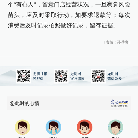
个“有心人”，留意门店经营状况，一旦察觉风险
苗头，应及时采取行动，如要求退款等；每次
消费后及时记录拍照做好记录，留存证据。
[
责编：孙满桃
]
您此时的心情