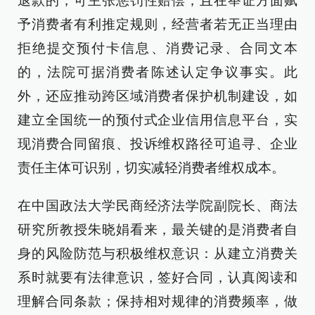
退款的，可主张惩罚性赔偿，且在举证方面赋
予消费者有利推定规则，经营者若无正当理由
拒绝提交预付卡信息、消费记录、合同文本
的，法院可据消费者陈述认定争议事实。此
外，还应推动跨区域消费者保护机制建设，如
建立全国统一的预付式企业信用信息平台，实
现消费合同留痕、投诉维权路径可追寻、企业
责任主体可识别，切实减轻消费者维权成本。
在中国政法大学民商经济法学院副院长、商法
研究所教授朱晓娟看来，最关键的是消费者自
身的风险防范与积极维权意识：从建立消费关
系时就要有法律意识，签好合同，认真阅读和
理解合同条款；保持相对规律的消费频率，做