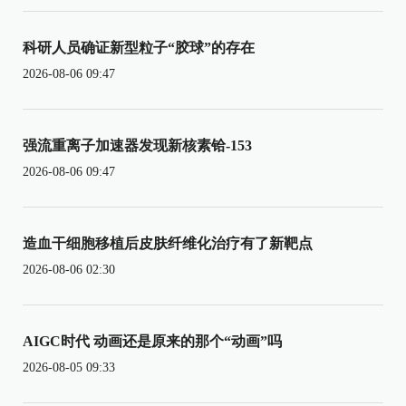
科研人员确证新型粒子“胶球”的存在
2026-08-06 09:47
强流重离子加速器发现新核素铪-153
2026-08-06 09:47
造血干细胞移植后皮肤纤维化治疗有了新靶点
2026-08-06 02:30
AIGC时代 动画还是原来的那个“动画”吗
2026-08-05 09:33