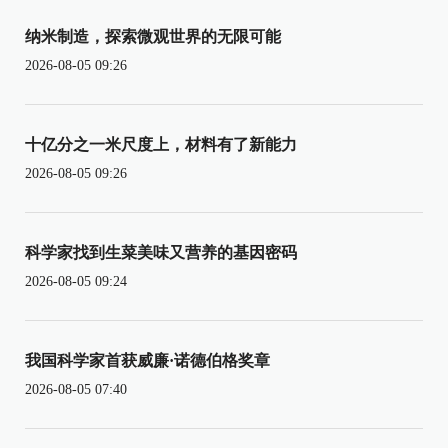
纳米制造，探索微观世界的无限可能
2026-08-05 09:26
十亿分之一米尺度上，材料有了新能力
2026-08-05 09:26
科学家找到生菜美味又营养的基因密码
2026-08-05 09:24
我国科学家首获威廉·诺德伯格奖章
2026-08-05 07:40