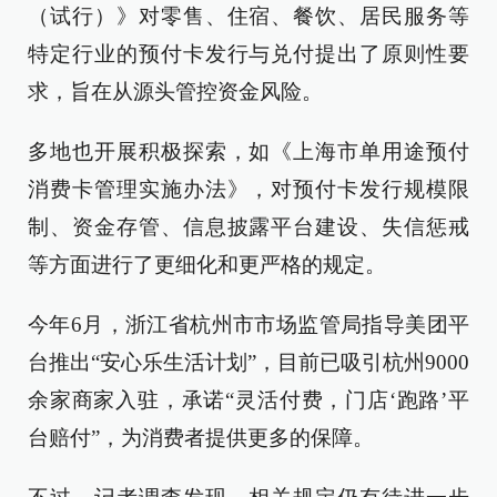
（试行）》对零售、住宿、餐饮、居民服务等
特定行业的预付卡发行与兑付提出了原则性要
求，旨在从源头管控资金风险。
多地也开展积极探索，如《上海市单用途预付
消费卡管理实施办法》，对预付卡发行规模限
制、资金存管、信息披露平台建设、失信惩戒
等方面进行了更细化和更严格的规定。
今年6月，浙江省杭州市市场监管局指导美团平
台推出“安心乐生活计划”，目前已吸引杭州9000
余家商家入驻，承诺“灵活付费，门店‘跑路’平
台赔付”，为消费者提供更多的保障。