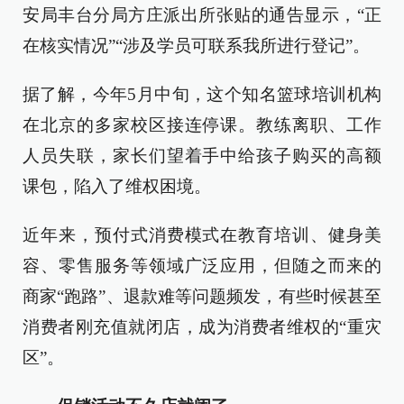
安局丰台分局方庄派出所张贴的通告显示，“正
在核实情况”“涉及学员可联系我所进行登记”。
据了解，今年5月中旬，这个知名篮球培训机构
在北京的多家校区接连停课。教练离职、工作
人员失联，家长们望着手中给孩子购买的高额
课包，陷入了维权困境。
近年来，预付式消费模式在教育培训、健身美
容、零售服务等领域广泛应用，但随之而来的
商家“跑路”、退款难等问题频发，有些时候甚至
消费者刚充值就闭店，成为消费者维权的“重灾
区”。