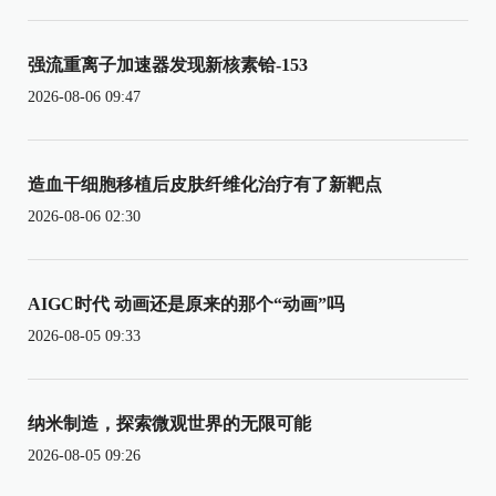
强流重离子加速器发现新核素铪-153
2026-08-06 09:47
造血干细胞移植后皮肤纤维化治疗有了新靶点
2026-08-06 02:30
AIGC时代 动画还是原来的那个“动画”吗
2026-08-05 09:33
纳米制造，探索微观世界的无限可能
2026-08-05 09:26