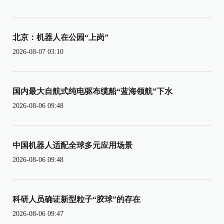
北京：机器人在公园“上岗”
2026-08-07 03:10
国内最大自航式纯电驱布缆船“蓝海领航”下水
2026-08-06 09:48
中国机器人适配全球多元应用场景
2026-08-06 09:48
科研人员确证新型粒子“胶球”的存在
2026-08-06 09:47