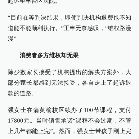
起诉至丰台区法院。
“目前在等判决结果，即使判决机构退费也不知
道能不能顺利执行。”王申无奈感叹，“维权路漫
漫”。
消费者多方维权却无果
除少数家长接受了机构提出的解决方案外，大
部分家长都感到无法接受，各自走上了起诉退
款的道路。
强女士在蒲黄榆校区续办了100节课程，支付
17800元。当时销售承诺“课程不会过期，不管
上几年都能上完”。然而，强女士带孩子刚上完