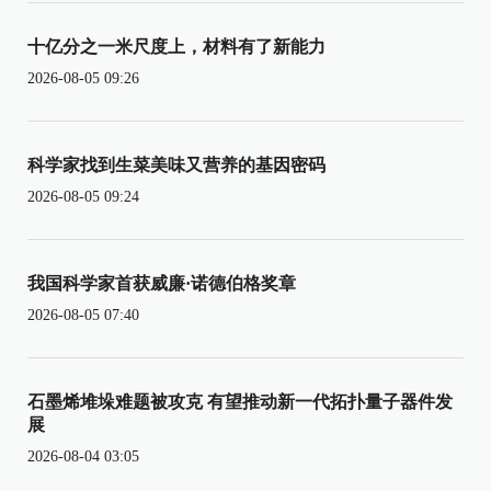
十亿分之一米尺度上，材料有了新能力
2026-08-05 09:26
科学家找到生菜美味又营养的基因密码
2026-08-05 09:24
我国科学家首获威廉·诺德伯格奖章
2026-08-05 07:40
石墨烯堆垛难题被攻克 有望推动新一代拓扑量子器件发
展
2026-08-04 03:05