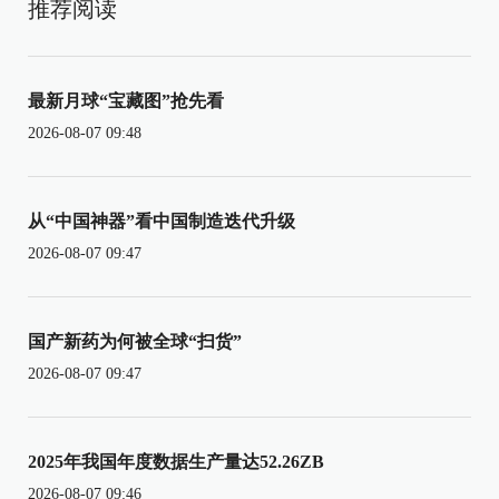
推荐阅读
最新月球“宝藏图”抢先看
2026-08-07 09:48
从“中国神器”看中国制造迭代升级
2026-08-07 09:47
国产新药为何被全球“扫货”
2026-08-07 09:47
2025年我国年度数据生产量达52.26ZB
2026-08-07 09:46