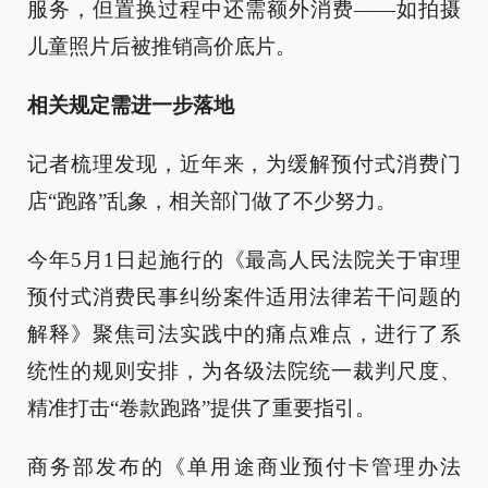
服务，但置换过程中还需额外消费——如拍摄
儿童照片后被推销高价底片。
相关规定需进一步落地
记者梳理发现，近年来，为缓解预付式消费门
店“跑路”乱象，相关部门做了不少努力。
今年5月1日起施行的《最高人民法院关于审理
预付式消费民事纠纷案件适用法律若干问题的
解释》聚焦司法实践中的痛点难点，进行了系
统性的规则安排，为各级法院统一裁判尺度、
精准打击“卷款跑路”提供了重要指引。
商务部发布的《单用途商业预付卡管理办法