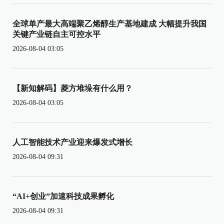
全球单产最大高端聚乙烯醇生产基地建成 大幅提升我国
关键产业链自主可控水平
2026-08-04 03:05
【新知解码】菱方堆垛有什么用？
2026-08-04 03:05
人工智能技术产业迎来爆发式增长
2026-08-04 09:31
“AI+创业”加速科技成果孵化
2026-08-04 09:31