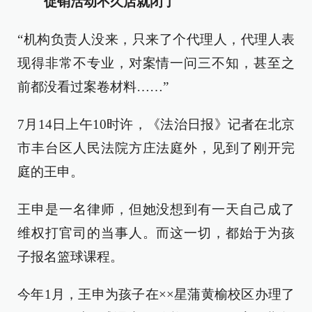
促销活动不久店就闭了
“机构负责人没来，只来了个代理人，代理人表
现得非常不专业，对案情一问三不知，甚至之
前都没看过案卷材料……”
7月14日上午10时许，《法治日报》记者在北京
市丰台区人民法院方庄法庭外，见到了刚开完
庭的王申。
王申是一名律师，但她没想到有一天自己成了
维权打官司的当事人。而这一切，都始于为孩
子报名篮球课程。
今年1月，王申为孩子在××星蒲黄榆校区办理了