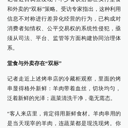
和外卖的“双标”策略。受访专家指出，这种利用
信息不对称进行差异化经营的行为，已构成对
消费者知情权、公平交易权的系统性侵犯，亟
须从司法、平台、监管等方面构建协同治理体
系。
堂食与外卖存在“双标”
记者走近上述烤串店的冷藏柜观察，里面的烤
串显得格外新鲜：羊肉带着血丝，切块均匀，
泛着新鲜的光泽；蔬菜清洗干净，毫无蔫态。
“客人来店里，肯定得用新鲜食材。羊肉串用的
是当天现宰的羊肉，连蔬菜都是现洗现烤。你