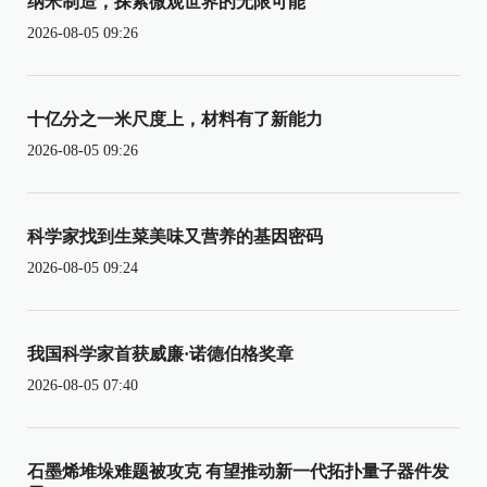
纳米制造，探索微观世界的无限可能
2026-08-05 09:26
十亿分之一米尺度上，材料有了新能力
2026-08-05 09:26
科学家找到生菜美味又营养的基因密码
2026-08-05 09:24
我国科学家首获威廉·诺德伯格奖章
2026-08-05 07:40
石墨烯堆垛难题被攻克 有望推动新一代拓扑量子器件发