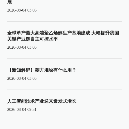
展
2026-08-04 03:05
全球单产最大高端聚乙烯醇生产基地建成 大幅提升我国
关键产业链自主可控水平
2026-08-04 03:05
【新知解码】菱方堆垛有什么用？
2026-08-04 03:05
人工智能技术产业迎来爆发式增长
2026-08-04 09:31