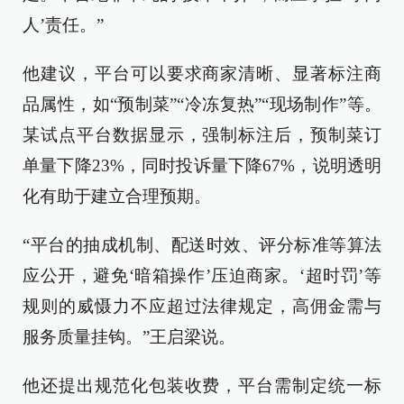
人’责任。”
他建议，平台可以要求商家清晰、显著标注商
品属性，如“预制菜”“冷冻复热”“现场制作”等。
某试点平台数据显示，强制标注后，预制菜订
单量下降23%，同时投诉量下降67%，说明透明
化有助于建立合理预期。
“平台的抽成机制、配送时效、评分标准等算法
应公开，避免‘暗箱操作’压迫商家。‘超时罚’等
规则的威慑力不应超过法律规定，高佣金需与
服务质量挂钩。”王启梁说。
他还提出规范化包装收费，平台需制定统一标