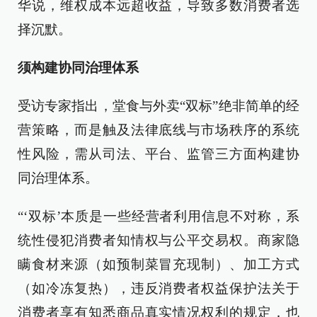
华说，维权成本远超收益，导致多数消费者选
择沉默。
须构建协同治理体系
受访专家指出，堂食与外卖“双标”绝非简单的经
营策略，而是触及法律底线与市场秩序的系统
性风险，需从司法、平台、监管三方面构建协
同治理体系。
“‘双标’本质是一些经营者利用信息不对称，系
统性侵犯消费者知情权与公平交易权。商家隐
瞒食材来源（如预制菜冒充现制）、加工方式
（如冷冻复热），违反消费者权益保护法关于
消费者享有知悉商品真实情况权利的规定，也