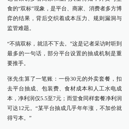
食的“双标”现象，是平台、商家、消费者多方博
弈的结果，背后交织着成本压力、规则漏洞与
监管难题。
“不搞双标，就活不下去。”这是记者采访时听到
最多的一句话，部分平台设置的抽成机制是重
要推手。
张先生算了一笔账：一份30元的外卖套餐，扣
去平台抽成、包装费、食材成本和人工水电成
本，净利润仅5.5至7元；而堂食同样套餐净利润
可达12元。“某平台抽成几乎年年涨，不加价就
得亏本。”