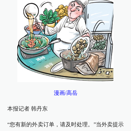
漫画/高岳
本报记者 韩丹东
“您有新的外卖订单，请及时处理。”当外卖提示