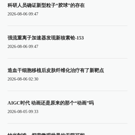
科研人员确证新型粒子“胶球”的存在
2026-08-06 09:47
强流重离子加速器发现新核素铪-153
2026-08-06 09:47
造血干细胞移植后皮肤纤维化治疗有了新靶点
2026-08-06 02:30
AIGC时代 动画还是原来的那个“动画”吗
2026-08-05 09:33