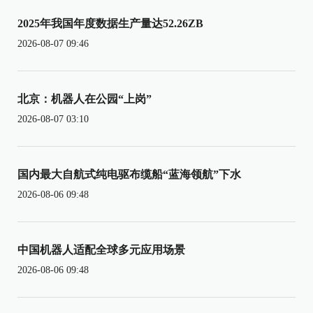
2025年我国年度数据生产量达52.26ZB
2026-08-07 09:46
北京：机器人在公园“上岗”
2026-08-07 03:10
国内最大自航式纯电驱布缆船“蓝海领航”下水
2026-08-06 09:48
中国机器人适配全球多元应用场景
2026-08-06 09:48