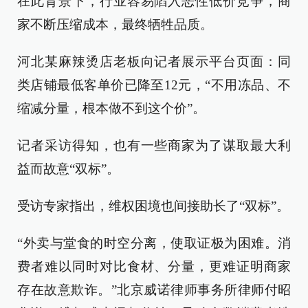
在此背景下，行业容易陷入恶性低价竞争，商
家不断压缩成本，最终牺牲品质。
河北某麻辣烫店老板向记者展示平台页面：同
类店铺最低客单价已降至12元，“不用冻品、不
缩减分量，根本做不到这个价”。
记者采访得知，也有一些商家为了谋取最大利
益而故意“双标”。
受访专家指出，维权困境也间接助长了“双标”。
“外卖与堂食的时空分离，使取证极为困难。消
费者难以同时对比食材、分量，更难证明商家
存在故意欺诈。”北京威诺律师事务所律师付昭