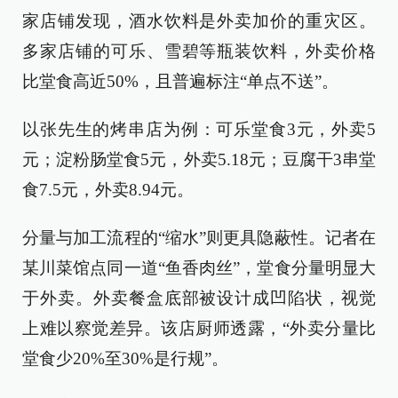
家店铺发现，酒水饮料是外卖加价的重灾区。
多家店铺的可乐、雪碧等瓶装饮料，外卖价格
比堂食高近50%，且普遍标注“单点不送”。
以张先生的烤串店为例：可乐堂食3元，外卖5
元；淀粉肠堂食5元，外卖5.18元；豆腐干3串堂
食7.5元，外卖8.94元。
分量与加工流程的“缩水”则更具隐蔽性。记者在
某川菜馆点同一道“鱼香肉丝”，堂食分量明显大
于外卖。外卖餐盒底部被设计成凹陷状，视觉
上难以察觉差异。该店厨师透露，“外卖分量比
堂食少20%至30%是行规”。