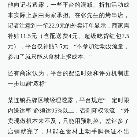
他向记者透露，一些平台的满减、折扣活动成
本实际上多由商家承担。在张先生的烤串店，
记者注意到一笔22.9元的外卖订单显示，商家需
补贴11.5元（含配送费4元、超级吃货红包7.5
元），平台仅补贴3.5元。“不参加活动没流量，
参加了就只能从食材上抠成本。”
还有商家认为，平台的配送时效和评分机制进
一步加剧“双标”。
某连锁品牌区域经理透露，平台规定“一定时限
内送达率”必须达95%以上，否则降权限流。“外
卖现做根本来不及，只能用预制菜。差评多了
店铺就完了，只能在食材上动手脚保证不出