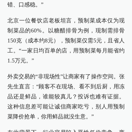
错、口感稳。”
北京一位餐饮店老板坦言，预制菜成本仅为现
制菜品的60%。以糖醋排骨为例，现制需排骨
150克（成本约8元），预制菜仅需5元，且省人
工。“一家日均百单的店，用预制菜每月能省约
1.5万元。”
外卖交易的“非现场性”让商家有了操作空间。张
先生直言：“顾客不在现场、看不到后厨，用冻
品还是鲜品，谁能较真儿？投诉也难有证据。
这种信息差可能让诚信商家吃亏，别人用预制
菜降价抢单，你用鲜品就没生意。”