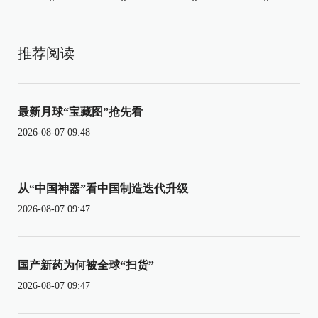
推荐阅读
最新月球“宝藏图”抢先看
2026-08-07 09:48
从“中国神器”看中国制造迭代升级
2026-08-07 09:47
国产新药为何被全球“扫货”
2026-08-07 09:47