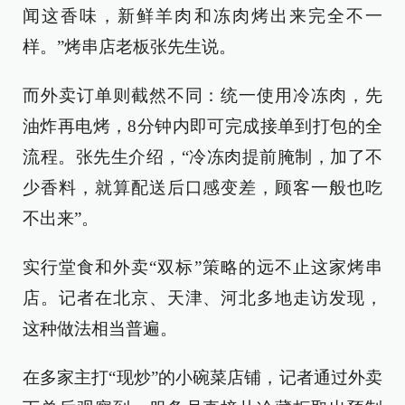
闻这香味，新鲜羊肉和冻肉烤出来完全不一
样。”烤串店老板张先生说。
而外卖订单则截然不同：统一使用冷冻肉，先
油炸再电烤，8分钟内即可完成接单到打包的全
流程。张先生介绍，“冷冻肉提前腌制，加了不
少香料，就算配送后口感变差，顾客一般也吃
不出来”。
实行堂食和外卖“双标”策略的远不止这家烤串
店。记者在北京、天津、河北多地走访发现，
这种做法相当普遍。
在多家主打“现炒”的小碗菜店铺，记者通过外卖