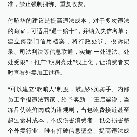
准，禁止强制捆绑、重复收费。
付昭华的建议是提高违法成本，对于多次违法
的商家，可适用“退一赔十”，并纳入失信名单；
建立跨部门信用档案，将行政处罚、投诉记
录、司法判决等信息联通，实施“一处违法、处
处受限”；推广“明厨亮灶”线上化，让消费者实
时查看外卖加工过程。
“可以建立‘吹哨人’制度，鼓励外卖骑手、内部
员工举报违法商家，给予奖励。”王启梁说，当
冻品伪装鲜肉成为潜规则，当包装费接近甚至
超过食材成本，不仅伤害消费者，也会损害整
个外卖行业。唯有打破信息壁垒、提高违法成