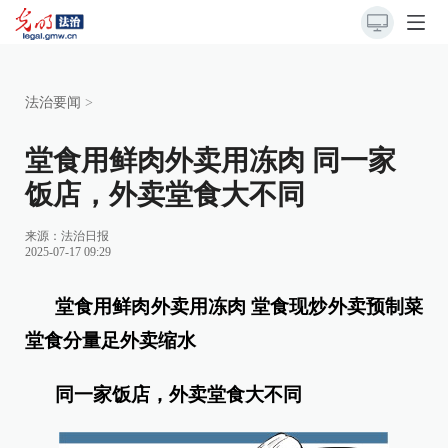
法治要闻
>
堂食用鲜肉外卖用冻肉 同一家
饭店，外卖堂食大不同
来源：
法治日报
2025-07-17 09:29
堂食用鲜肉外卖用冻肉 堂食现炒外卖预制菜
堂食分量足外卖缩水
同一家饭店，外卖堂食大不同