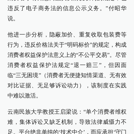
违反了电子商务法的信息公示义务。”付昭华
说。
他进一步分析，隐蔽加价、重复收取包装费等
行为，违反价格法关于“明码标价”的规定，构成
消费者权益保护法意义上的“不公平交易”。尽管
消费者权益保护法规定“退一赔三”，但因面
临“三无困境”（消费者无便捷知情渠道、无有效
对比证据、无足够诉讼动力），该制度在实践
中难以激活。
云南民族大学教授王启梁说：“单个消费者维权
难，集体诉讼又缺乏机制，导致法律威慑力不
足。平台绝非单纯的‘技术中介’，而应承担‘守门