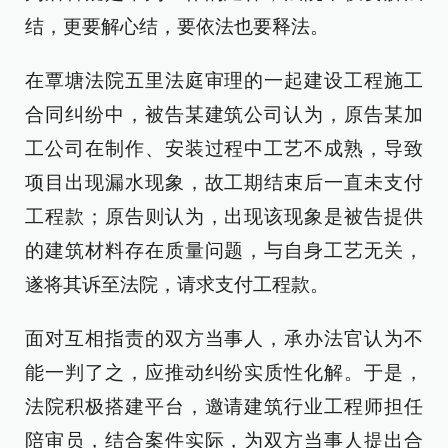
结，更要解心结，要依法也要释法。
在覃塘法院五里法庭审理的一起建设工程施工
合同纠纷中，被告某建筑公司认为，原告某加
工公司在制作、安装过程中工艺不成熟，导致
项目出现漏水现象，故工期结束后一直未支付
工程款；原告则认为，出现该现象是被告提供
的建筑材料存在质量问题，与自身工艺无关，
遂将其诉至法院，请求支付工程款。
面对互相指责的双方当事人，承办法官认为不
能一判了之，应推动纠纷实质性化解。于是，
法院积极搭建平台，邀请建筑行业工程师担任
陪审员，结合案件实际，为双方当事人提出合