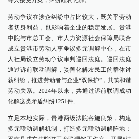
等人接受方案，纠纷顺利化解。
劳动争议在涉企纠纷中占比较大，既关乎劳动
者切身利益，也影响着企业的稳定发展。贵港
中院与市总工会、市人力资源社会保障局联合
成立贵港市劳动人事争议多元调解中心，在市
人社局设立劳动争议审判巡回法庭。巡回法庭
通过诉前联动调解，妥善化解农民工的群体讨
薪纠纷，推进劳动者与企业“双保护”，共筑和谐
劳动关系。2024年以来，共通过诉前联调成功
化解这类矛盾纠纷1251件。
立足本地实际，贵港两级法院各施良策，构建
多元联动调解机制，打造多元联动调解阵地：