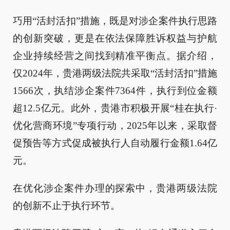
巧用“活封活扣”措施，既是对涉企案件执行思路
的创新突破，更是在依法保障胜诉权益与护航
企业持续经营之间找到精准平衡点。据介绍，
仅2024年，贵港两级法院共采取“活封活扣”措施
1566次，执结涉企案件7364件，执行到位金额
超12.5亿元。此外，贵港市积极开展“桂在执行·
优化营商环境”专项行动，2025年以来，采取督
促预告等方式促成被执行人自动履行金额1.64亿
元。
在优化涉企案件办理的探索中，贵港两级法院
的创新不止于执行环节。