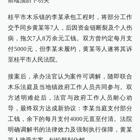
前端预防下功夫
桂平市木乐镇的李某承包工程时，将部分工作
交予同乡黄某等7人，后因资金链断裂及个人伤
病，拖欠7人8万余元工钱。双方曾约定每月支
付5000元，但李某未履约，黄某等人遂将其诉
至桂平市人民法院。
接案后，承办法官认为案件可调解，随即联合
木乐法庭及当地镇政府工作人员共同参与。双
方述明难处后，法官与政府工作人员耐心劝
导，最终双方达成新协议：李某当庭支付部分
工钱，余下的每月支付4000元直至付清。法院
明确调解书的法律效力及强制执行保障，黄某