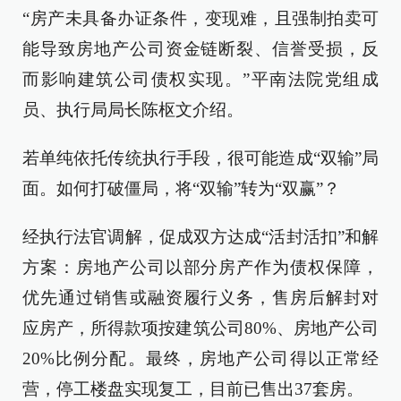
“房产未具备办证条件，变现难，且强制拍卖可
能导致房地产公司资金链断裂、信誉受损，反
而影响建筑公司债权实现。”平南法院党组成
员、执行局局长陈枢文介绍。
若单纯依托传统执行手段，很可能造成“双输”局
面。如何打破僵局，将“双输”转为“双赢”？
经执行法官调解，促成双方达成“活封活扣”和解
方案：房地产公司以部分房产作为债权保障，
优先通过销售或融资履行义务，售房后解封对
应房产，所得款项按建筑公司80%、房地产公司
20%比例分配。最终，房地产公司得以正常经
营，停工楼盘实现复工，目前已售出37套房。