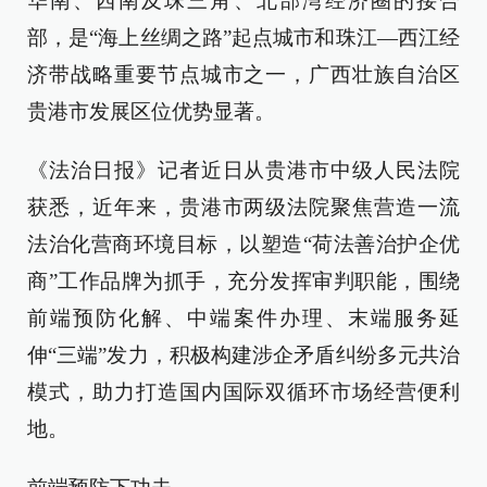
华南、西南及珠三角、北部湾经济圈的接合
部，是“海上丝绸之路”起点城市和珠江—西江经
济带战略重要节点城市之一，广西壮族自治区
贵港市发展区位优势显著。
《法治日报》记者近日从贵港市中级人民法院
获悉，近年来，贵港市两级法院聚焦营造一流
法治化营商环境目标，以塑造“荷法善治护企优
商”工作品牌为抓手，充分发挥审判职能，围绕
前端预防化解、中端案件办理、末端服务延
伸“三端”发力，积极构建涉企矛盾纠纷多元共治
模式，助力打造国内国际双循环市场经营便利
地。