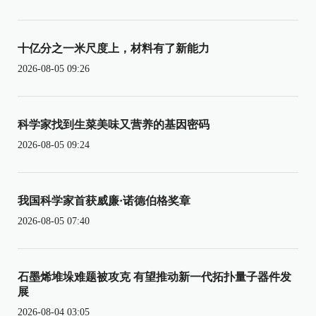
十亿分之一米尺度上，材料有了新能力
2026-08-05 09:26
科学家找到生菜美味又营养的基因密码
2026-08-05 09:24
我国科学家首获威廉·诺德伯格奖章
2026-08-05 07:40
石墨烯堆垛难题被攻克 有望推动新一代拓扑量子器件发
展
2026-08-04 03:05