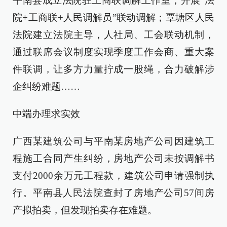
平南县成立法院驻工商联调解工作室，开展“法
院+工商联+人民调解员”联动调解；覃塘区人民
法院建立法院主导，人社局、工会联动机制，
通过联席会议制度实现季度工作会商、重大案
件联调，让多方力量拧成一股绳，合力破解涉
企纠纷难题……
中端办理求实效
广西某建筑公司与平南某房地产公司因建筑工
程施工合同产生纠纷，房地产公司未按调解书
支付2000余万元工程款，建筑公司申请强制执
行。平南县人民法院查封了房地产公司57间房
产拟拍卖，但发现拍卖存在难题。