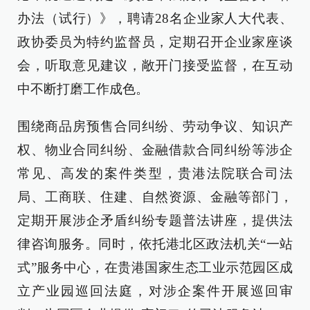
办法（试行）》，聘请28名企业家人大代表、
政协委员为特约监督员，定期召开企业家座谈
会，听取意见建议，敞开门接受监督，在互动
中不断打磨工作成色。
围绕商品房预售合同纠纷、劳动争议、知识产
权、物业合同纠纷、金融借款合同纠纷等涉企
常见、高发的案件类型，贵港法院联合司法
局、工商联、住建、自然资源、金融等部门，
定期开展涉企矛盾纠纷专题普法讲座，提供法
律咨询服务。同时，依托港北区政法机关“一站
式”服务中心，在贵港国家生态工业示范园区成
立产业园巡回法庭，对涉企案件开展巡回审