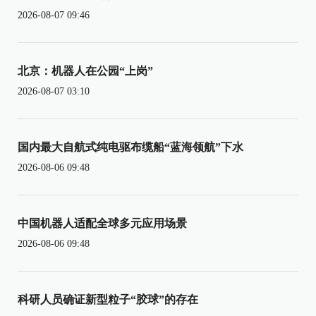
2026-08-07 09:46
北京：机器人在公园“上岗”
2026-08-07 03:10
国内最大自航式纯电驱布缆船“蓝海领航”下水
2026-08-06 09:48
中国机器人适配全球多元应用场景
2026-08-06 09:48
科研人员确证新型粒子“胶球”的存在