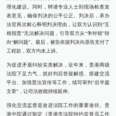
理化建议。同时，聘请专业人士到现场检查发
表意见，确保判决的公平公正。判决后，承办
法官再次耐心释明判决理由，让双方认识到“互
相指责”无法解决问题，引导双方从“争对错”转
向“解问题”。最后，被告依据判决向原告支付了
工程款，双方均未上诉。
为促进矛盾纠纷实质解决，近年来，贵港两级
法院下足力气，抓好判后答疑解惑、搭建交流
平台、加强普法宣传等工作，续写审判“后半篇
文章”，让司法效能持续延伸。
强化交流监督是改进法院工作的重要途径。贵
港中院通过制定《贵港市法院特约监督员工作