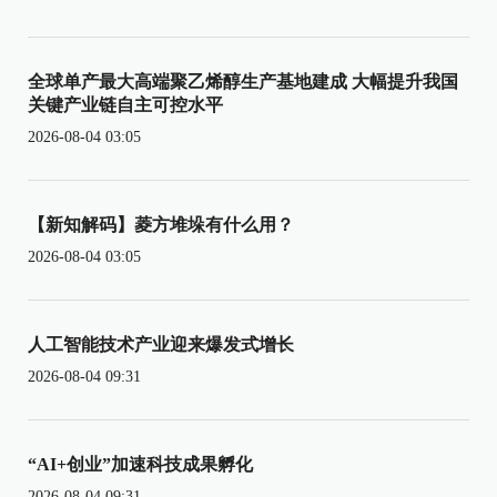
全球单产最大高端聚乙烯醇生产基地建成 大幅提升我国
关键产业链自主可控水平
2026-08-04 03:05
【新知解码】菱方堆垛有什么用？
2026-08-04 03:05
人工智能技术产业迎来爆发式增长
2026-08-04 09:31
“AI+创业”加速科技成果孵化
2026-08-04 09:31