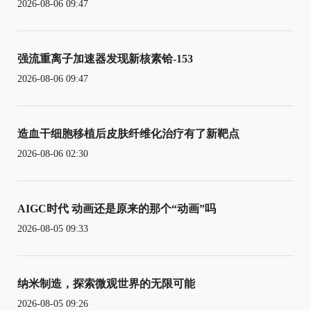
2026-08-06 09:47
强流重离子加速器发现新核素铪-153
2026-08-06 09:47
造血干细胞移植后皮肤纤维化治疗有了新靶点
2026-08-06 02:30
AIGC时代 动画还是原来的那个“动画”吗
2026-08-05 09:33
纳米制造，探索微观世界的无限可能
2026-08-05 09:26