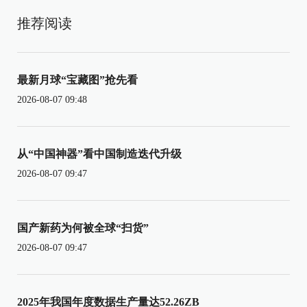
推荐阅读
最新月球“宝藏图”抢先看
2026-08-07 09:48
从“中国神器”看中国制造迭代升级
2026-08-07 09:47
国产新药为何被全球“扫货”
2026-08-07 09:47
2025年我国年度数据生产量达52.26ZB