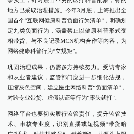
事实上，针对层出不穷的医疗科普乱象，有的
地方已采取治理措施。今年3月底，上海推出全
国首个“互联网健康科普负面行为清单”，明确划
定九类负面行为，涵盖禁止以健康科普形式变
相带货、与不良记录MCN机构合作等内容，为
网络健康科普行为“立规矩”。
巩固治理成果，仍需多方持续努力。受访专家
和从业者建议，监管部门应进一步细化法规，
压缩灰色空间，建立医生网络科普“负面清单”，
对跨专业带货、虚假认证等行为“露头就打”。
网络平台也要切实履行监管责任，提升监管技
术、审核专业度，识别直播或短视频“带货暗