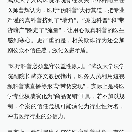
武汉大学人民医院东院脊柱及关节外科副主任
医师曹辉认为，医疗“伪科普”大行其道，把专业
严谨的真科普挤到了“墙角”。“擦边科普”和“带
货暗广”圈走了“流量”，让用心做真科普的医生
感到寒心。更严重的是，相关欺诈行为还会加
剧公众不信任感，激化医患矛盾。
“医疗科普必须坚守公益性原则。”武汉大学法学
院副院长武亦文教授指出，医务人员利用短视
频科普或直播等形式“带货变现”，实际上是将医
学专业权威演化为“商品促销”工具，若不加以规
制，个案的信任危机可能演化为行业性污名，
冲击医疗行业的公信力。