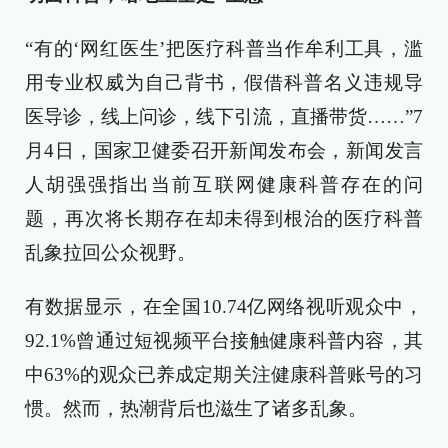
“有的‘网红医生’把医疗科普当作牟利工具，滥
用专业权威为自己背书，假借科普名义违规导
医导诊，线上问诊，线下引流，直播带货……”7
月4日，国家卫健委召开新闻发布会，新闻发言
人胡强强指出当前互联网健康科普存在的问
题，再次将长期存在却未得到根治的医疗科普
乱象拉回公众视野。
有数据显示，在全国10.74亿网络视听观众中，
92.1%曾通过短视频平台接触健康科普内容，其
中63%的观众已养成定期关注健康科普账号的习
惯。然而，热潮背后也滋生了诸多乱象。