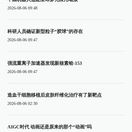
2026-08-06 09:48
科研人员确证新型粒子“胶球”的存在
2026-08-06 09:47
强流重离子加速器发现新核素铪-153
2026-08-06 09:47
造血干细胞移植后皮肤纤维化治疗有了新靶点
2026-08-06 02:30
AIGC时代 动画还是原来的那个“动画”吗