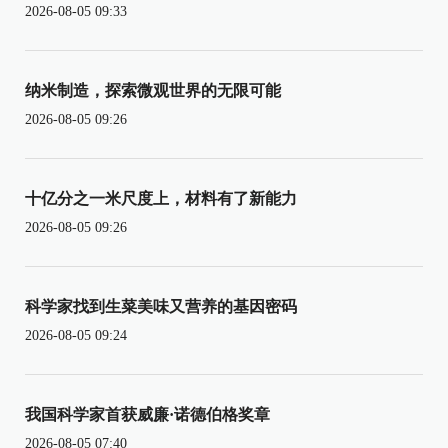
2026-08-05 09:33
纳米制造，探索微观世界的无限可能
2026-08-05 09:26
十亿分之一米尺度上，材料有了新能力
2026-08-05 09:26
科学家找到生菜美味又营养的基因密码
2026-08-05 09:24
我国科学家首获威廉·诺德伯格奖章
2026-08-05 07:40