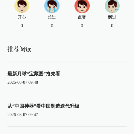
开心
难过
点赞
飘过
0
0
0
0
推荐阅读
最新月球“宝藏图”抢先看
2026-08-07 09:48
从“中国神器”看中国制造迭代升级
2026-08-07 09:47