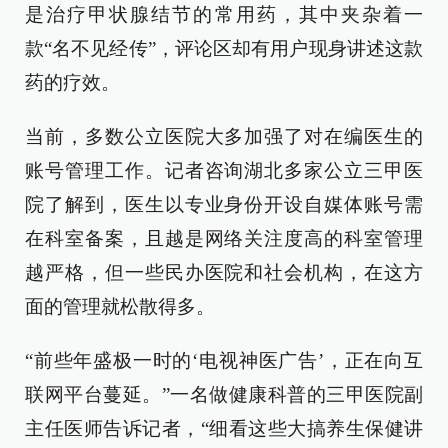
是治疗甲状腺结节的常用药，其中夹杂着一
款“名不见经传”，评论区却有用户现身讲述这款
药的疗效。
当前，多数公立医院大多加强了对在编医生的
账号管理工作。记者咨询湖北多家公立三甲医
院了解到，医生以专业身份开设自媒体账号需
在科室备案，且越是网络关注度高的科室管理
越严格，但一些民办医院和社会机构，在这方
面的管理就松散得多。
“前些年盛极一时的‘电视神医广告’，正在向互
联网平台蔓延。”一名做健康科普的三甲医院副
主任医师告诉记者，“细看这些大搞养生保健讲