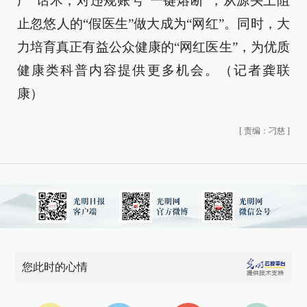
广”话术，对违规账号“一键熔断”，从源头上阻
止忽悠人的“假医生”做大成为“网红”。同时，大
力培育真正有益公众健康的“网红医生”，为优质
健康类科普内容提供更多机会。（记者龚联
康）
[
责编：刁慈
]
您此时的心情