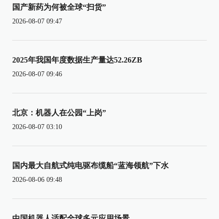
国产新药为何被全球“扫货”
2026-08-07 09:47
2025年我国年度数据生产量达52.26ZB
2026-08-07 09:46
北京：机器人在公园“上岗”
2026-08-07 03:10
国内最大自航式纯电驱布缆船“蓝海领航”下水
2026-08-06 09:48
中国机器人适配全球多元应用场景