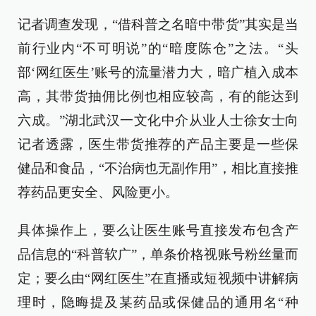
记者调查发现，“借科普之名暗中带货”其实是当
前行业内“不可明说”的“暗度陈仓”之法。“头
部‘网红医生’账号的流量潜力大，暗广植入成本
高，其带货抽佣比例也相应较高，有的能达到
六成。”湖北武汉一文化中介从业人士徐女士向
记者透露，医生带货推荐的产品主要是一些保
健品和食品，“不治病也无副作用”，相比直接推
荐药品更安全、风险更小。
具体操作上，要么让医生账号直接发布包含产
品信息的“科普软广”，单条价格视账号粉丝量而
定；要么由“网红医生”在直播或短视频中讲解病
理时，隐晦提及某药品或保健品的通用名“种