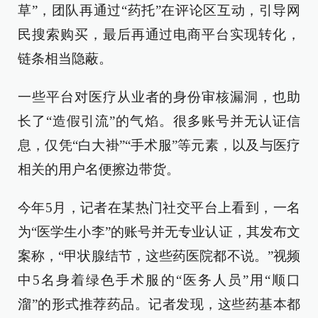
草”，团队再通过“药托”在评论区互动，引导网
民搜索购买，最后再通过电商平台实现转化，
链条相当隐蔽。
一些平台对医疗从业者的身份审核漏洞，也助
长了“造假引流”的气焰。很多账号并无认证信
息，仅凭“白大褂”“手术服”等元素，以及与医疗
相关的用户名便擦边带货。
今年5月，记者在某热门社交平台上看到，一名
为“医学生小李”的账号并无专业认证，其发布文
案称，“甲状腺结节，这些药医院都不说。”视频
中5名身着绿色手术服的“医务人员”用“顺口
溜”的形式推荐药品。记者发现，这些药基本都