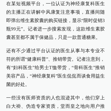
在某短视频平台，一位认证为神经康复科医生
的主播正在讲解中风康复注意事项，直播间随
即弹出维生素胶囊的购买链接，显示“限时促销3
瓶99元”。记者进一步搜索发现，这款维生素胶
囊甚至都不属于保健品，只是一款普通糖果。
还有不少通过平台认证的医生从事与本专业不
符的所谓“健康科普”、推销带货。记者注意到，
有“妇科医生”给男士T恤带货，“骨科医生”推销
美容产品，“神经康复科”医生侃侃而谈食用益生
菌的好处。
一些没有医师资质的人也混迹其中，他们穿上
白大褂、伪造专家资质，堂而皇之地向用户推