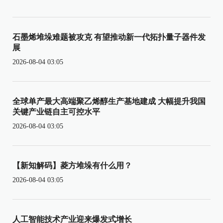
石墨烯堆垛难题被攻克 有望推动新一代拓扑量子器件发
展
2026-08-04 03:05
全球单产最大高端聚乙烯醇生产基地建成 大幅提升我国
关键产业链自主可控水平
2026-08-04 03:05
【新知解码】菱方堆垛有什么用？
2026-08-04 03:05
人工智能技术产业迎来爆发式增长