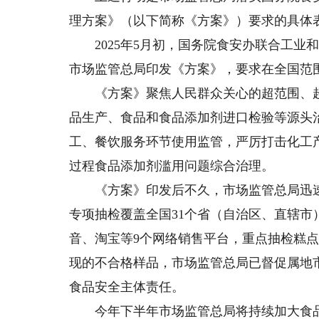
理方案》（以下简称《方案》）要求的具体
2025年5月初，国务院食安办联合工业
市场监管总局印发《方案》，要求在全国范
《方案》聚焦人民群众关心的超范围、超
品生产、食品和食品添加剂进口检验等源头
工、餐饮服务环节使用监管，严厉打击化工
过程食品添加剂滥用问题综合治理。
《方案》印发后不久，市场监管总局迅速
专项抽检覆盖全国31个省（自治区、直辖
音、淘宝等9个网络销售平台，重点抽检糕点
现的不合格样品，市场监管总局已督促属地
食品安全主体责任。
今年下半年市场监管总局将持续加大食品