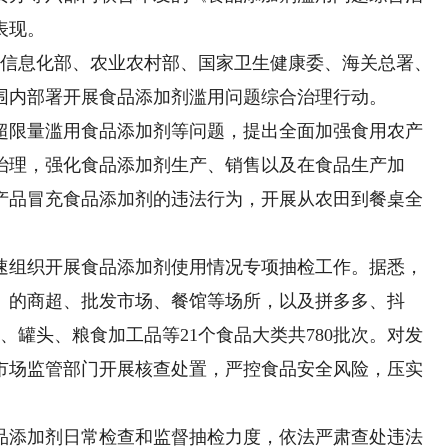
表现。
和信息化部、农业农村部、国家卫生健康委、海关总署、
围内部署开展食品添加剂滥用问题综合治理行动。
限量滥用食品添加剂等问题，提出全面加强食用农产
治理，强化食品添加剂生产、销售以及在食品生产加
产品冒充食品添加剂的违法行为，开展从农田到餐桌全
组织开展食品添加剂使用情况专项抽检工作。据悉，
市）的商超、批发市场、餐馆等场所，以及拼多多、抖
、罐头、粮食加工品等21个食品大类共780批次。对发
市场监管部门开展核查处置，严控食品安全风险，压实
添加剂日常检查和监督抽检力度，依法严肃查处违法