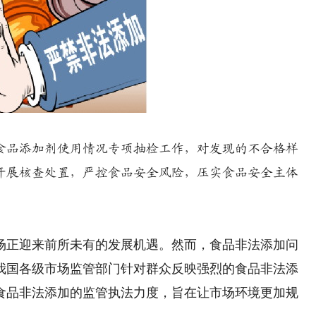
品添加剂使用情况专项抽检工作，对发现的不合格样
开展核查处置，严控食品安全风险，压实食品安全主体
正迎来前所未有的发展机遇。然而，食品非法添加问
我国各级市场监管部门针对群众反映强烈的食品非法添
食品非法添加的监管执法力度，旨在让市场环境更加规