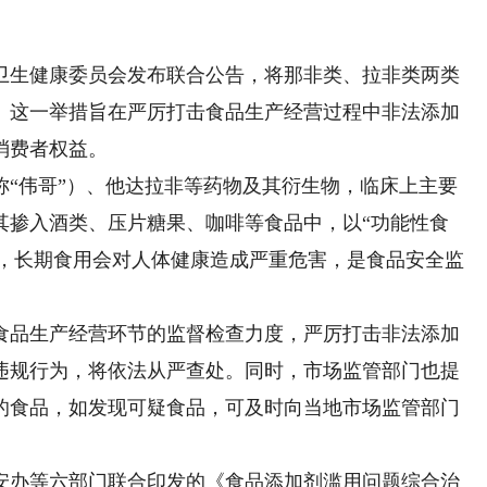
生健康委员会发布联合公告，将那非类、拉非类两类
。这一举措旨在严厉打击食品生产经营过程中非法添加
消费者权益。
伟哥”）、他达拉非等药物及其衍生物，临床上主要
其掺入酒类、压片糖果、咖啡等食品中，以“功能性食
功效，长期食用会对人体健康造成严重危害，是食品安全监
品生产经营环节的监督检查力度，严厉打击非法添加
违规行为，将依法从严查处。同时，市场监管部门也提
的食品，如发现可疑食品，可及时向当地市场监管部门
办等六部门联合印发的《食品添加剂滥用问题综合治