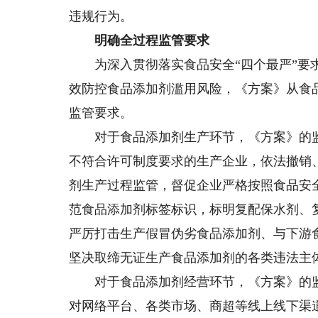
违规行为。
明确全过程监管要求
为深入贯彻落实食品安全“四个最严”要求
效防控食品添加剂滥用风险，《方案》从食
监管要求。
对于食品添加剂生产环节，《方案》的监
不符合许可制度要求的生产企业，依法撤销
剂生产过程监管，督促企业严格按照食品安
范食品添加剂标签标识，标明复配保水剂、
严厉打击生产假冒伪劣食品添加剂、与下游
坚决取缔无证生产食品添加剂的各类违法主
对于食品添加剂经营环节，《方案》的监
对网络平台、各类市场、商超等线上线下渠