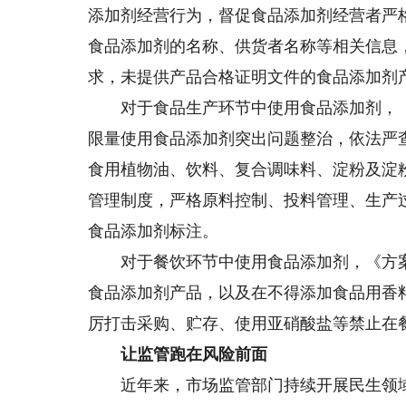
添加剂经营行为，督促食品添加剂经营者严
食品添加剂的名称、供货者名称等相关信息
求，未提供产品合格证明文件的食品添加剂
对于食品生产环节中使用食品添加剂，《
限量使用食品添加剂突出问题整治，依法严
食用植物油、饮料、复合调味料、淀粉及淀
管理制度，严格原料控制、投料管理、生产
食品添加剂标注。
对于餐饮环节中使用食品添加剂，《方案
食品添加剂产品，以及在不得添加食品用香
厉打击采购、贮存、使用亚硝酸盐等禁止在
让监管跑在风险前面
近年来，市场监管部门持续开展民生领域“