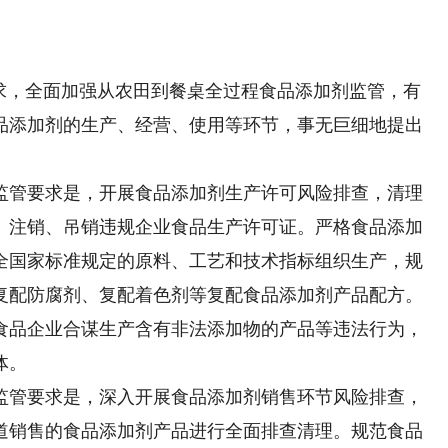
，全面加强从农田到餐桌全过程食品添加剂监管，有
品添加剂的生产、经营、使用等环节，事无巨细地提出
管要求是，开展食品添加剂生产许可风险排查，清理
、注销、吊销违规企业食品生产许可证。严格食品添加
全国家标准规定的原料、工艺和技术指标组织生产，规
复配防腐剂、复配着色剂等复配食品添加剂产品配方。
食品企业合谋生产含有非法添加物的产品等违法行为，
体。
管要求是，深入开展食品添加剂销售环节风险排查，
道销售的食品添加剂产品进行全面排查清理。规范食品