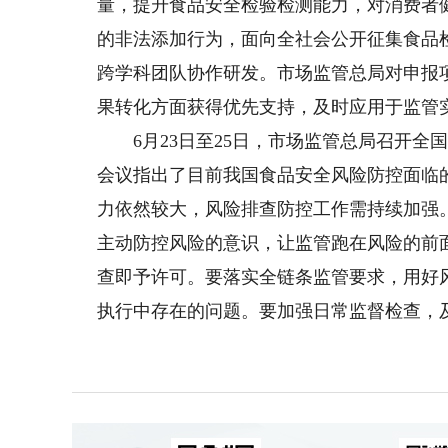
量，提升食品安全检验检测能力，对消费者
的非法添加行为，面向全社会公开征集食品
跨学科团队协作研发。市场监管总局对申报
果转化方面获得优先支持，及时应用于监管
6月23日至25日，市场监管总局召开全
会议指出了目前我国食品安全风险防控面临
力依然较大，风险排查防控工作需持续加强
主动防控风险的意识，让监管跑在风险的前
查即予许可。要落实全链条监管要求，用好
执行中存在的问题。要加强日常监督检查，