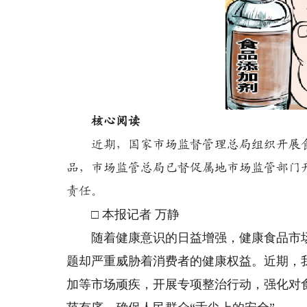
核心阅读
近期，国家市场监督管理总局组织开展食
品，市场监管总局已督促属地市场监管部门
责任。
□ 本报记者 万静
随着健康意识的日益增强，健康食品市场
题却严重威胁着消费者的健康权益。近期，
加等市场顽疾，开展专项整治行动，强化对