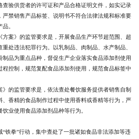
格查验供货者的许可证和产品合格证明文件，如实记录
，严禁销售产品标签、说明书不符合法律法规和标准要
产品。
方案》的监管要求是，开展食品生产环节超范围、超
查重处违法犯罪行为。以乳制品、肉制品、水产制品、
粉制品为重点品种，督促生产企业落实食品添加剂使用
过程控制，规范复配食品添加剂使用，规范食品标签中
》的监管要求是，依法查处餐饮服务提供者销售自制
料、香精的食品制作过程中使用香料或香精等行为，严
餐饮业使用食品添加剂品种等行为。
铁拳”行动，集中查处了一批诸如食品非法添加等违