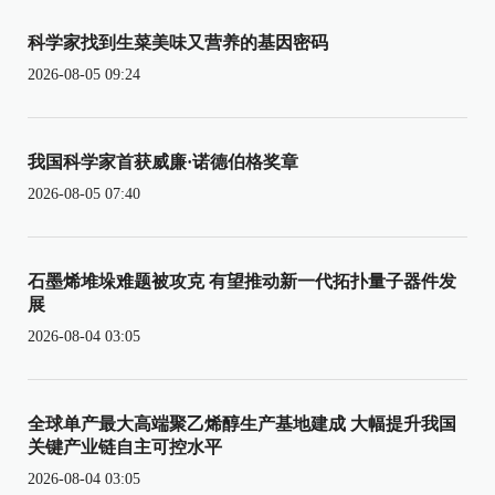
科学家找到生菜美味又营养的基因密码
2026-08-05 09:24
我国科学家首获威廉·诺德伯格奖章
2026-08-05 07:40
石墨烯堆垛难题被攻克 有望推动新一代拓扑量子器件发
展
2026-08-04 03:05
全球单产最大高端聚乙烯醇生产基地建成 大幅提升我国
关键产业链自主可控水平
2026-08-04 03:05