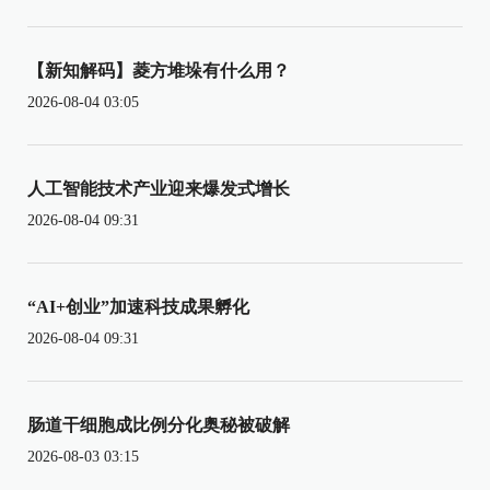
【新知解码】菱方堆垛有什么用？
2026-08-04 03:05
人工智能技术产业迎来爆发式增长
2026-08-04 09:31
“AI+创业”加速科技成果孵化
2026-08-04 09:31
肠道干细胞成比例分化奥秘被破解
2026-08-03 03:15