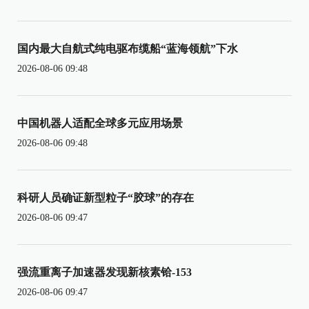
国内最大自航式纯电驱布缆船“蓝海领航”下水
2026-08-06 09:48
中国机器人适配全球多元应用场景
2026-08-06 09:48
科研人员确证新型粒子“胶球”的存在
2026-08-06 09:47
强流重离子加速器发现新核素铪-153
2026-08-06 09:47