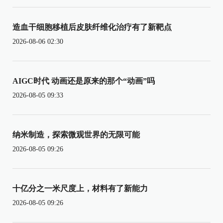
造血干细胞移植后皮肤纤维化治疗有了新靶点
2026-08-06 02:30
AIGC时代 动画还是原来的那个“动画”吗
2026-08-05 09:33
纳米制造，探索微观世界的无限可能
2026-08-05 09:26
十亿分之一米尺度上，材料有了新能力
2026-08-05 09:26