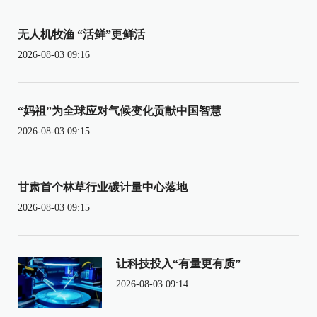
无人机牧渔 “活鲜”更鲜活
2026-08-03 09:16
“妈祖”为全球应对气候变化贡献中国智慧
2026-08-03 09:15
甘肃首个林草行业碳计量中心落地
2026-08-03 09:15
让科技投入“有量更有质”
2026-08-03 09:14