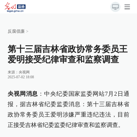
反腐倡廉
>
第十三届吉林省政协常务委员王
爱明接受纪律审查和监察调查
来源：
央视网
2025-07-02 18:08
央视网消息
：中央纪委国家监委网站7月2日通
报，据吉林省纪委监委消息：第十三届吉林省
政协常务委员王爱明涉嫌严重违纪违法，目前
正接受吉林省纪委监委纪律审查和监察调查。