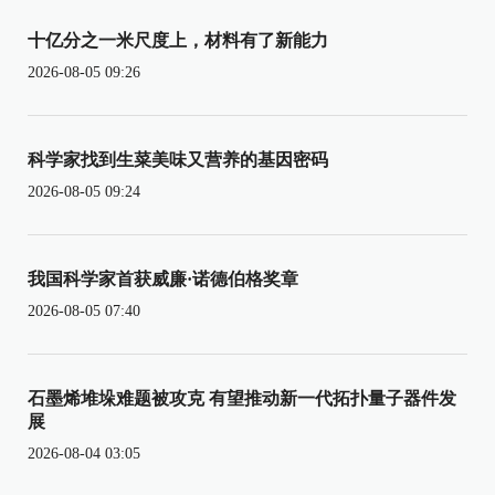
十亿分之一米尺度上，材料有了新能力
2026-08-05 09:26
科学家找到生菜美味又营养的基因密码
2026-08-05 09:24
我国科学家首获威廉·诺德伯格奖章
2026-08-05 07:40
石墨烯堆垛难题被攻克 有望推动新一代拓扑量子器件发
展
2026-08-04 03:05