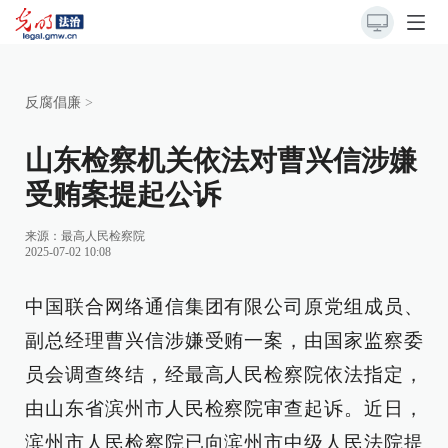
反腐倡廉
>
山东检察机关依法对曹兴信涉嫌
受贿案提起公诉
来源：
最高人民检察院
2025-07-02 10:08
中国联合网络通信集团有限公司原党组成员、
副总经理曹兴信涉嫌受贿一案，由国家监察委
员会调查终结，经最高人民检察院依法指定，
由山东省滨州市人民检察院审查起诉。近日，
滨州市人民检察院已向滨州市中级人民法院提