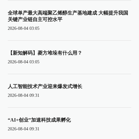
全球单产最大高端聚乙烯醇生产基地建成 大幅提升我国
关键产业链自主可控水平
2026-08-04 03:05
【新知解码】菱方堆垛有什么用？
2026-08-04 03:05
人工智能技术产业迎来爆发式增长
2026-08-04 09:31
“AI+创业”加速科技成果孵化
2026-08-04 09:31