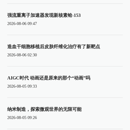
强流重离子加速器发现新核素铪-153
2026-08-06 09:47
造血干细胞移植后皮肤纤维化治疗有了新靶点
2026-08-06 02:30
AIGC时代 动画还是原来的那个“动画”吗
2026-08-05 09:33
纳米制造，探索微观世界的无限可能
2026-08-05 09:26