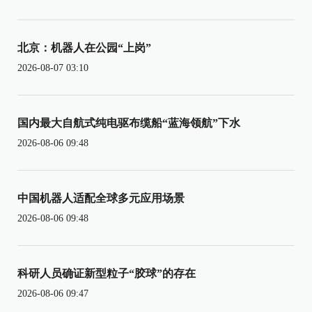
北京：机器人在公园“上岗”
2026-08-07 03:10
国内最大自航式纯电驱布缆船“蓝海领航”下水
2026-08-06 09:48
中国机器人适配全球多元应用场景
2026-08-06 09:48
科研人员确证新型粒子“胶球”的存在
2026-08-06 09:47