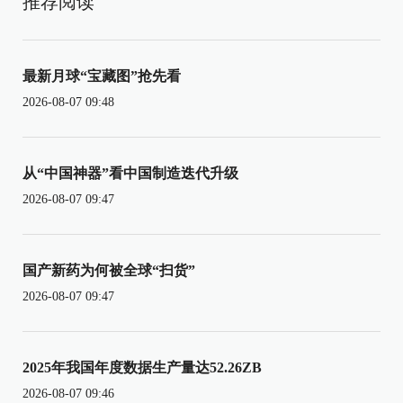
推荐阅读
最新月球“宝藏图”抢先看
2026-08-07 09:48
从“中国神器”看中国制造迭代升级
2026-08-07 09:47
国产新药为何被全球“扫货”
2026-08-07 09:47
2025年我国年度数据生产量达52.26ZB
2026-08-07 09:46