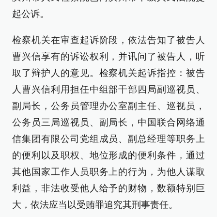
起公诉。
检察机关在审查起诉阶段，依法告知了被告人
曹兴信享有的诉讼权利，并讯问了被告人，听
取了辩护人的意见。检察机关起诉指控：被告
人曹兴信利用担任中组部干部四局副巡视员、
副局长，公务员管理办公室副主任、巡视员，
公务员三局巡视员、副局长，中国联合网络通
信集团有限公司党组成员、副总经理等职务上
的便利以及职权、地位形成的便利条件，通过
其他国家工作人员职务上的行为，为他人谋取
利益，非法收受他人给予的财物，数额特别巨
大，依法应当以受贿罪追究其刑事责任。