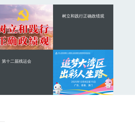
树立和践行正确政绩观
第十二届残运会