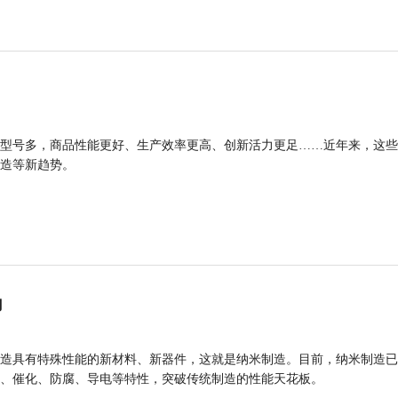
型号多，商品性能更好、生产效率更高、创新活力更足……近年来，这些
造等新趋势。
力
造具有特殊性能的新材料、新器件，这就是纳米制造。目前，纳米制造已
、催化、防腐、导电等特性，突破传统制造的性能天花板。