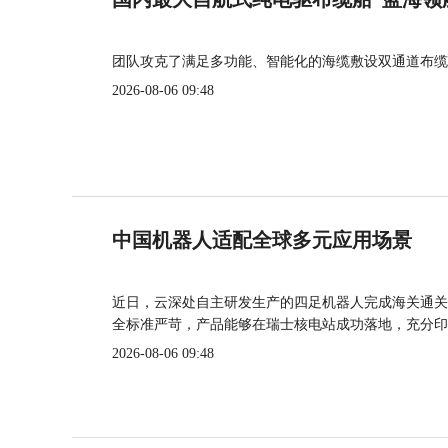
团队攻克了满足多功能、智能化的海缆敷设双通道布缆
2026-08-06 09:48
中国机器人适配全球多元应用场景
近日，云深处自主研发生产的四足机器人完成海关通关
全标准严苛，产品能够在瑞士核电站成功落地，充分印
2026-08-06 09:48