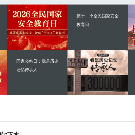
第十一个全民国家安全
教育日
国家公祭日：我是历史
记忆传承人
航”下水