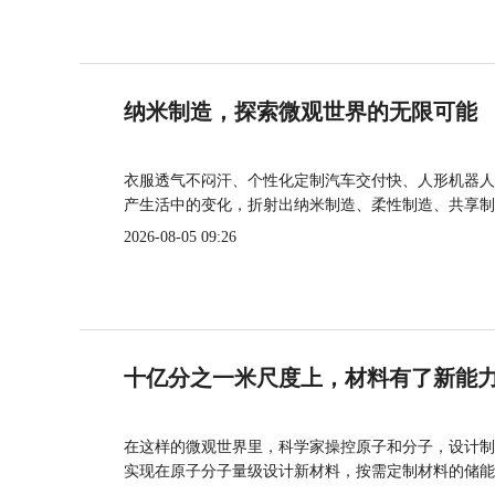
纳米制造，探索微观世界的无限可能
衣服透气不闷汗、个性化定制汽车交付快、人形机器人
产生活中的变化，折射出纳米制造、柔性制造、共享制
2026-08-05 09:26
十亿分之一米尺度上，材料有了新能
在这样的微观世界里，科学家操控原子和分子，设计制
实现在原子分子量级设计新材料，按需定制材料的储能