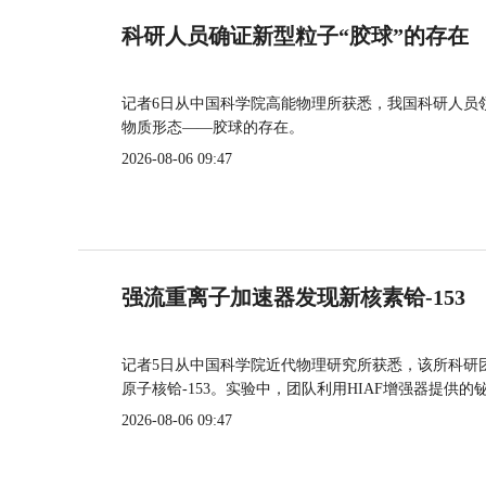
科研人员确证新型粒子“胶球”的存在
记者6日从中国科学院高能物理所获悉，我国科研人员
物质形态——胶球的存在。
2026-08-06 09:47
强流重离子加速器发现新核素铪-153
记者5日从中国科学院近代物理研究所获悉，该所科研
原子核铪-153。实验中，团队利用HIAF增强器提供
2026-08-06 09:47