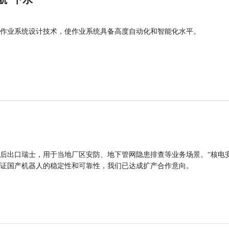
作业系统设计技术，使作业系统具备高度自动化和智能化水平。
后出口瑞士，用于当地厂区安防、地下管网隐患排查等业务场景。“核电
证国产机器人的稳定性和可靠性，我们已达成扩产合作意向。