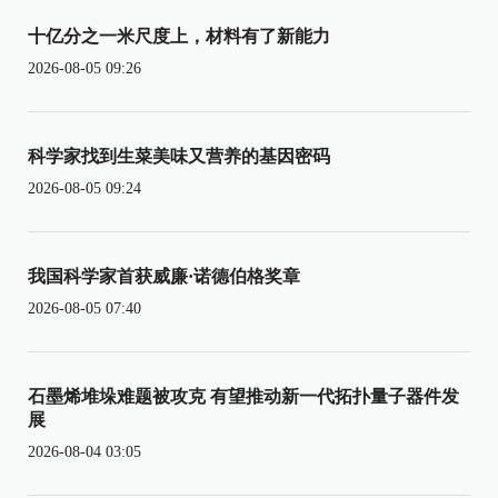
十亿分之一米尺度上，材料有了新能力
2026-08-05 09:26
科学家找到生菜美味又营养的基因密码
2026-08-05 09:24
我国科学家首获威廉·诺德伯格奖章
2026-08-05 07:40
石墨烯堆垛难题被攻克 有望推动新一代拓扑量子器件发
展
2026-08-04 03:05