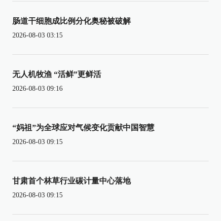
肠道干细胞成比例分化奥秘被破解
2026-08-03 03:15
无人机牧渔 “活鲜”更鲜活
2026-08-03 09:16
“妈祖”为全球应对气候变化贡献中国智慧
2026-08-03 09:15
甘肃首个林草行业碳计量中心落地
2026-08-03 09:15