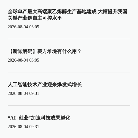
全球单产最大高端聚乙烯醇生产基地建成 大幅提升我国
关键产业链自主可控水平
2026-08-04 03:05
【新知解码】菱方堆垛有什么用？
2026-08-04 03:05
人工智能技术产业迎来爆发式增长
2026-08-04 09:31
“AI+创业”加速科技成果孵化
2026-08-04 09:31