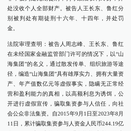
处没收个人全部财产。被告人王长东、鲁红分
别被判处有期徒刑十六年、十四年，并处罚
金。
法院审理查明：被告人周志峰、王长东、鲁红
在未经国家金融监管部门许可的情况下，以“山
海集团”的名义，通过散发传单、组织旅游等途
径，编造“山海集团”具有雄厚实力、拥有大量资
产、年产值数亿元等虚假事实，隐瞒无正常经
营和盈利能力的真相，以高额利息为诱饵，公
开进行虚假宣传，骗取集资参与人信任，向社
会公众非法集资。自2015年9月1日至2023年8月
11日，累计骗取集资参与人资金人民币244.19亿