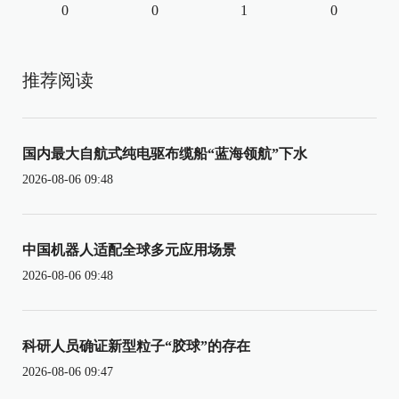
0
0
1
0
推荐阅读
国内最大自航式纯电驱布缆船“蓝海领航”下水
2026-08-06 09:48
中国机器人适配全球多元应用场景
2026-08-06 09:48
科研人员确证新型粒子“胶球”的存在
2026-08-06 09:47