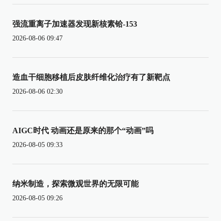
强流重离子加速器发现新核素铪-153
2026-08-06 09:47
造血干细胞移植后皮肤纤维化治疗有了新靶点
2026-08-06 02:30
AIGC时代 动画还是原来的那个“动画”吗
2026-08-05 09:33
纳米制造，探索微观世界的无限可能
2026-08-05 09:26