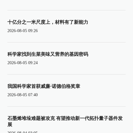
十亿分之一米尺度上，材料有了新能力
2026-08-05 09:26
科学家找到生菜美味又营养的基因密码
2026-08-05 09:24
我国科学家首获威廉·诺德伯格奖章
2026-08-05 07:40
石墨烯堆垛难题被攻克 有望推动新一代拓扑量子器件发
展