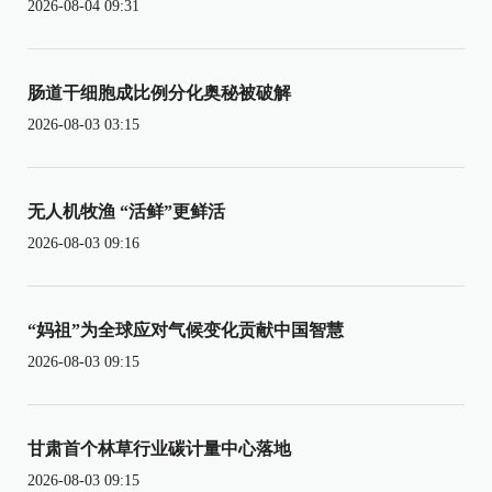
2026-08-04 09:31
肠道干细胞成比例分化奥秘被破解
2026-08-03 03:15
无人机牧渔 “活鲜”更鲜活
2026-08-03 09:16
“妈祖”为全球应对气候变化贡献中国智慧
2026-08-03 09:15
甘肃首个林草行业碳计量中心落地
2026-08-03 09:15