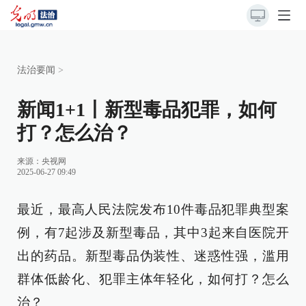
法治要闻
>
新闻1+1丨新型毒品犯罪，如何
打？怎么治？
来源：
央视网
2025-06-27 09:49
最近，最高人民法院发布10件毒品犯罪典型案
例，有7起涉及新型毒品，其中3起来自医院开
出的药品。新型毒品伪装性、迷惑性强，滥用
群体低龄化、犯罪主体年轻化，如何打？怎么
治？