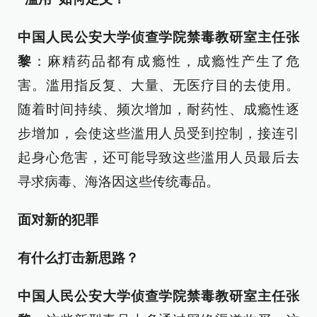
中国人民公安大学侦查学院禁毒教研室主任张
黎
：麻精药品都有成瘾性，成瘾性产生了危
害。滥用指反复、大量、无医疗目的去使用。
随着时间持续、频次增加，耐药性、成瘾性逐
步增加，会使这些滥用人员受到控制，接连引
起身心危害，还可能导致这些滥用人员最后去
寻求病毒、海洛因这些传统毒品。
面对新的犯罪
有什么打击新思路？
中国人民公安大学侦查学院禁毒教研室主任张