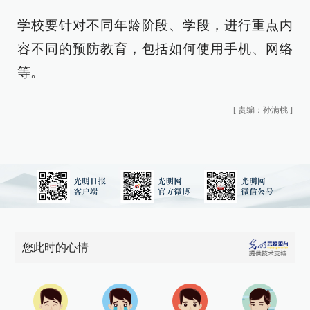
学校要针对不同年龄阶段、学段，进行重点内
容不同的预防教育，包括如何使用手机、网络
等。
[
责编：孙满桃
]
您此时的心情