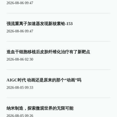
2026-08-06 09:47
强流重离子加速器发现新核素铪-153
2026-08-06 09:47
造血干细胞移植后皮肤纤维化治疗有了新靶点
2026-08-06 02:30
AIGC时代 动画还是原来的那个“动画”吗
2026-08-05 09:33
纳米制造，探索微观世界的无限可能
2026-08-05 09:26