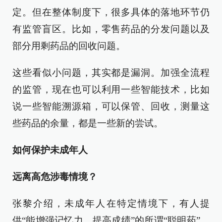
定。但在整体制度下，很多具体的落地环节仍
有监管盲区。比如，零售药品的分发问题以及
部分用剩药品的回收问题。
这些看似小问题，其实都是漏洞。加强全流程
的监管，现在也可以利用一些智能技术，比如
说一些智能溯源箱，可以保管、回收，测量这
些药品的余量，都是一些新的尝试。
如何保护未成年人
远离高危涉毒情境？
张黎介绍，未成年人在特定情境下，有人提
供“能增强记忆力、提高成绩”的所谓“聪明药”，