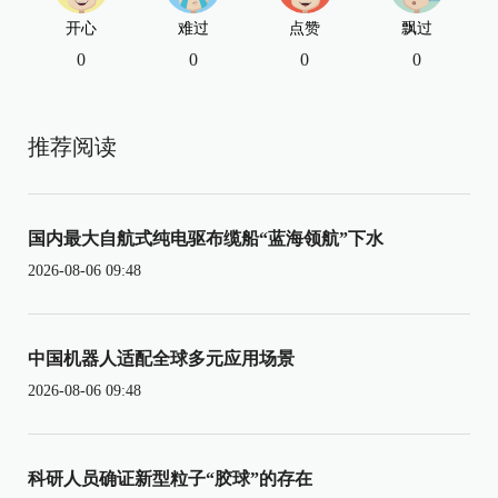
开心
难过
点赞
飘过
0
0
0
0
推荐阅读
国内最大自航式纯电驱布缆船“蓝海领航”下水
2026-08-06 09:48
中国机器人适配全球多元应用场景
2026-08-06 09:48
科研人员确证新型粒子“胶球”的存在