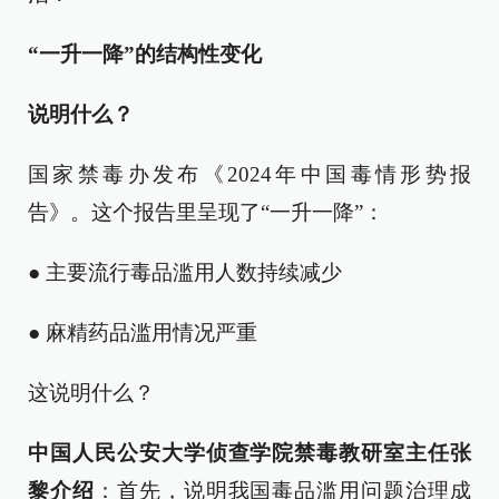
“一升一降”的结构性变化
说明什么？
国家禁毒办发布《2024年中国毒情形势报
告》。这个报告里呈现了“一升一降”：
● 主要流行毒品滥用人数持续减少
● 麻精药品滥用情况严重
这说明什么？
中国人民公安大学侦查学院禁毒教研室主任张
黎介绍
：首先，说明我国毒品滥用问题治理成