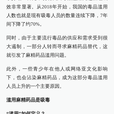
效非常显著。从2018年开始，我国的毒品滥用
人数也就是现有吸毒人员的数量连续下降，7年
间下降了约70%。
同时，由于主要流行毒品的供应和需求受到很
大遏制，一部分人转而寻求麻精药品替代，这
就引发了麻精药品滥用问题。
此外，一些青少年在他人或网络亚文化影响
下，也会沾染麻精药品，成为这部分毒品滥用
人员上升的一个主要原因。
滥用麻精药品是吸毒
“滥用”如何定义？