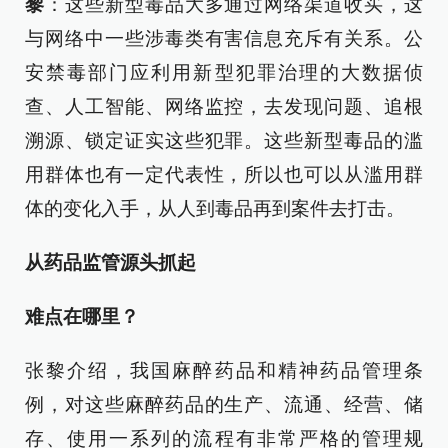
黎
：这些新型毒品大多通过网络渠道收买，这
与网络中一些涉毒类有害信息充斥有关系。公
安禁毒部门应利用新型犯罪治理的大数据侦
查、人工智能、网络监控，去发现问题、追根
溯源、锁定证实这些犯罪。这些新型毒品的滥
用群体也有一定代表性，所以也可以从滥用群
体的变化入手，从人到毒品再到案件去打击。
从药品监管源头抓起
难点在哪里？
张黎介绍，我国麻醉药品和精神药品管理条
例，对这些麻醉药品的生产、流通、经营、储
存、使用一系列的流程有非常严格的管理规