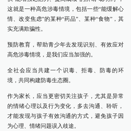
这就是一种高危涉毒情境，包括一些“能缓解心
情、改变焦虑”的某种“药品”、某种“食物”，其
实充满欺骗性。
预防教育，帮助青少年去发现识别、有效应对
高危涉毒情境，是我们应当加强的。
全社会应当共建一个识毒、拒毒、防毒的环
境，共同构建防毒生态圈。
作为家长，应当更密切关注孩子，尤其是异常
的情绪心理以及行为变化，多去沟通、聆听，
才能发现与孩子有效沟通的方式，避免孩子因
为心理、情绪问题误入歧途。