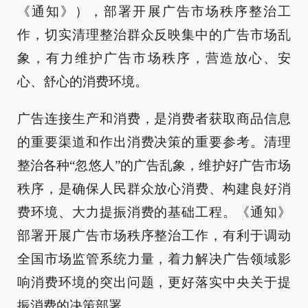
《通知》），部署开展广告市场秩序整治工
作，切实清理整治群众反映集中的广告市场乱
象，有力维护广告市场秩序，营造放心、安
心、舒心的消费环境。
广告连接生产和消费，是消费者获取商品信息
的重要渠道和作出消费决策的重要参考。清理
整治各种“忽悠人”的广告乱象，维护好广告市场
秩序，是确保人民群众放心消费、构建良好消
费环境、大力提振消费的基础工程。《通知》
部署开展广告市场秩序整治工作，有利于调动
全国市场监管系统力量，着力解决广告领域影
响消费环境的突出问题，更好落实中央关于提
振消费的决策部署。