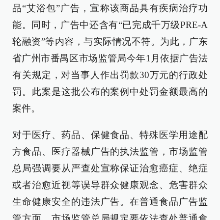
品“艾浴包”广告，宣称该商品具有疾病治疗功
能。同时，广告中还含有“已完成千万级PRE-A
轮融资”等内容，与实际情况不符。为此，广东
省广州市番禺区市场监管局今年1月依据广告法
有关规定，对当事人作出罚款30万元的行政处
罚。此案是这批公布的案例中处罚金额最高的
案件。
对于医疗、药品、保健食品、特殊医学用途配
方食品、医疗器械广告的执法监管，市场监管
总局强调要从严查处宣称保证治愈癌症、绝症
或者治愈近视等误导群众健康观念、危害群众
生命健康安全的违法广告。在普通食品广告监
管方面，市场监管总局规定要依法查处普通食