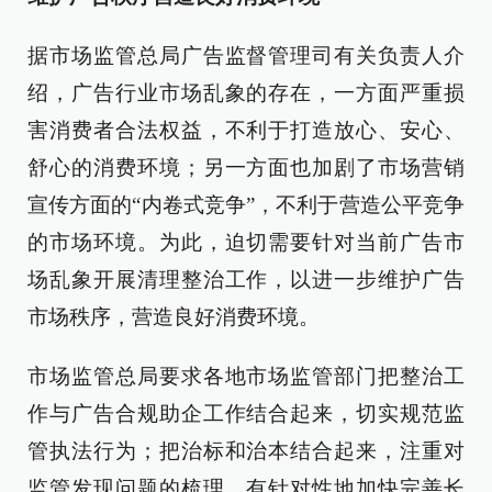
据市场监管总局广告监督管理司有关负责人介
绍，广告行业市场乱象的存在，一方面严重损
害消费者合法权益，不利于打造放心、安心、
舒心的消费环境；另一方面也加剧了市场营销
宣传方面的“内卷式竞争”，不利于营造公平竞争
的市场环境。为此，迫切需要针对当前广告市
场乱象开展清理整治工作，以进一步维护广告
市场秩序，营造良好消费环境。
市场监管总局要求各地市场监管部门把整治工
作与广告合规助企工作结合起来，切实规范监
管执法行为；把治标和治本结合起来，注重对
监管发现问题的梳理，有针对性地加快完善长