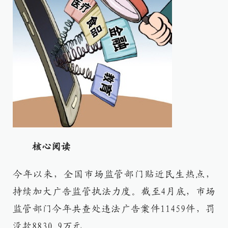
核心阅读
今年以来，全国市场监管部门贴近民生热点，
持续加大广告监管执法力度。截至4月底，市场
监管部门今年共查处违法广告案件11459件，罚
没款8830.9万元