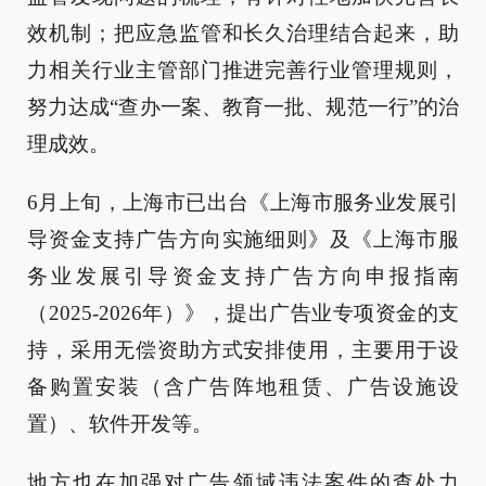
效机制；把应急监管和长久治理结合起来，助
力相关行业主管部门推进完善行业管理规则，
努力达成“查办一案、教育一批、规范一行”的治
理成效。
6月上旬，上海市已出台《上海市服务业发展引
导资金支持广告方向实施细则》及《上海市服
务业发展引导资金支持广告方向申报指南
（2025-2026年）》，提出广告业专项资金的支
持，采用无偿资助方式安排使用，主要用于设
备购置安装（含广告阵地租赁、广告设施设
置）、软件开发等。
地方也在加强对广告领域违法案件的查处力