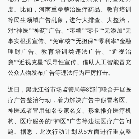
度。比如，河南重拳整治医疗药品、教育培训
等民生领域广告乱象，进行大排查、大整治，
对“神医”“神药”广告、“零糖”“零卡”“无添加”无
事实根据宣传、“免审核”“无担保”“零利率”金融
理财广告、教育培训类违法广告、“近视治
愈”“近视克星”误导性宣传、借助人工智能冒充
公众人物发布广告等违法行为严厉打击。
近日，黑龙江省市场监管局等8部门联合开展医
疗广告整治行动，着力解决广告中假冒名医、
神医或者冒用知名专家名义、形象推介医疗机
构、医疗服务的“神医”广告等违法医疗广告问
题。据悉，此次行动计划从5方面进行重点整