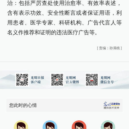
治：包括严厉查处使用治愈率、有效率表述，
含有表示功效、安全性断言或者保证用语，利
用患者、医学专家、科研机构、广告代言人等
名义作推荐和证明的违法医疗广告等。
[
责编：孙满桃
]
您此时的心情