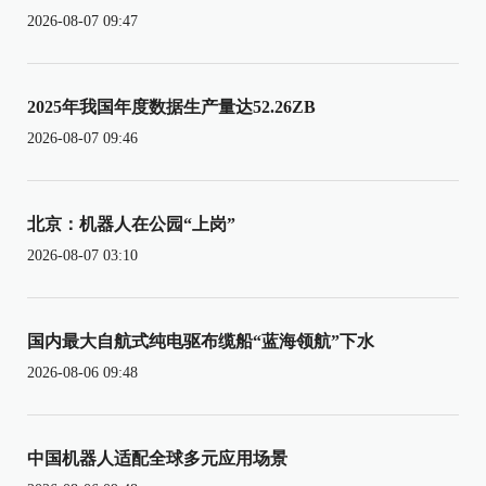
2026-08-07 09:47
2025年我国年度数据生产量达52.26ZB
2026-08-07 09:46
北京：机器人在公园“上岗”
2026-08-07 03:10
国内最大自航式纯电驱布缆船“蓝海领航”下水
2026-08-06 09:48
中国机器人适配全球多元应用场景