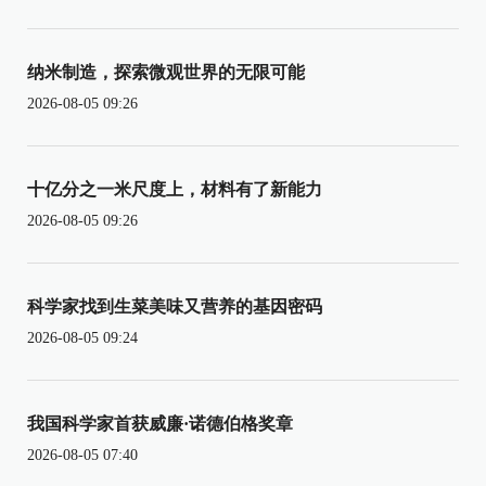
纳米制造，探索微观世界的无限可能
2026-08-05 09:26
十亿分之一米尺度上，材料有了新能力
2026-08-05 09:26
科学家找到生菜美味又营养的基因密码
2026-08-05 09:24
我国科学家首获威廉·诺德伯格奖章
2026-08-05 07:40