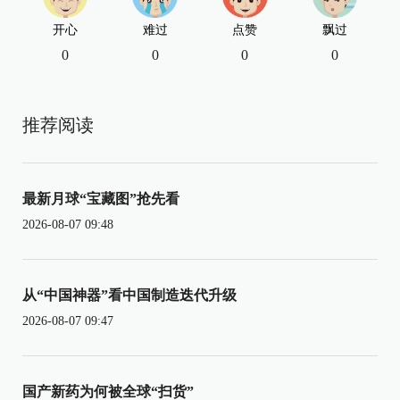
开心
难过
点赞
飘过
0
0
0
0
推荐阅读
最新月球“宝藏图”抢先看
2026-08-07 09:48
从“中国神器”看中国制造迭代升级
2026-08-07 09:47
国产新药为何被全球“扫货”