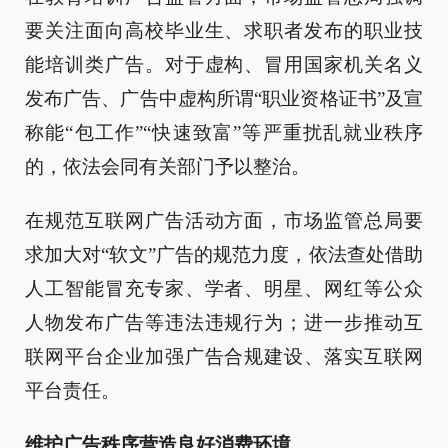
要关注面向高校毕业生、求职者发布的职业技
能培训类广告。对于虚构、冒用国家机关名义
发布广告、广告中虚构所谓“职业资格证书”及宣
称能“包工作”“快速致富”等严重扰乱就业秩序
的，依法会同有关部门予以整治。
在规范互联网广告活动方面，市场监管总局要
求加大对“软文”广告的规范力度，依法查处借助
人工智能冒充专家、学者、明星、网红等公众
人物发布广告等违法违规行为；进一步推动互
联网平台企业加强广告合规建设、落实互联网
平台责任。
维护广告秩序营造良好消费环境