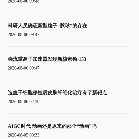
2026-08-06 09:48
科研人员确证新型粒子“胶球”的存在
2026-08-06 09:47
强流重离子加速器发现新核素铪-153
2026-08-06 09:47
造血干细胞移植后皮肤纤维化治疗有了新靶点
2026-08-06 02:30
AIGC时代 动画还是原来的那个“动画”吗
2026-08-05 09:33