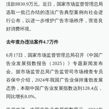
没款8830.9万元。近日，国家市场监督管理总局
选取一批已办结的违法广告典型案例向社会进
行公布，以进一步维护广告市场秩序，营造良
好消费环境。
去年查办违法案件4.7万件
6月17日，国家市场监督管理总局召开《中国广
告业发展指数报告（2025）》专题新闻发布
会。据市场监管总局广告监管司市场稽查专员
谷保中介绍，2024年我国广告业保持蓬勃发展
态势，本期中国广告业发展指数达到128.4点，
同比增长8.0%。