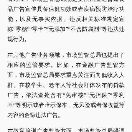
品广告宣传具备保健功效或者疾病预防治疗功
能，以及无事实依据、违反相关标准规定宣
称“零糖”“零卡”“无添加”“不含防腐剂”等违法违
规行为。
在其他广告业务领域，市场监管总局也提出了
相应的监管要求。比如，在金融广告监管方
面，市场监管总局要求重点关注面向低收入人
群、在校学生、老年人等社会群体发布的贷款
广告，依法查处含有“免审核”“无担保”“零利
率”等明示或者暗示保本、无风险或者保收益等
内容的金融违法广告。
在教育培训广告监管方面，市场监管总局强调