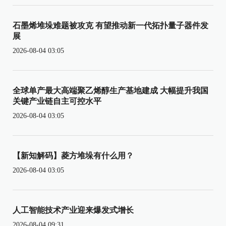
石墨烯堆垛难题被攻克 有望推动新一代拓扑量子器件发
展
2026-08-04 03:05
全球单产最大高端聚乙烯醇生产基地建成 大幅提升我国
关键产业链自主可控水平
2026-08-04 03:05
【新知解码】菱方堆垛有什么用？
2026-08-04 03:05
人工智能技术产业迎来爆发式增长
2026-08-04 09:31