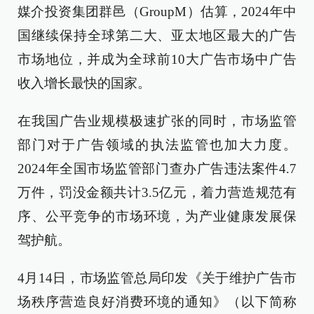
媒介投资集团群邑（GroupM）估算，2024年中
国继续保持全球第二大、亚太地区最大的广告
市场地位，并成为全球前10大广告市场中广告
收入增长最快的国家。
在我国广告业规模极速扩张的同时，市场监管
部门对于广告领域的执法监管也加大力度。
2024年全国市场监管部门查办广告违法案件4.7
万件，罚没金额共计3.5亿元，着力营造规范有
序、公平竞争的市场环境，为产业健康发展保
驾护航。
4月14日，市场监管总局印发《关于维护广告市
场秩序营造良好消费环境的通知》（以下简称