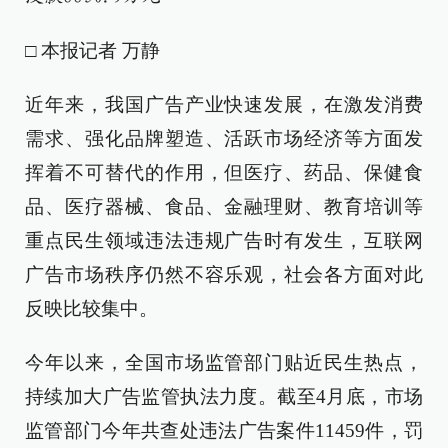
□ 本报记者 万静
近年来，我国广告产业快速发展，在激发消费
需求、强化品牌塑造、活跃市场经济等方面发
挥着不可替代的作用，但医疗、药品、保健食
品、医疗器械、食品、金融理财、教育培训等
重点民生领域违法违规广告时有发生，互联网
广告市场秩序仍然不容乐观，社会各方面对此
反映比较集中。
今年以来，全国市场监管部门贴近民生热点，
持续加大广告监管执法力度。截至4月底，市场
监管部门今年共查处违法广告案件11459件，罚