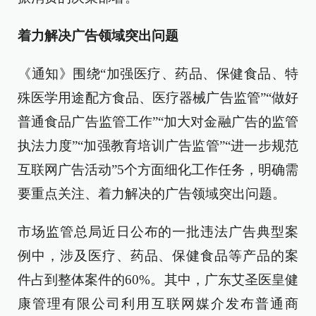
着力解决广告领域突出问题
《通知》围绕“加强医疗、药品、保健食品、特
殊医学用途配方食品、医疗器械广告监管”“做好
普通食品广告监管工作”“加大对金融广告的监管
执法力度”“加强教育培训广告监管”“进一步规范
互联网广告活动”5个方面细化工作任务，明确需
要重点关注、着力解决的广告领域突出问题。
市场监管总局近日公布的一批违法广告典型案
例中，涉及医疗、药品、保健食品等产品的案
件占到整体案件的60%。其中，广东艾圣医皇健
康管理有限公司利用互联网媒介发布普通商