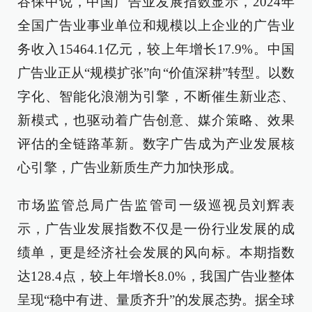
谷保中说，中国广告业发展指数显示，2024年
全国广告业事业单位和规模以上企业的广告业
务收入15464.1亿元，较上年增长17.9%。中国
广告业正从“规模扩张”向“价值深耕”转型。以数
字化、智能化浪潮为引擎，不断催生新业态、
新模式，也驱动着广告创意、媒介策略、效果
评估的全链路革新。数字广告成为产业发展核
心引擎，广告业新质生产力加快形成。
市场监管总局广告监管司一级巡视员刘辉表
示，广告业发展指数不仅是一份行业发展的成
绩单，更是经济社会发展的风向标。本期指数
达128.4点，较上年增长8.0%，我国广告业整体
呈现“稳中有进、量质齐升”的发展态势。据全球