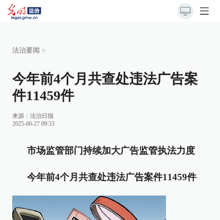
法治要闻
>
今年前4个月共查处违法广告案
件11459件
来源：
法治日报
2025-06-27 09:33
市场监管部门持续加大广告监管执法力度
今年前4个月共查处违法广告案件11459件