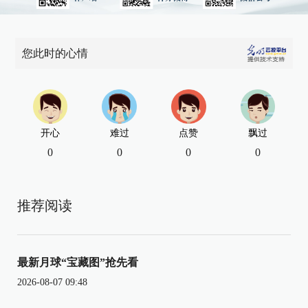
您此时的心情
开心
难过
点赞
飘过
0
0
0
0
推荐阅读
最新月球“宝藏图”抢先看
2026-08-07 09:48