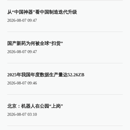
从“中国神器”看中国制造迭代升级
2026-08-07 09:47
国产新药为何被全球“扫货”
2026-08-07 09:47
2025年我国年度数据生产量达52.26ZB
2026-08-07 09:46
北京：机器人在公园“上岗”
2026-08-07 03:10