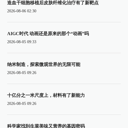
造血干细胞移植后皮肤纤维化治疗有了新靶点
2026-08-06 02:30
AIGC时代 动画还是原来的那个“动画”吗
2026-08-05 09:33
纳米制造，探索微观世界的无限可能
2026-08-05 09:26
十亿分之一米尺度上，材料有了新能力
2026-08-05 09:26
科学家找到生菜美味又营养的基因密码