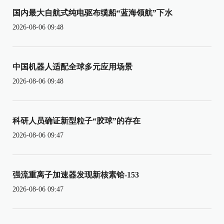
国内最大自航式纯电驱布缆船“蓝海领航”下水
2026-08-06 09:48
中国机器人适配全球多元应用场景
2026-08-06 09:48
科研人员确证新型粒子“胶球”的存在
2026-08-06 09:47
强流重离子加速器发现新核素铪-153
2026-08-06 09:47