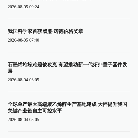
2026-08-05 09:24
我国科学家首获威廉·诺德伯格奖章
2026-08-05 07:40
石墨烯堆垛难题被攻克 有望推动新一代拓扑量子器件发
展
2026-08-04 03:05
全球单产最大高端聚乙烯醇生产基地建成 大幅提升我国
关键产业链自主可控水平
2026-08-04 03:05