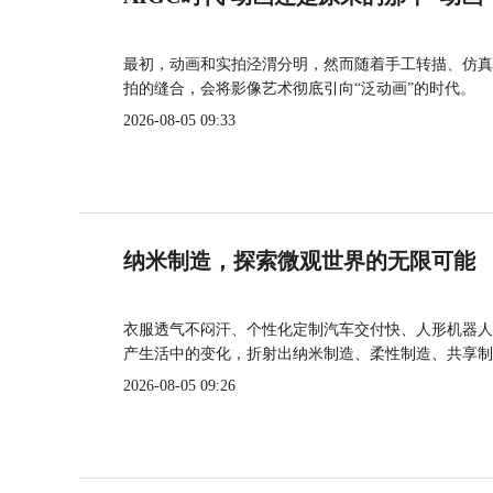
最初，动画和实拍泾渭分明，然而随着手工转描、仿真
拍的缝合，会将影像艺术彻底引向“泛动画”的时代。
2026-08-05 09:33
纳米制造，探索微观世界的无限可能
衣服透气不闷汗、个性化定制汽车交付快、人形机器人
产生活中的变化，折射出纳米制造、柔性制造、共享制
2026-08-05 09:26