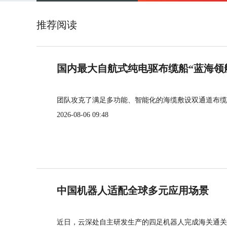
推荐阅读
国内最大自航式纯电驱布缆船“蓝海领
团队攻克了满足多功能、智能化的海缆敷设双通道布缆
2026-08-06 09:48
中国机器人适配全球多元应用场景
近日，云深处自主研发生产的四足机器人完成海关通关