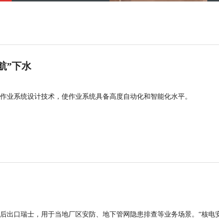
航”下水
作业系统设计技术，使作业系统具备高度自动化和智能化水平。
后出口瑞士，用于当地厂区安防、地下管网隐患排查等业务场景。“核电