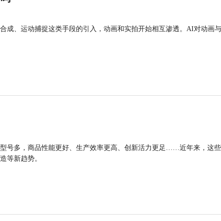
合成、运动捕捉这类手段的引入，动画和实拍开始相互渗透。AI对动画
型号多，商品性能更好、生产效率更高、创新活力更足……近年来，这些
造等新趋势。