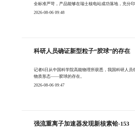
全标准严苛，产品能够在瑞士核电站成功落地，充分印
2026-08-06 09:48
科研人员确证新型粒子“胶球”的存在
记者6日从中国科学院高能物理所获悉，我国科研人员
物质形态——胶球的存在。
2026-08-06 09:47
强流重离子加速器发现新核素铪-153