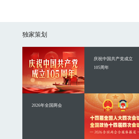
独家策划
庆祝中国共产党成立
105周年
2026年全国两会