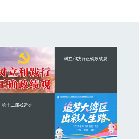
树立和践行正确政绩观
第十二届残运会