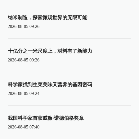
纳米制造，探索微观世界的无限可能
2026-08-05 09:26
十亿分之一米尺度上，材料有了新能力
2026-08-05 09:26
科学家找到生菜美味又营养的基因密码
2026-08-05 09:24
我国科学家首获威廉·诺德伯格奖章
2026-08-05 07:40