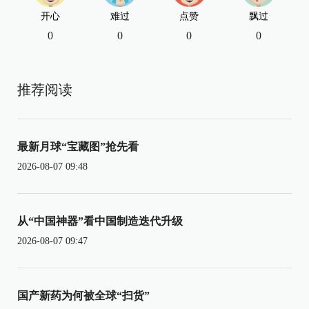
开心
难过
点赞
飘过
0
0
0
0
推荐阅读
最新月球“宝藏图”抢先看
2026-08-07 09:48
从“中国神器”看中国制造迭代升级
2026-08-07 09:47
国产新药为何被全球“扫货”