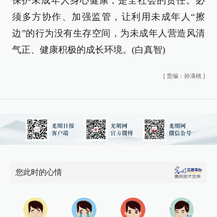
保护未成年人身心健康，是全社会的责任。必
须多方协作、加强监管，让利用未成年人“擦
边”的行为没有生存空间，为未成年人营造风清
气正、健康积极的成长环境。(白真智)
[
责编：孙满桃
]
您此时的心情