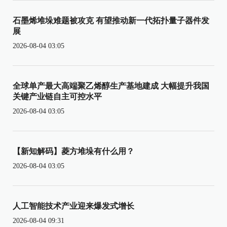
石墨烯堆垛难题被攻克 有望推动新一代拓扑量子器件发
展
2026-08-04 03:05
全球单产最大高端聚乙烯醇生产基地建成 大幅提升我国
关键产业链自主可控水平
2026-08-04 03:05
【新知解码】菱方堆垛有什么用？
2026-08-04 03:05
人工智能技术产业迎来爆发式增长
2026-08-04 09:31