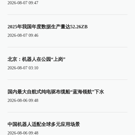
2026-08-07 09:47
2025年我国年度数据生产量达52.26ZB
2026-08-07 09:46
北京：机器人在公园“上岗”
2026-08-07 03:10
国内最大自航式纯电驱布缆船“蓝海领航”下水
2026-08-06 09:48
中国机器人适配全球多元应用场景
2026-08-06 09:48