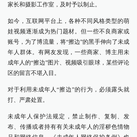
家长和摄影工作室，及时予以制止。
如今，互联网平台上，各种不同风格类型的萌
娃视频逐渐成为热门题材。但一些不良商家或
账号，为了博流量，将“擦边”的黑手伸向了未成
年人群体。有网友发现，一些商家、博主用未
成年人的“擦边”图片、视频吸引眼球，某些评论
区的留言不堪入目。
对于利用未成年人“擦边”的行为，必须露头就
打、严肃处置。
未成年人保护法规定，禁止制作、复制、发
布、传播或者持有有关未成年人的淫秽色情物