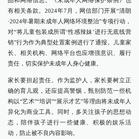
品和网络信息。《未成年人网络保护条例》也
有相关条款。2024年7月，网信部门开展“清朗
·2024年暑期未成年人网络环境整治”专项行动，
对“将儿童包装成所谓‘性感辣妹’进行无底线营
销”行为作为典型处置案例进行了通报。儿童家
长、相关机构、网络平台也应增强意识、履行
责任，切实保护未成年人身心健康。
家长要担起责任。作为监护人，家长要树立正
确的育儿观，还应提高警惕，甄别防范一些机
构以“艺术”“培训”“展示才艺”等理由将未成年人
异化为商业工具。同时，多关注孩子的思想动
态，陪伴孩子进行一些健康、积极的娱乐活
动，防止被不良内容影响。