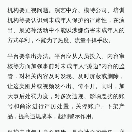
机构要正视问题。演艺中介、模特公司、培训
机构等要认识到未成年人保护的严肃性，在演
出、展览等活动中不能以涉嫌伤害未成年人的
方式牟利，不能为了热度、流量不择手段。
平台要拿出办法。平台应从人员投入、内容审
核等方面加强事前对未成年人“擦边”内容的监
管，对相关内容及时发现、及时屏蔽或删除，
让这类图片或视频发不出、传不开。同时，加
大事后处罚力度，对多次违规、影响恶劣的账
号和商家进行严厉处置，关停账户、下架产
品，提高违规成本，起到警示作用。