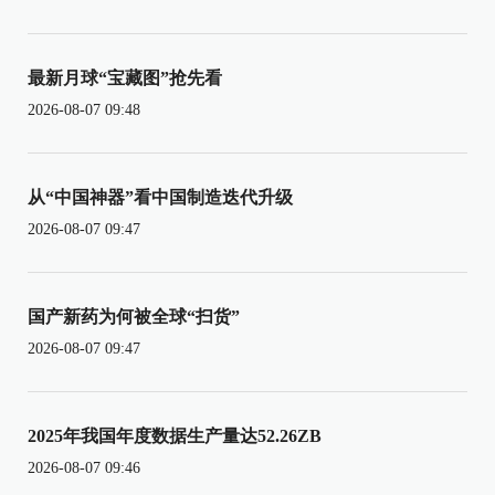
最新月球“宝藏图”抢先看
2026-08-07 09:48
从“中国神器”看中国制造迭代升级
2026-08-07 09:47
国产新药为何被全球“扫货”
2026-08-07 09:47
2025年我国年度数据生产量达52.26ZB
2026-08-07 09:46