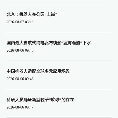
北京：机器人在公园“上岗”
2026-08-07 03:10
国内最大自航式纯电驱布缆船“蓝海领航”下水
2026-08-06 09:48
中国机器人适配全球多元应用场景
2026-08-06 09:48
科研人员确证新型粒子“胶球”的存在
2026-08-06 09:47