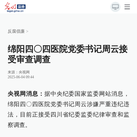
反腐倡廉
>
绵阳四〇四医院党委书记周云接
受审查调查
来源：
央视网
2025-06-04 09:44
央视网消息：
据中央纪委国家监委网站消息，
绵阳四〇四医院党委书记周云涉嫌严重违纪违
法，目前正接受四川省纪委监委纪律审查和监
察调查。