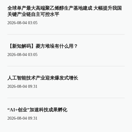
全球单产最大高端聚乙烯醇生产基地建成 大幅提升我国
关键产业链自主可控水平
2026-08-04 03:05
【新知解码】菱方堆垛有什么用？
2026-08-04 03:05
人工智能技术产业迎来爆发式增长
2026-08-04 09:31
“AI+创业”加速科技成果孵化
2026-08-04 09:31