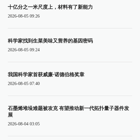
十亿分之一米尺度上，材料有了新能力
2026-08-05 09:26
科学家找到生菜美味又营养的基因密码
2026-08-05 09:24
我国科学家首获威廉·诺德伯格奖章
2026-08-05 07:40
石墨烯堆垛难题被攻克 有望推动新一代拓扑量子器件发
展
2026-08-04 03:05