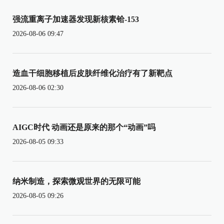
强流重离子加速器发现新核素铪-153
2026-08-06 09:47
造血干细胞移植后皮肤纤维化治疗有了新靶点
2026-08-06 02:30
AIGC时代 动画还是原来的那个“动画”吗
2026-08-05 09:33
纳米制造，探索微观世界的无限可能
2026-08-05 09:26