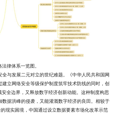
络法律体系一览图。
全与发展二元对立的世纪难题。《中华人民共和国网
过建立网络安全等级保护制度筑牢技术防线的同时，创
领域安全边界，又释放数字经济创新动能。这种制度构思
御数据洪峰的侵袭，又能灌溉数字经济的良田。相较于
后的现实困境，中国通过设立数据要素市场化改革示范