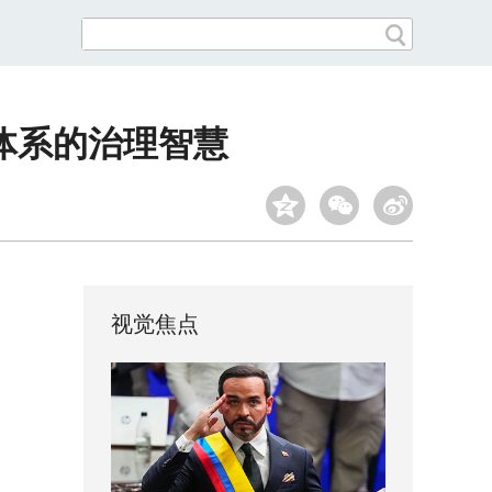
体系的治理智慧
视觉焦点