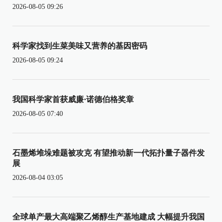
2026-08-05 09:26
科学家找到生菜美味又营养的基因密码
2026-08-05 09:24
我国科学家首获威廉·诺德伯格奖章
2026-08-05 07:40
石墨烯堆垛难题被攻克 有望推动新一代拓扑量子器件发
展
2026-08-04 03:05
全球单产最大高端聚乙烯醇生产基地建成 大幅提升我国