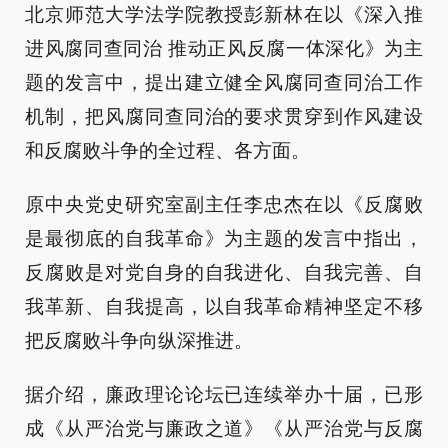
北京师范大学法学院教授彭新林在以《深入推
进风腐同查同治 推动正风反腐一体深化》为主
题的发言中，提出建立健全风腐同查同治工作
机制，把风腐同查同治的要求贯穿到作风建设
和反腐败斗争的全过程、各方面。
原中央党史研究室副主任李忠杰在以《反腐败
是最彻底的自我革命》为主题的发言中指出，
反腐败是对党自身的自我进化、自我完善、自
我革新、自我提高，以自我革命精神坚定不移
把反腐败斗争向纵深推进。
据介绍，廉政理论论坛已连续举办十届，已形
成《从严治党与廉政之道》《从严治党与反腐