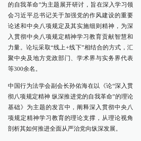
的自我革命”为主题展开研讨，旨在深入学习领
会习近平总书记关于加强党的作风建设的重要
论述和中央八项规定及其实施细则精神，为深
入贯彻中央八项规定精神学习教育贡献智慧和
力量。论坛采取“线上+线下”相结合的方式，汇
聚中央及地方党政部门、学术界与实务界代表
等300余名。
中国行为法学会副会长孙佑海在以《论“深入贯
彻八项规定精神 纵深推进党的自我革命”的理论
基础》为主题的发言中，阐释深入贯彻中央八
项规定精神学习教育的理论支撑，从理论视角
剖析其如何推进全面从严治党向纵深发展。