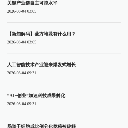
关键产业链自主可控水平
2026-08-04 03:05
【新知解码】菱方堆垛有什么用？
2026-08-04 03:05
人工智能技术产业迎来爆发式增长
2026-08-04 09:31
“AI+创业”加速科技成果孵化
2026-08-04 09:31
肠道干细胞成比例分化奥秘被破解