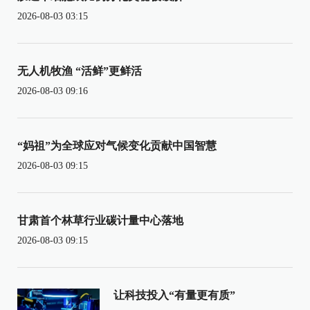
2026-08-03 03:15
无人机牧渔 “活鲜”更鲜活
2026-08-03 09:16
“妈祖”为全球应对气候变化贡献中国智慧
2026-08-03 09:15
甘肃首个林草行业碳计量中心落地
2026-08-03 09:15
让科技投入“有量更有质”