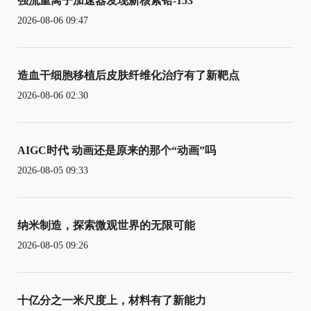
强流重离子加速器发现新核素铪-153
2026-08-06 09:47
造血干细胞移植后皮肤纤维化治疗有了新靶点
2026-08-06 02:30
AIGC时代 动画还是原来的那个“动画”吗
2026-08-05 09:33
纳米制造，探索微观世界的无限可能
2026-08-05 09:26
十亿分之一米尺度上，材料有了新能力