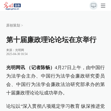
原创策划
>
第十届廉政理论论坛在京举行
来源：
光明网
2025-04-30 16:54
光明网讯 （记者陈畅）
4月27日上午，由中国行
为法学会主办、中国行为法学会廉政研究委员
会、中国行为法学会廉政法治研究部承办的第
十届廉政理论论坛成功举办。
论坛以“深入贯彻八项规定学习教育 纵深推进党