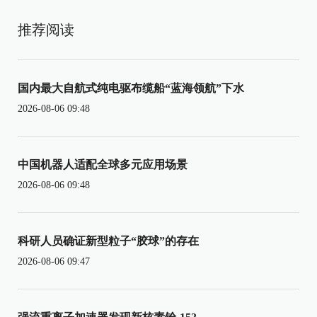
推荐阅读
国内最大自航式纯电驱布缆船“蓝海领航”下水
2026-08-06 09:48
中国机器人适配全球多元应用场景
2026-08-06 09:48
科研人员确证新型粒子“胶球”的存在
2026-08-06 09:47