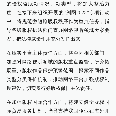
的侵权盗版新情况、新类型，将加大整治力
度，在接下来组织开展的“剑网2025”专项行动
中，将规范微短剧版权秩序作为重点任务，指
导各级版权执法部门查办网络视听领域大案要
案，把法律威慑作用充分发挥出来。
在压实平台主体责任方面，将会同相关部门，
加强对网络视听领域的版权重点监管，研究拓
展重点版权作品保护预警范围，探索不同作品
类型分类保护机制，推动网络平台加强版权制
度建设，切实履行好版权保护主体责任。
在加强版权国际合作方面，将建立健全版权国
际贸易服务机制，指导支持我国企业在海外开