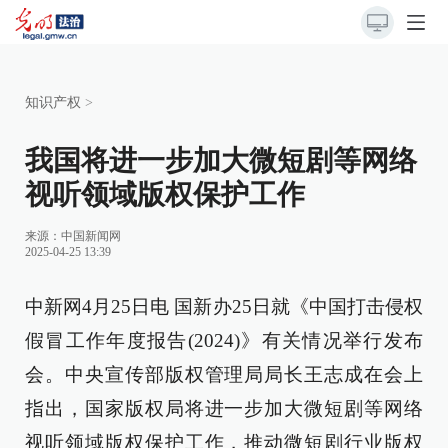
知识产权
>
我国将进一步加大微短剧等网络
视听领域版权保护工作
来源：
中国新闻网
2025-04-25 13:39
中新网4月25日电 国新办25日就《中国打击侵权
假冒工作年度报告(2024)》有关情况举行发布
会。中央宣传部版权管理局局长王志成在会上
指出，国家版权局将进一步加大微短剧等网络
视听领域版权保护工作，推动微短剧行业版权