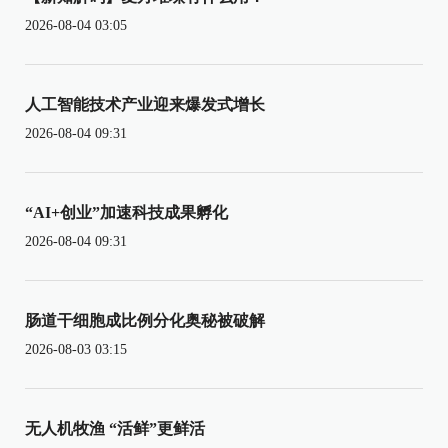
2026-08-04 03:05
人工智能技术产业迎来爆发式增长
2026-08-04 09:31
“AI+创业”加速科技成果孵化
2026-08-04 09:31
肠道干细胞成比例分化奥秘被破解
2026-08-03 03:15
无人机牧渔 “活鲜”更鲜活