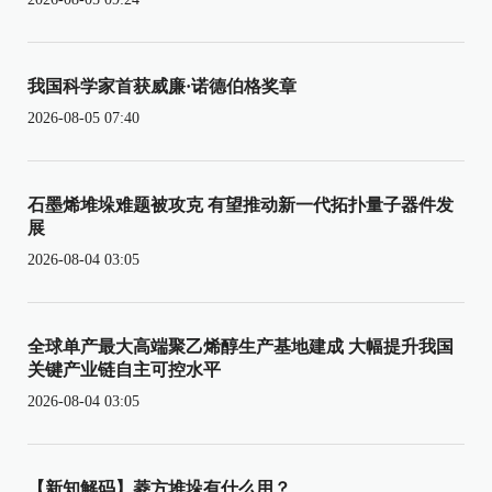
我国科学家首获威廉·诺德伯格奖章
2026-08-05 07:40
石墨烯堆垛难题被攻克 有望推动新一代拓扑量子器件发
展
2026-08-04 03:05
全球单产最大高端聚乙烯醇生产基地建成 大幅提升我国
关键产业链自主可控水平
2026-08-04 03:05
【新知解码】菱方堆垛有什么用？