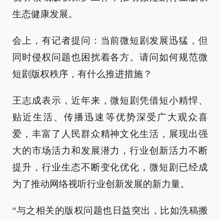
生态健康发展。
会上，有记者提问：当前微短剧发展迅猛，但
同时侵权问题也困扰着各方。请问如何规范微
短剧版权秩序，有什么推进措施？
王志成表示，近年来，微短剧凭借短小精悍、
贴近生活、传播迅速等优势深受广大观众喜
爱，丰富了人民群众精神文化生活，展现出强
大的市场活力和发展潜力，行业创新活力不断
提升，行业生态不断变化优化，微短剧已经成
为了推动网络视听行业创新发展的新力量。
“与之相关的版权问题也日益突出，比如洗稿搬