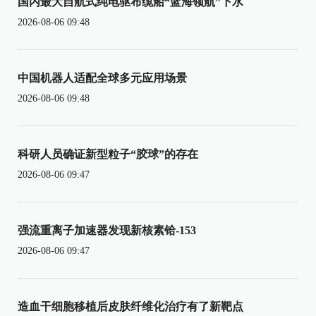
国内最大自航式纯电驱布缆船“蓝海领航”下水
2026-08-06 09:48
中国机器人适配全球多元应用场景
2026-08-06 09:48
科研人员确证新型粒子“胶球”的存在
2026-08-06 09:47
强流重离子加速器发现新核素铪-153
2026-08-06 09:47
造血干细胞移植后皮肤纤维化治疗有了新靶点