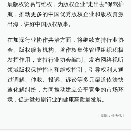
展版权贸易与维权，为版权企业“走出去”保驾护
航，推动更多的中国优秀版权企业和版权资源
出海，讲好中国版权故事。
在加深行业协作共治方面，将继续支持行业协
会、版权服务机构、著作权集体管理组织积极
发挥作用，支持行业协会编制、发布网络视听
领域版权保护指南和维权指引，引导权利人通
过调解、仲裁、投诉、诉讼等多元渠道依法快
速化解纠纷，共同推动建立公平竞争的市场环
境，促进微短剧行业的健康高质量发展。
[
责编：孙满桃
]