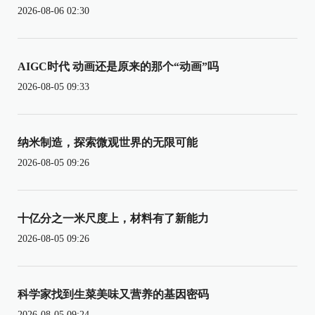
2026-08-06 02:30
AIGC时代 动画还是原来的那个“动画”吗
2026-08-05 09:33
纳米制造，探索微观世界的无限可能
2026-08-05 09:26
十亿分之一米尺度上，材料有了新能力
2026-08-05 09:26
科学家找到生菜美味又营养的基因密码
2026-08-05 09:24