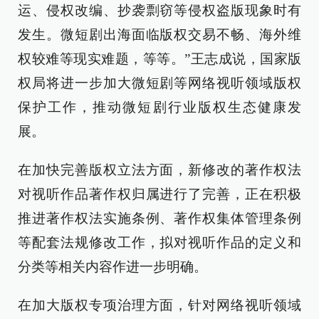
运、侵权改编、抄袭剽窃等侵权盗版现象时有
发生。微短剧出海面临版权交易不畅、海外维
权较难等现实难题，等等。”王志成说，国家版
权局将进一步加大微短剧等网络视听领域版权
保护工作，推动微短剧行业版权生态健康发
展。
在加快完善版权立法方面，新修改的著作权法
对视听作品著作权归属进行了完善，正在积极
推进著作权法实施条例、著作权集体管理条例
等配套法规修改工作，拟对视听作品的定义和
分类等相关内容作进一步明确。
在加大版权专项治理方面，针对网络视听领域