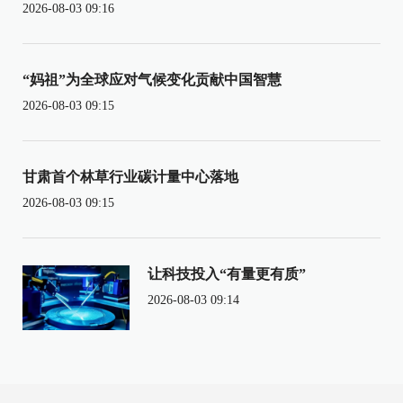
2026-08-03 09:16
“妈祖”为全球应对气候变化贡献中国智慧
2026-08-03 09:15
甘肃首个林草行业碳计量中心落地
2026-08-03 09:15
让科技投入“有量更有质”
2026-08-03 09:14