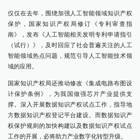
仅仅在去年，围绕加强人工智能领域知识产权
保护，国家知识产权局修订《专利审查指
南》，发布《人工智能相关发明专利申请指引
（试行）》，及时回应了社会普遍关注的人工
智能领域热点问题，规范引导人工智能技术领
域的应用。
国家知识产权局还推动修改《集成电路布图设
计保护条例》，为我国做强芯片产业提供支
撑。深入开展数据知识产权试点工作，指导地
方数据知识产权登记平台建设。而数据知识产
权保护规则的加快构建以及数据知识产权试点
工作的开展，必将助力产业数字化转型升级。