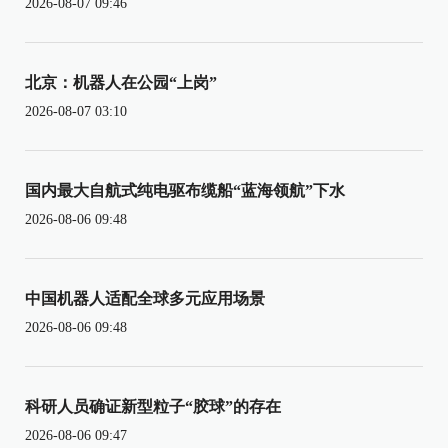
2026-08-07 09:46
北京：机器人在公园“上岗”
2026-08-07 03:10
国内最大自航式纯电驱布缆船“蓝海领航”下水
2026-08-06 09:48
中国机器人适配全球多元应用场景
2026-08-06 09:48
科研人员确证新型粒子“胶球”的存在
2026-08-06 09:47