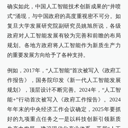
确实如此，中国人工智能技术创新成果的“井喷
式”涌现，与中国政府的高度重视密不可分。如
复旦大学发展研究院副研究员姚旭所说，各级
政府对人工智能发展有较为完善和前瞻的布局
规划。各地方政府将人工智能作为新质生产力
的重要发展方向给予了各种支持。
例如，2017年，“人工智能”首次被写入《政府工
作报告》，国务院印发《新一代人工智能发展
规划》，顶层设计不断完善。2024年，“人工智
能+”行动首次被写入《政府工作报告》。2024
年年末的中央经济工作会议确定，2025年要抓
好的九项重点任务之一是以科技创新引领新质