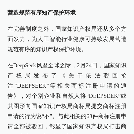
营造规范有序知产保护环境
在完善制度之外，国家知识产权局还从多个方
面发力，为人工智能行业健康可持续发展营造
规范有序的知识产权保护环境。
在DeepSeek风靡全球之际，2月24日，国家知识
产权局发布了《关于依法驳回抢
注“DEEPSEEK”等相关商标注册申请的通
告》，对个别企业和自然人将“DEEPSEEK”或
其图形向国家知识产权局商标局提交商标注册
申请的行为说“不”。与此相关的63件商标注册申
请全部被驳回，彰显了国家知识产权局打击商