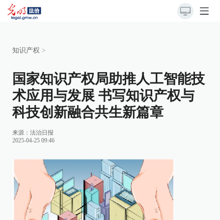
知识产权
>
国家知识产权局助推人工智能技
术应用与发展 书写知识产权与
科技创新融合共生新篇章
来源：
法治日报
2025-04-25 09:46