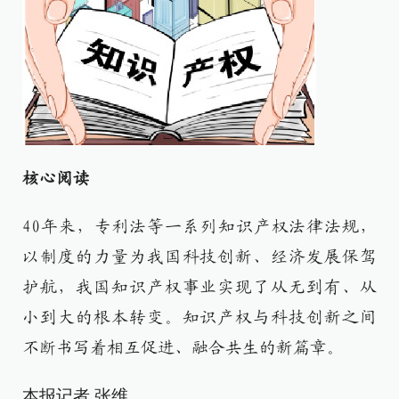
核心阅读
40年来，专利法等一系列知识产权法律法规，
以制度的力量为我国科技创新、经济发展保驾
护航，我国知识产权事业实现了从无到有、从
小到大的根本转变。知识产权与科技创新之间
不断书写着相互促进、融合共生的新篇章。
本报记者 张维