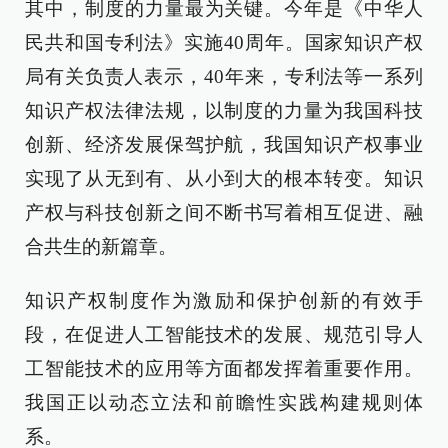
其中，制度的力量最为关键。今年是《中华人
民共和国专利法》实施40周年。国家知识产权
局有关负责人表示，40年来，专利法等一系列
知识产权法律法规，以制度的力量为我国科技
创新、经济发展保驾护航，我国知识产权事业
实现了从无到有、从小到大的根本转变。知识
产权与科技创新之间不断书写着相互促进、融
合共生的新篇章。
知识产权制度作为激励和保护创新的有效手
段，在促进人工智能技术的发展、规范引导人
工智能技术的应用等方面都发挥着重要作用。
我国正以动态立法和前瞻性实践构建规则体
系。