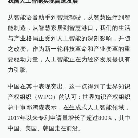
我国人工智能实现高速发展
从智能语音助手到智慧驾驶，从智慧医疗到智
能制造，从智慧家居到智慧港口，我们的生活
与产业格局正受到人工智能的深刻影响，并随
之改变。作为新一轮科技革命和产业变革的重
要驱动力量，人工智能正在为经济发展提供有
力引擎。
中国在其中表现突出。这一点得到了世界知识
产权组织（WIPO）的认可：世界知识产权组织
总干事邓鸿森表示，在生成式人工智能领域，
2017年以来专利申请量增长了超过800%，其中
中国、美国、韩国走在前沿。