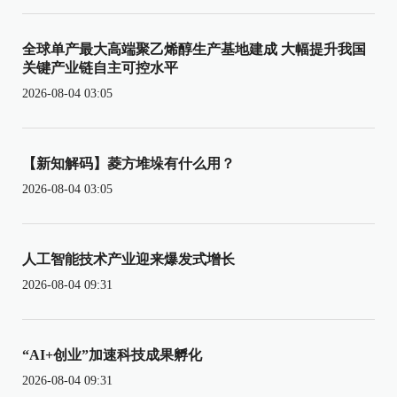
全球单产最大高端聚乙烯醇生产基地建成 大幅提升我国
关键产业链自主可控水平
2026-08-04 03:05
【新知解码】菱方堆垛有什么用？
2026-08-04 03:05
人工智能技术产业迎来爆发式增长
2026-08-04 09:31
“AI+创业”加速科技成果孵化
2026-08-04 09:31