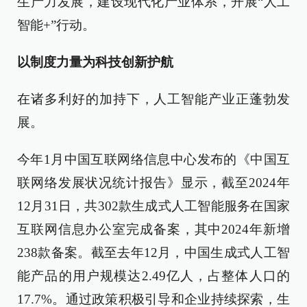
生产力发展，建设现代化产业体系，开展“人工
智能+”行动。
以制度力量为科技创新护航
在诸多利好的加持下，人工智能产业正蓬勃发
展。
今年1月中国互联网络信息中心发布的《中国互
联网络发展状况统计报告》显示，截至2024年
12月31日，共302款生成式人工智能服务在国家
互联网信息办公室完成备案，其中2024年新增
238款备案。截至去年12月，中国生成式人工智
能产品的用户规模达2.49亿人，占整体人口的
17.7%。通过政策积极引导和企业持续探索，生