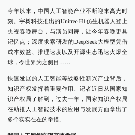
今年以来，中国人工智能产业不断迎来高光时
刻。宇树科技推出的Unitree H1仿生机器人登上
央视春晚舞台，与演员同舞，让今年春晚更具
记忆点；深度求索研发的DeepSeek大模型凭借
成本效益、推理速度以及开源生态迅速火爆全
球，令世界为之侧目……
快速发展的人工智能等战略性新兴产业背后，
知识产权发挥着重要作用。记者近日从国家知
识产权局了解到，过去一年，国家知识产权局
在助推人工智能技术的应用与发展方面拿出了
多个实实在在的举措。