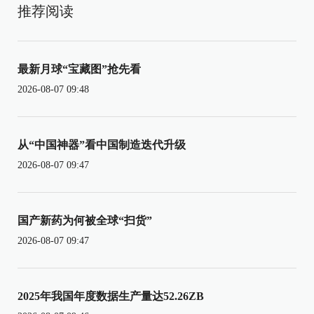
推荐阅读
最新月球“宝藏图”抢先看
2026-08-07 09:48
从“中国神器”看中国制造迭代升级
2026-08-07 09:47
国产新药为何被全球“扫货”
2026-08-07 09:47
2025年我国年度数据生产量达52.26ZB