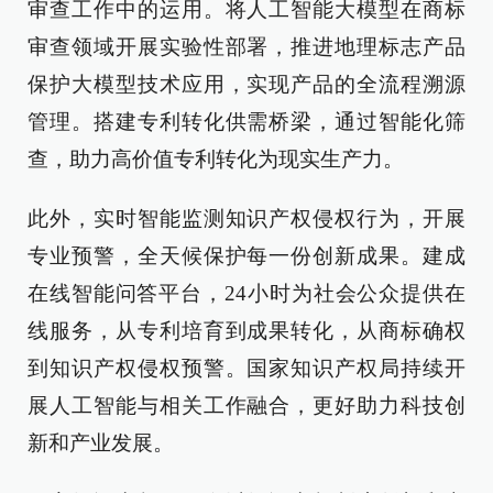
审查工作中的运用。将人工智能大模型在商标
审查领域开展实验性部署，推进地理标志产品
保护大模型技术应用，实现产品的全流程溯源
管理。搭建专利转化供需桥梁，通过智能化筛
查，助力高价值专利转化为现实生产力。
此外，实时智能监测知识产权侵权行为，开展
专业预警，全天候保护每一份创新成果。建成
在线智能问答平台，24小时为社会公众提供在
线服务，从专利培育到成果转化，从商标确权
到知识产权侵权预警。国家知识产权局持续开
展人工智能与相关工作融合，更好助力科技创
新和产业发展。