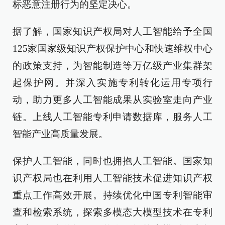
标恶意注册行为的坚定决心。
据了解，国家知识产权局对人工智能给予全国
125家国家级知识产权保护中心和快速维权中心
的政策支持，为智能制造等万亿级产业集群架
起保护网。并深入实施专利转化运用专项行
动，助力更多人工智能成果从实验室走向产业
链。上线人工智能专利申请数据库，服务人工
智能产业高质量发展。
保护人工智能，同时也拥抱人工智能。国家知
识产权局也在利用人工智能技术促进知识产权
重点工作高效开展。持续优化中国专利智能审
查和检索系统，探索多模态大模型技术在专利