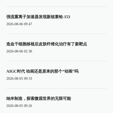
强流重离子加速器发现新核素铪-153
2026-08-06 09:47
造血干细胞移植后皮肤纤维化治疗有了新靶点
2026-08-06 02:30
AIGC时代 动画还是原来的那个“动画”吗
2026-08-05 09:33
纳米制造，探索微观世界的无限可能
2026-08-05 09:26