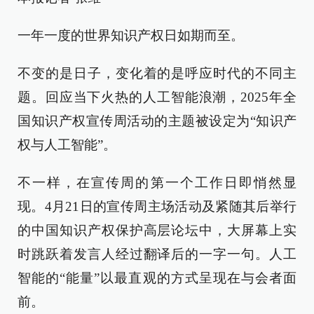
一年一度的世界知识产权日如期而至。
不变的是日子，变化着的是呼应时代的不同主
题。回应当下火热的人工智能浪潮，2025年全
国知识产权宣传周活动的主题被设定为“知识产
权与人工智能”。
不一样，在宣传周的第一个工作日即悄然显
现。4月21日的宣传周主场活动及紧随其后举行
的中国知识产权保护高层论坛中，大屏幕上实
时跳跃着发言人经过翻译后的一字一句。人工
智能的“能量”以最直观的方式呈现在与会者面
前。