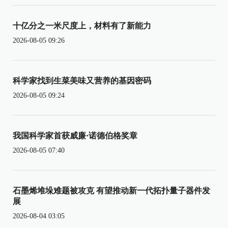
十亿分之一米尺度上，材料有了新能力
2026-08-05 09:26
科学家找到生菜美味又营养的基因密码
2026-08-05 09:24
我国科学家首获威廉·诺德伯格奖章
2026-08-05 07:40
石墨烯堆垛难题被攻克 有望推动新一代拓扑量子器件发
展
2026-08-04 03:05