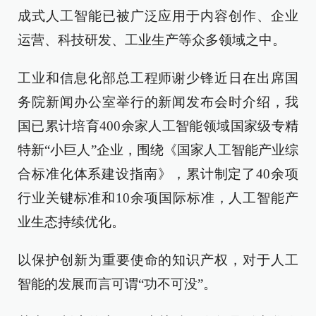
成式人工智能已被广泛应用于内容创作、企业
运营、科技研发、工业生产等众多领域之中。
工业和信息化部总工程师谢少锋近日在出席国
务院新闻办公室举行的新闻发布会时介绍，我
国已累计培育400余家人工智能领域国家级专精
特新“小巨人”企业，围绕《国家人工智能产业综
合标准化体系建设指南》，累计制定了40余项
行业关键标准和10余项国际标准，人工智能产
业生态持续优化。
以保护创新为重要使命的知识产权，对于人工
智能的发展而言可谓“功不可没”。