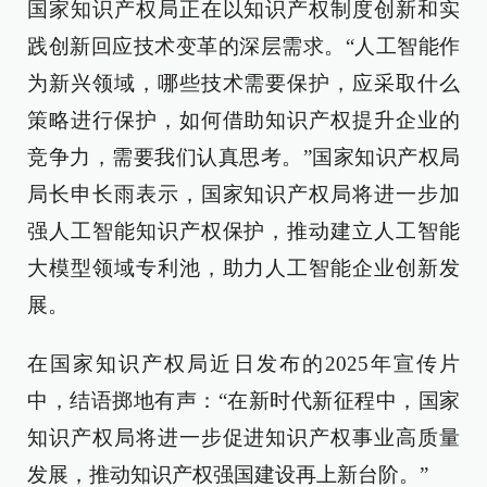
国家知识产权局正在以知识产权制度创新和实
践创新回应技术变革的深层需求。“人工智能作
为新兴领域，哪些技术需要保护，应采取什么
策略进行保护，如何借助知识产权提升企业的
竞争力，需要我们认真思考。”国家知识产权局
局长申长雨表示，国家知识产权局将进一步加
强人工智能知识产权保护，推动建立人工智能
大模型领域专利池，助力人工智能企业创新发
展。
在国家知识产权局近日发布的2025年宣传片
中，结语掷地有声：“在新时代新征程中，国家
知识产权局将进一步促进知识产权事业高质量
发展，推动知识产权强国建设再上新台阶。”