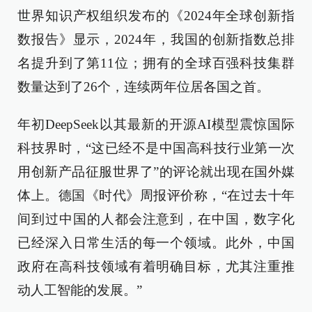
世界知识产权组织发布的《2024年全球创新指
数报告》显示，2024年，我国的创新指数总排
名提升到了第11位；拥有的全球百强科技集群
数量达到了26个，连续两年位居各国之首。
年初DeepSeek以其最新的开源AI模型震惊国际
科技界时，“这已经不是中国高科技行业第一次
用创新产品征服世界了”的评论就出现在国外媒
体上。德国《时代》周报评价称，“在过去十年
间到过中国的人都会注意到，在中国，数字化
已经深入日常生活的每一个领域。此外，中国
政府在高科技领域有着明确目标，尤其注重推
动人工智能的发展。”