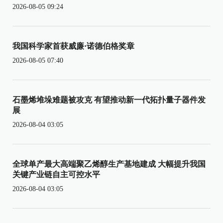
2026-08-05 09:24
我国科学家首获威廉·诺德伯格奖章
2026-08-05 07:40
石墨烯堆垛难题被攻克 有望推动新一代拓扑量子器件发
展
2026-08-04 03:05
全球单产最大高端聚乙烯醇生产基地建成 大幅提升我国
关键产业链自主可控水平
2026-08-04 03:05