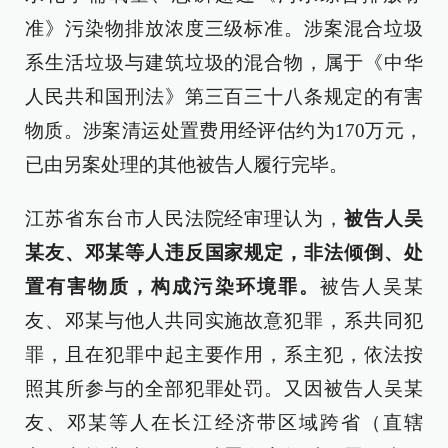
准》污染物排放浓度三级标准。涉案混合垃圾
系生活垃圾与建筑垃圾的混合物，属于《中华
人民共和国刑法》第三百三十八条规定的有害
物质。涉案清运处置费用经评估约为170万元，
已由另案处理的其他被告人履行完毕。
江苏省东台市人民法院经审理认为，
被告人吴
某友、邓某等人违反国家规定，非法倾倒、处
置有害物质，构成污染环境罪。
被告人吴某
友、邓某与他人共同实施故意犯罪，系共同犯
罪，且在犯罪中起主要作用，系主犯，依法按
照其所参与的全部犯罪处罚。又因被告人吴某
友、邓某等人在长江经济带区域跨省（直辖