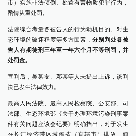
市）实施非法倾倒、处置有害物质犯罪行为，
酌情从重处罚。
法院综合考量各被告人的行为动机目的、对生
态环境的破坏程度等多方因素，
分别判处各被
告人有期徒刑三年至一年六个月不等刑罚，并
处罚金。
宣判后，吴某友、邓某等人未提出上诉，该判
决已发生法律效力。
最高人民法院、最高人民检察院、公安部、司
法部、生态环境部《关于办理环境污染刑事案
件有关问题座谈会纪要》明确指出，对于发生
在长江经济带区域跨省（直辖市）排放、倾