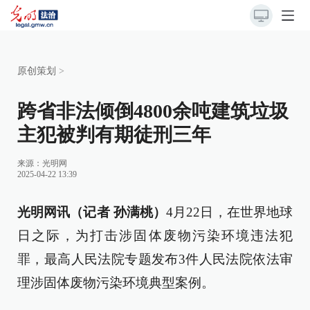
原创策划
>
跨省非法倾倒4800余吨建筑垃圾
主犯被判有期徒刑三年
来源：
光明网
2025-04-22 13:39
光明网讯（记者 孙满桃）
4月22日，在世界地球
日之际，为打击涉固体废物污染环境违法犯
罪，最高人民法院专题发布3件人民法院依法审
理涉固体废物污染环境典型案例。