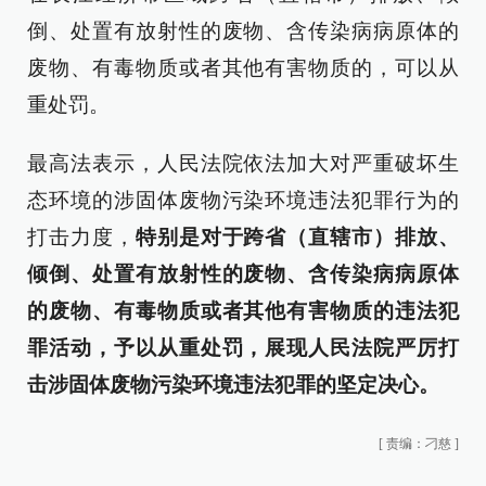
倒、处置有放射性的废物、含传染病病原体的
废物、有毒物质或者其他有害物质的，可以从
重处罚。
最高法表示，人民法院依法加大对严重破坏生
态环境的涉固体废物污染环境违法犯罪行为的
打击力度，
特别是对于跨省（直辖市）排放、
倾倒、处置有放射性的废物、含传染病病原体
的废物、有毒物质或者其他有害物质的违法犯
罪活动，予以从重处罚，展现人民法院严厉打
击涉固体废物污染环境违法犯罪的坚定决心。
[
责编：刁慈
]