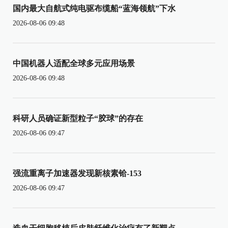
国内最大自航式纯电驱布缆船“蓝海领航”下水
2026-08-06 09:48
中国机器人适配全球多元应用场景
2026-08-06 09:48
科研人员确证新型粒子“胶球”的存在
2026-08-06 09:47
强流重离子加速器发现新核素铪-153
2026-08-06 09:47