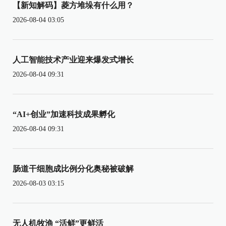
【新知解码】菱方堆垛有什么用？
2026-08-04 03:05
人工智能技术产业迎来爆发式增长
2026-08-04 09:31
“AI+创业”加速科技成果孵化
2026-08-04 09:31
肠道干细胞成比例分化奥秘被破解
2026-08-03 03:15
无人机牧渔 “活鲜”更鲜活