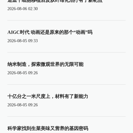
造血干细胞移植后皮肤纤维化治疗有了新靶点
2026-08-06 02:30
AIGC时代 动画还是原来的那个“动画”吗
2026-08-05 09:33
纳米制造，探索微观世界的无限可能
2026-08-05 09:26
十亿分之一米尺度上，材料有了新能力
2026-08-05 09:26
科学家找到生菜美味又营养的基因密码