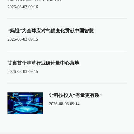
2026-08-03 09:16
“妈祖”为全球应对气候变化贡献中国智慧
2026-08-03 09:15
甘肃首个林草行业碳计量中心落地
2026-08-03 09:15
让科技投入“有量更有质”
2026-08-03 09:14