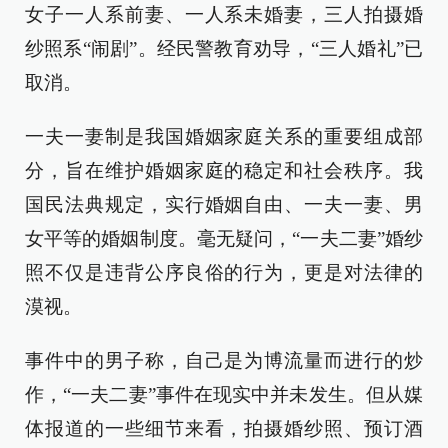
女子一人系前妻、一人系未婚妻，三人拍摄婚
纱照系“闹剧”。经民警教育劝导，“三人婚礼”已
取消。
一夫一妻制是我国婚姻家庭关系的重要组成部
分，旨在维护婚姻家庭的稳定和社会秩序。我
国民法典规定，实行婚姻自由、一夫一妻、男
女平等的婚姻制度。毫无疑问，“一夫二妻”婚纱
照不仅是违背公序良俗的行为，更是对法律的
漠视。
事件中的男子称，自己是为博流量而进行的炒
作，“一夫二妻”事件在现实中并未发生。但从媒
体报道的一些细节来看，拍摄婚纱照、预订酒