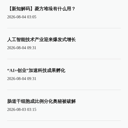
【新知解码】菱方堆垛有什么用？
2026-08-04 03:05
人工智能技术产业迎来爆发式增长
2026-08-04 09:31
“AI+创业”加速科技成果孵化
2026-08-04 09:31
肠道干细胞成比例分化奥秘被破解
2026-08-03 03:15