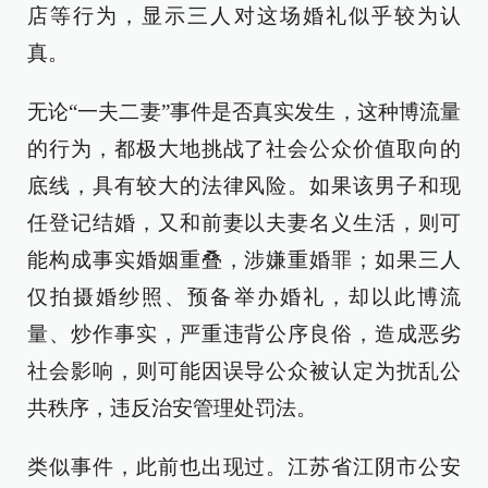
店等行为，显示三人对这场婚礼似乎较为认
真。
无论“一夫二妻”事件是否真实发生，这种博流量
的行为，都极大地挑战了社会公众价值取向的
底线，具有较大的法律风险。如果该男子和现
任登记结婚，又和前妻以夫妻名义生活，则可
能构成事实婚姻重叠，涉嫌重婚罪；如果三人
仅拍摄婚纱照、预备举办婚礼，却以此博流
量、炒作事实，严重违背公序良俗，造成恶劣
社会影响，则可能因误导公众被认定为扰乱公
共秩序，违反治安管理处罚法。
类似事件，此前也出现过。江苏省江阴市公安