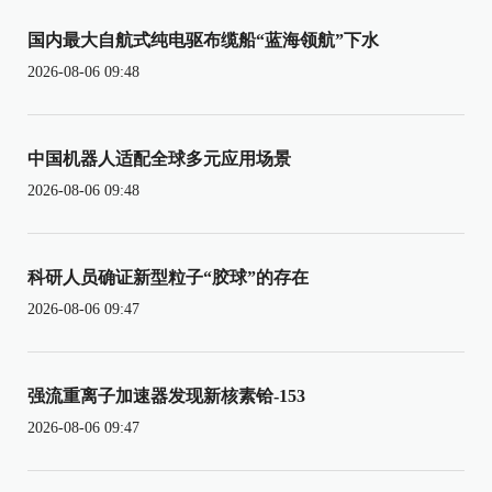
国内最大自航式纯电驱布缆船“蓝海领航”下水
2026-08-06 09:48
中国机器人适配全球多元应用场景
2026-08-06 09:48
科研人员确证新型粒子“胶球”的存在
2026-08-06 09:47
强流重离子加速器发现新核素铪-153
2026-08-06 09:47