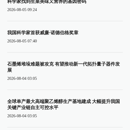
科学家找到生菜美味又营养的基因密码
2026-08-05 09:24
我国科学家首获威廉·诺德伯格奖章
2026-08-05 07:40
石墨烯堆垛难题被攻克 有望推动新一代拓扑量子器件发
展
2026-08-04 03:05
全球单产最大高端聚乙烯醇生产基地建成 大幅提升我国
关键产业链自主可控水平
2026-08-04 03:05