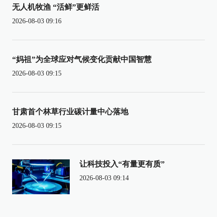
无人机牧渔 “活鲜”更鲜活
2026-08-03 09:16
“妈祖”为全球应对气候变化贡献中国智慧
2026-08-03 09:15
甘肃首个林草行业碳计量中心落地
2026-08-03 09:15
让科技投入“有量更有质”
2026-08-03 09:14