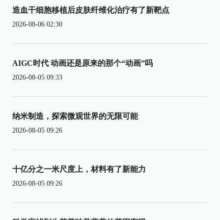
造血干细胞移植后皮肤纤维化治疗有了新靶点
2026-08-06 02:30
AIGC时代 动画还是原来的那个“动画”吗
2026-08-05 09:33
纳米制造，探索微观世界的无限可能
2026-08-05 09:26
十亿分之一米尺度上，材料有了新能力
2026-08-05 09:26