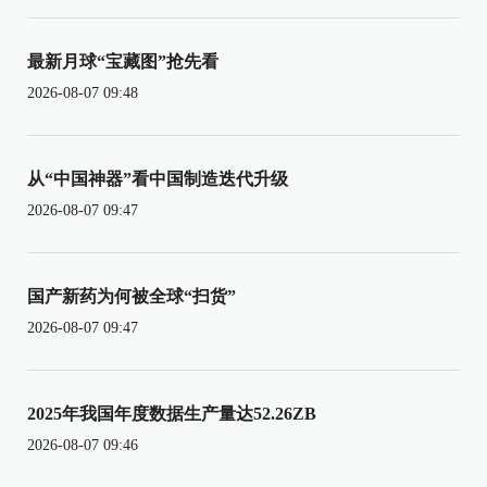
最新月球“宝藏图”抢先看
2026-08-07 09:48
从“中国神器”看中国制造迭代升级
2026-08-07 09:47
国产新药为何被全球“扫货”
2026-08-07 09:47
2025年我国年度数据生产量达52.26ZB
2026-08-07 09:46