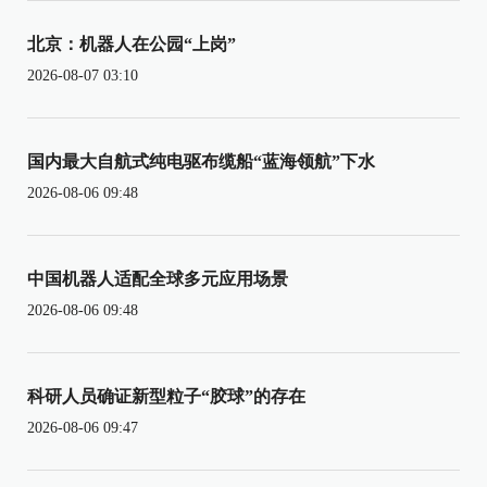
北京：机器人在公园“上岗”
2026-08-07 03:10
国内最大自航式纯电驱布缆船“蓝海领航”下水
2026-08-06 09:48
中国机器人适配全球多元应用场景
2026-08-06 09:48
科研人员确证新型粒子“胶球”的存在
2026-08-06 09:47