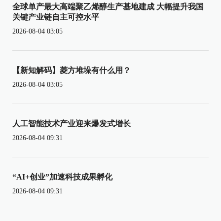
全球单产最大高端聚乙烯醇生产基地建成 大幅提升我国
关键产业链自主可控水平
2026-08-04 03:05
【新知解码】菱方堆垛有什么用？
2026-08-04 03:05
人工智能技术产业迎来爆发式增长
2026-08-04 09:31
“AI+创业”加速科技成果孵化
2026-08-04 09:31