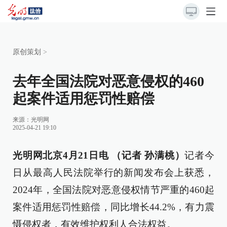
原创策划
>
去年全国法院对恶意侵权的460
起案件适用惩罚性赔偿
来源：
光明网
2025-04-21 19:10
光明网北京4月21日电 （记者 孙满桃）
记者今
日从最高人民法院举行的新闻发布会上获悉，
2024年，全国法院对恶意侵权情节严重的460起
案件适用惩罚性赔偿，同比增长44.2%，有力震
慑侵权者，有效维护权利人合法权益。