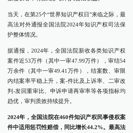
当天，在第25个“世界知识产权日”来临之际，最
高法对外通报全国法院2024年知识产权司法保
护整体情况。
据通报，2024年，全国法院新收各类知识产权
案件近53万件（其中一审47.99万件），审结54
万余件（其中一审49.41万件），结案数、审限
内结案率平稳上升，案-件比及上诉率、二审改
判-发回重审比、申诉申请再审率等各项指标均
趋优，审判质效持续提升。
2024年，全国法院在460件知识产权民事侵权案
件中适用惩罚性赔偿，同比增长44.2%。最高法