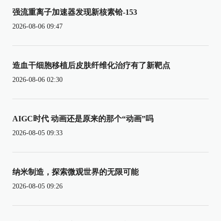
强流重离子加速器发现新核素铪-153
2026-08-06 09:47
造血干细胞移植后皮肤纤维化治疗有了新靶点
2026-08-06 02:30
AIGC时代 动画还是原来的那个“动画”吗
2026-08-05 09:33
纳米制造，探索微观世界的无限可能
2026-08-05 09:26