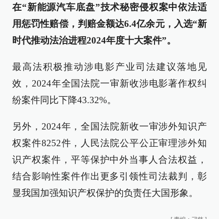
在“新能源汽车底盘”技术秘密侵权案中依法适
用惩罚性赔偿，判赔金额达6.4亿余元，入选“新
时代推动法治进程2024年度十大案件”。
最高法积极推动涉电影产业司法建议落地见
效，2024年全国法院一审新收涉电影著作权纠
纷案件同比下降43.32%。
另外，2024年，全国法院新收一审涉外知识产
权案件8252件，人民法院公平公正审理涉外知
识产权案件，平等保护中外当事人合法权益，
结合影响性案件作出更多引领性司法裁判，彰
显我国加强知识产权保护的负责任大国形象。