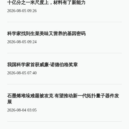
十亿分之一米尺度上，材料有了新能力
2026-08-05 09:26
科学家找到生菜美味又营养的基因密码
2026-08-05 09:24
我国科学家首获威廉·诺德伯格奖章
2026-08-05 07:40
石墨烯堆垛难题被攻克 有望推动新一代拓扑量子器件发
展
2026-08-04 03:05