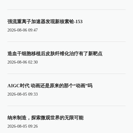
强流重离子加速器发现新核素铪-153
2026-08-06 09:47
造血干细胞移植后皮肤纤维化治疗有了新靶点
2026-08-06 02:30
AIGC时代 动画还是原来的那个“动画”吗
2026-08-05 09:33
纳米制造，探索微观世界的无限可能
2026-08-05 09:26