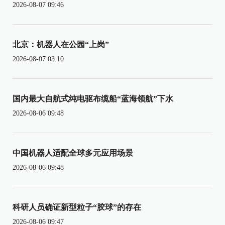
2026-08-07 09:46
北京：机器人在公园“上岗”
2026-08-07 03:10
国内最大自航式纯电驱布缆船“蓝海领航”下水
2026-08-06 09:48
中国机器人适配全球多元应用场景
2026-08-06 09:48
科研人员确证新型粒子“胶球”的存在
2026-08-06 09:47