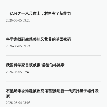
十亿分之一米尺度上，材料有了新能力
2026-08-05 09:26
科学家找到生菜美味又营养的基因密码
2026-08-05 09:24
我国科学家首获威廉·诺德伯格奖章
2026-08-05 07:40
石墨烯堆垛难题被攻克 有望推动新一代拓扑量子器件发
展
2026-08-04 03:05