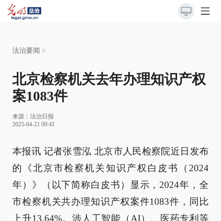
法治要闻
>
北京检察机关去年办理知识产权
案1083件
来源：
法治日报
2025-04-21 09:41
本报讯 记者张雪泓 北京市人民检察院近日发布
的《北京市检察机关知识产权白皮书（2024
年）》（以下简称白皮书）显示，2024年，全
市检察机关共办理知识产权案件1083件，同比
上升13.64%。涉人工智能（AI）、医药专利等