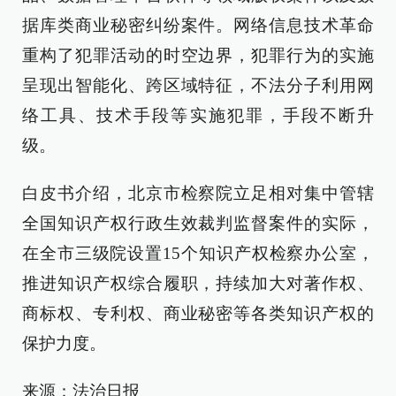
据库类商业秘密纠纷案件。网络信息技术革命
重构了犯罪活动的时空边界，犯罪行为的实施
呈现出智能化、跨区域特征，不法分子利用网
络工具、技术手段等实施犯罪，手段不断升
级。
白皮书介绍，北京市检察院立足相对集中管辖
全国知识产权行政生效裁判监督案件的实际，
在全市三级院设置15个知识产权检察办公室，
推进知识产权综合履职，持续加大对著作权、
商标权、专利权、商业秘密等各类知识产权的
保护力度。
来源：法治日报