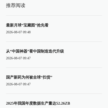
推荐阅读
最新月球“宝藏图”抢先看
2026-08-07 09:48
从“中国神器”看中国制造迭代升级
2026-08-07 09:47
国产新药为何被全球“扫货”
2026-08-07 09:47
2025年我国年度数据生产量达52.26ZB