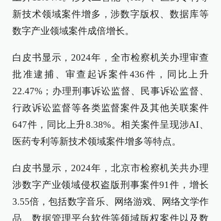
新技术领域案件增多，涉数字版权、数据库等
数字产业领域案件成倍增长。
白皮书显示，2024年，全市检察机关办理审查
批准逮捕、审查起诉案件436件，同比上升
22.47%；办理刑事诉讼监督、民事诉讼监督、
行政诉讼监督等各类监督案件及其他关联案件
647件，同比上升8.38%。相关案件呈现涉AI、
医药专利等新技术领域案件增多等特点。
白皮书显示，2024年，北京市检察机关共办理
涉数字产业领域侵权盗版刑事案件91件，增长
3.55倍，包括数字音乐、网络游戏、网络文学作
品、数据管理平台软件等领域版权案件以及数