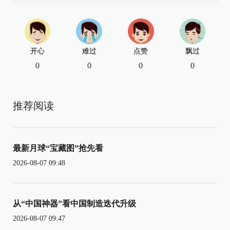
开心
难过
点赞
飘过
0
0
0
0
推荐阅读
最新月球“宝藏图”抢先看
2026-08-07 09:48
从“中国神器”看中国制造迭代升级
2026-08-07 09:47