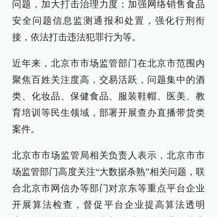
问题，加大打击治理力度；加强网络销售食品
安全问题信息监测通报和处置，强化行刑衔
接，依法打击违法犯罪行为等。
近年来，北京市市场监管部门在北京市范围内
聚焦百姓关注度高，交易活跃，问题集中的酒
类、化妆品、保健食品、服装鞋帽、医美、教
育培训等民生领域，部署开展查办直播带货类
案件。
北京市市场监管局相关负责人表示，北京市市
场监管部门高度关注“大数据杀熟”相关问题，联
合北京市网信办等部门对京东等重点平台企业
开展算法检查，督促平台企业提高算法透明