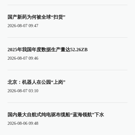
国产新药为何被全球“扫货”
2026-08-07 09:47
2025年我国年度数据生产量达52.26ZB
2026-08-07 09:46
北京：机器人在公园“上岗”
2026-08-07 03:10
国内最大自航式纯电驱布缆船“蓝海领航”下水
2026-08-06 09:48