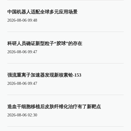
中国机器人适配全球多元应用场景
2026-08-06 09:48
科研人员确证新型粒子“胶球”的存在
2026-08-06 09:47
强流重离子加速器发现新核素铪-153
2026-08-06 09:47
造血干细胞移植后皮肤纤维化治疗有了新靶点
2026-08-06 02:30