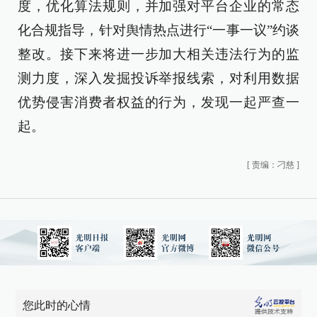
度，优化算法规则，并加强对平台企业的常态
化合规指导，针对舆情热点进行“一事一议”约谈
整改。接下来将进一步加大相关违法行为的监
测力度，深入发掘投诉举报线索，对利用数据
优势侵害消费者权益的行为，发现一起严查一
起。
[
责编：刁慈
]
您此时的心情