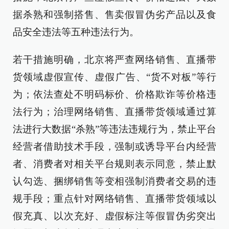
据杀熟和强制搭售、售卖假冒伪劣产品以及食
品安全违法等五种违法行为。
若干措施明确，北京将严查网络销售、直播带
货领域虚假宣传、虚假广告、“货不对板”等行
为；依法查处不明码标价、价格欺诈等价格违
法行为；治理网络销售、直播带货领域通过算
法进行大数据“杀熟”等违法违规行为，禁止平台
经营者借助技术手段，强制或诱导平台内经营
者、消费者对相关平台规则表示同意，禁止默
认勾选、捆绑销售等变相强制消费者交易的违
规手段；重点针对网络销售、直播带货领域以
假充真、以次充好、虚假标注等假冒伪劣突出