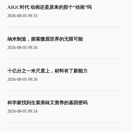
AIGC时代 动画还是原来的那个“动画”吗
2026-08-05 09:33
纳米制造，探索微观世界的无限可能
2026-08-05 09:26
十亿分之一米尺度上，材料有了新能力
2026-08-05 09:26
科学家找到生菜美味又营养的基因密码
2026-08-05 09:24