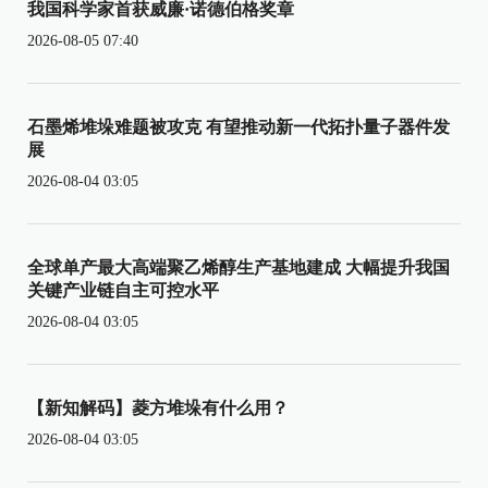
我国科学家首获威廉·诺德伯格奖章
2026-08-05 07:40
石墨烯堆垛难题被攻克 有望推动新一代拓扑量子器件发
展
2026-08-04 03:05
全球单产最大高端聚乙烯醇生产基地建成 大幅提升我国
关键产业链自主可控水平
2026-08-04 03:05
【新知解码】菱方堆垛有什么用？
2026-08-04 03:05