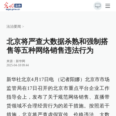
法治要闻
>
北京将严查大数据杀熟和强制搭
售等五种网络销售违法行为
来源：
新华网
2025-04-18 09:44
新华社北京4月17日电 （记者阳娜）北京市市场
监管局在17日召开的北京市重点平台企业工作
指导会上，发布了关于规范网络销售、直播带
货领域不合理经营行为的若干措施。按照若干
措施，北京将严查虚假宣传、价格违法、大数