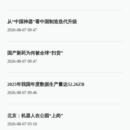
从“中国神器”看中国制造迭代升级
2026-08-07 09:47
国产新药为何被全球“扫货”
2026-08-07 09:47
2025年我国年度数据生产量达52.26ZB
2026-08-07 09:46
北京：机器人在公园“上岗”
2026-08-07 03:10