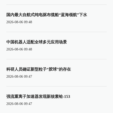
国内最大自航式纯电驱布缆船“蓝海领航”下水
2026-08-06 09:48
中国机器人适配全球多元应用场景
2026-08-06 09:48
科研人员确证新型粒子“胶球”的存在
2026-08-06 09:47
强流重离子加速器发现新核素铪-153
2026-08-06 09:47