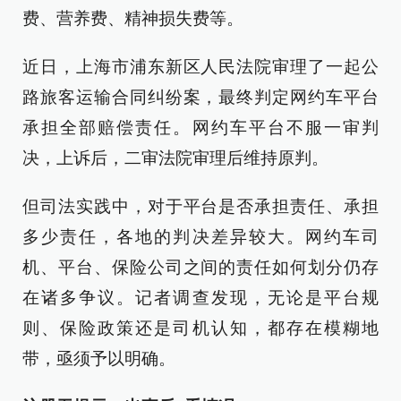
费、营养费、精神损失费等。
近日，上海市浦东新区人民法院审理了一起公
路旅客运输合同纠纷案，最终判定网约车平台
承担全部赔偿责任。网约车平台不服一审判
决，上诉后，二审法院审理后维持原判。
但司法实践中，对于平台是否承担责任、承担
多少责任，各地的判决差异较大。网约车司
机、平台、保险公司之间的责任如何划分仍存
在诸多争议。记者调查发现，无论是平台规
则、保险政策还是司机认知，都存在模糊地
带，亟须予以明确。