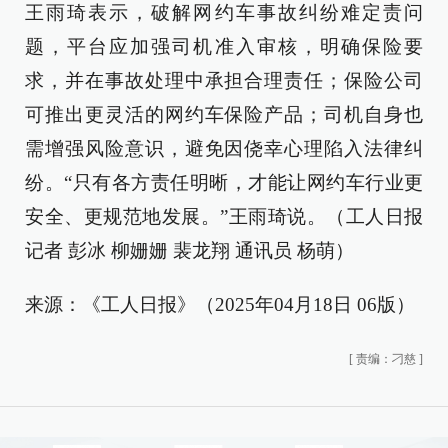
王雨琦表示，破解网约车事故纠纷难定责问
题，平台应加强司机准入审核，明确保险要
求，并在事故处理中承担合理责任；保险公司
可推出更灵活的网约车保险产品；司机自身也
需增强风险意识，避免因侥幸心理陷入法律纠
纷。“只有各方责任明晰，才能让网约车行业更
安全、更规范地发展。”王雨琦说。（工人日报
记者 彭冰 柳姗姗 裴龙翔 通讯员 杨萌）
来源：《工人日报》（2025年04月18日 06版）
[
责编：刁慈
]