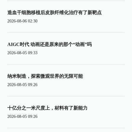
造血干细胞移植后皮肤纤维化治疗有了新靶点
2026-08-06 02:30
AIGC时代 动画还是原来的那个“动画”吗
2026-08-05 09:33
纳米制造，探索微观世界的无限可能
2026-08-05 09:26
十亿分之一米尺度上，材料有了新能力
2026-08-05 09:26