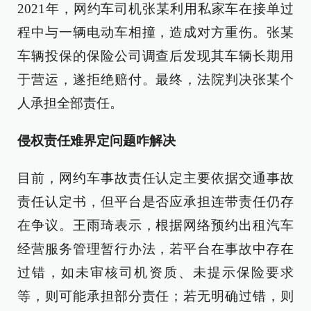
2021年，网约车司机张某利用私家车在接单过
程中与一辆电动车相撞，造成对方重伤。张某
车辆投保的保险公司调查后发现其车辆长期用
于营运，遂拒绝赔付。最终，法院判决张某个
人承担全部责任。
侵权责任难界定问题咋解决
目前，网约车事故责任认定主要依据交通事故
责任认定书，但平台是否应承担连带责任仍存
在争议。王雨琦表示，根据网络预约出租汽车
经营服务管理暂行办法，若平台在事故中存在
过错，如未审核司机资质、未提示保险要求
等，则可能承担部分责任；若无明确过错，则