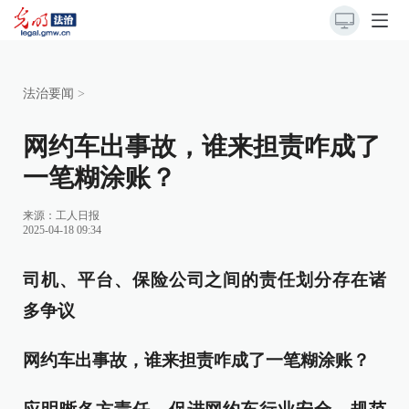
法治要闻
>
网约车出事故，谁来担责咋成了
一笔糊涂账？
来源：
工人日报
2025-04-18 09:34
司机、平台、保险公司之间的责任划分存在诸
多争议
网约车出事故，谁来担责咋成了一笔糊涂账？