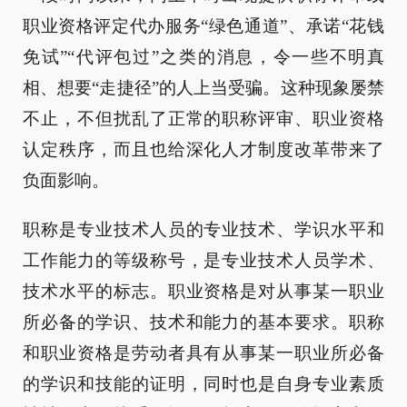
职业资格评定代办服务“绿色通道”、承诺“花钱
免试”“代评包过”之类的消息，令一些不明真
相、想要“走捷径”的人上当受骗。这种现象屡禁
不止，不但扰乱了正常的职称评审、职业资格
认定秩序，而且也给深化人才制度改革带来了
负面影响。
职称是专业技术人员的专业技术、学识水平和
工作能力的等级称号，是专业技术人员学术、
技术水平的标志。职业资格是对从事某一职业
所必备的学识、技术和能力的基本要求。职称
和职业资格是劳动者具有从事某一职业所必备
的学识和技能的证明，同时也是自身专业素质