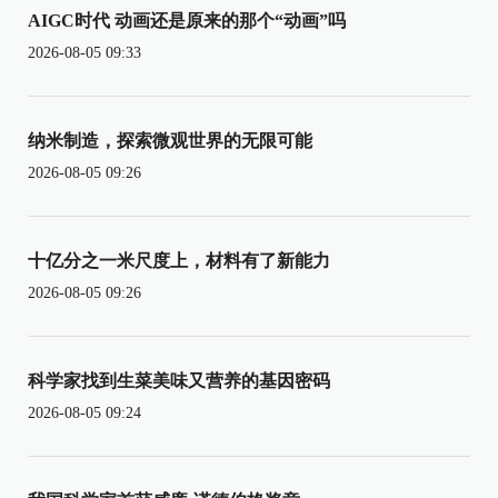
AIGC时代 动画还是原来的那个“动画”吗
2026-08-05 09:33
纳米制造，探索微观世界的无限可能
2026-08-05 09:26
十亿分之一米尺度上，材料有了新能力
2026-08-05 09:26
科学家找到生菜美味又营养的基因密码
2026-08-05 09:24