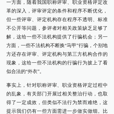
一方面，随着我国职称评审、职业资格评定改
革的深入，评审评定的条件和程序不断优化，
但一些评审、评定机构存在程序不透明、标准
不公开等问题，参评者对相关政策缺乏足够了
解，这给一些不法机构提供了行骗机会；另一
方面，一些不法机构不断换“马甲”行骗，个别地
方还存在评审、评定机构与第三方机构合作的
现象，这给一些不法机构的行骗行为披上了看
似合法的“外衣”。
事实上，针对职称评审、职业资格评定过程中
的乱象，有关部门开展过相关整治行动，也取
得了一定成效，但类似不法行为禁而难绝，这
提示我们仍有一些方面需进一步做实做细。比