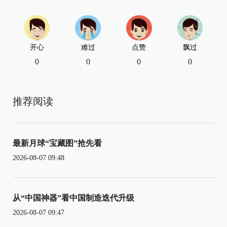
开心
难过
点赞
飘过
0
0
0
0
推荐阅读
最新月球“宝藏图”抢先看
2026-08-07 09:48
从“中国神器”看中国制造迭代升级
2026-08-07 09:47