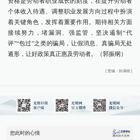
资格是劳动者职业成长的刻度，在提升劳动者
个体收入待遇、调整职业发展方向过程中扮演
着关键角色，发挥着重要作用。期待相关方面
接续努力，堵漏洞、强监管，坚决遏制“代
评”“包过”之类的骗局，让假消息、真骗局无处
遁形，让好政策真正惠及劳动者。（郭振纲）
[
责编：孙满桃
]
您此时的心情