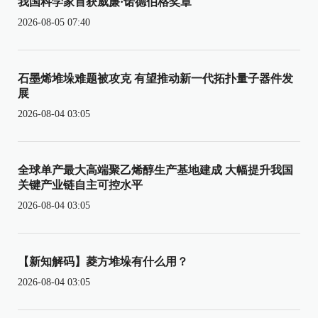
我国科学家首获威廉·诺德伯格奖章
2026-08-05 07:40
石墨烯堆垛难题被攻克 有望推动新一代拓扑量子器件发
展
2026-08-04 03:05
全球单产最大高端聚乙烯醇生产基地建成 大幅提升我国
关键产业链自主可控水平
2026-08-04 03:05
【新知解码】菱方堆垛有什么用？
2026-08-04 03:05