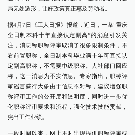
局无处遁形，让好政策真正惠及劳动者。
据4月7日《工人日报》报道，近日，一条“重庆
全日制本科十年直接认定副高”的消息引发关
注，消息称职称评审取消了很多限制条件，不
看前置职称，全日制本科毕业满十年可直接认
定副高职称，不需要中级职称。人社部门回应
称，这一消息为不实信息。专家指出，职称评
审谣言盛行大多由于信息不对称，建议增强职
称评审工作的公开度和透明度，同时进一步优
化职称评审要求和流程，强化技术技能贡献，
突出工作业绩。
一段时间以来，网上不时出现提供职称评审或