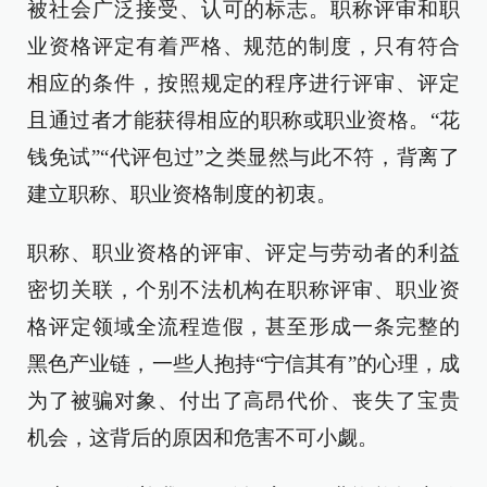
被社会广泛接受、认可的标志。职称评审和职
业资格评定有着严格、规范的制度，只有符合
相应的条件，按照规定的程序进行评审、评定
且通过者才能获得相应的职称或职业资格。“花
钱免试”“代评包过”之类显然与此不符，背离了
建立职称、职业资格制度的初衷。
职称、职业资格的评审、评定与劳动者的利益
密切关联，个别不法机构在职称评审、职业资
格评定领域全流程造假，甚至形成一条完整的
黑色产业链，一些人抱持“宁信其有”的心理，成
为了被骗对象、付出了高昂代价、丧失了宝贵
机会，这背后的原因和危害不可小觑。