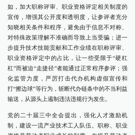
如，加大职称评审、职业资格评定相关制度的
宣传，增强其公开度和透明度，让参评者充分
知晓相关条件和程序，避免由于信息不对称、
对特殊政策理解不准确而导致上当受骗；进一
步提升技术技能贡献和工作业绩在职称评审、
职业资格评定中的占比，让一些受限于“硬杠
杠”而被迫“走捷径”者能通过正常程序参评；强
化监管力度，严厉打击代办机构虚假宣传和
打“擦边球”等行为，斩断代办链条中的不当利益
输送，从源头上遏制违法违规行为发生。
党的二十届三中全会提出，强化人才激励机
制，建设一流产业技术工人队伍。职称、职业