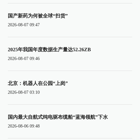
国产新药为何被全球“扫货”
2026-08-07 09:47
2025年我国年度数据生产量达52.26ZB
2026-08-07 09:46
北京：机器人在公园“上岗”
2026-08-07 03:10
国内最大自航式纯电驱布缆船“蓝海领航”下水
2026-08-06 09:48