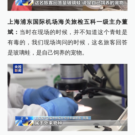
上海浦东国际机场海关旅检五科一级主办董
斌：
当时在现场的时候，并不知道这个青蛙是
有毒的，我们现场询问的时候，这名旅客回答
是玻璃蛙，是自己饲养的宠物。