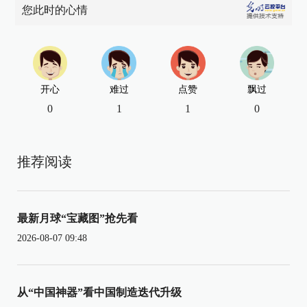
您此时的心情
开心
难过
点赞
飘过
0
1
1
0
推荐阅读
最新月球“宝藏图”抢先看
2026-08-07 09:48
从“中国神器”看中国制造迭代升级