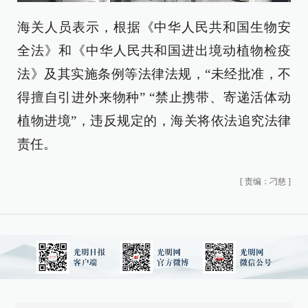
海关人员表示，根据《中华人民共和国生物安
全法》和《中华人民共和国进出境动植物检疫
法》及其实施条例等法律法规，“未经批准，不
得擅自引进外来物种” “禁止携带、寄递活体动
植物进境”，违反规定的，海关将依法追究法律
责任。
[
责编：刁慈
]