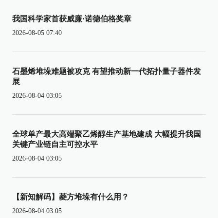
我国科学家首获威廉·诺德伯格奖章
2026-08-05 07:40
石墨烯堆垛难题被攻克 有望推动新一代拓扑量子器件发
展
2026-08-04 03:05
全球单产最大高端聚乙烯醇生产基地建成 大幅提升我国
关键产业链自主可控水平
2026-08-04 03:05
【新知解码】菱方堆垛有什么用？
2026-08-04 03:05