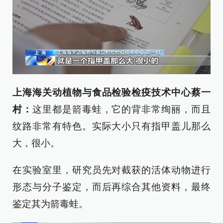
上海海关动植物与食品检验检疫技术中心蔡一
村：
这里都是箭毒蛙，它的背非常绚丽，而且
纹路非常有特色。实际大小只有指甲盖儿那么
大，很小。
在实验室里，研究员先对截获的活体动物进行
形态与分子鉴定，而后再综合其他资料，最终
鉴定其为箭毒蛙。