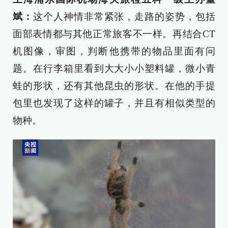
斌：
这个人神情非常紧张，走路的姿势，包括
面部表情都与其他正常旅客不一样。再结合CT
机图像，审图，判断他携带的物品里面有问
题。在行李箱里看到大大小小塑料罐，微小青
蛙的形状，还有其他昆虫的形状。在他的手提
包里也发现了这样的罐子，并且有相似类型的
物种。