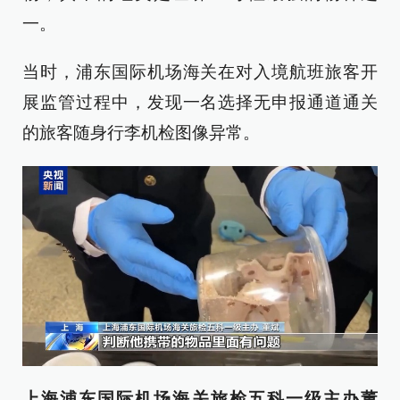
一。
当时，浦东国际机场海关在对入境航班旅客开
展监管过程中，发现一名选择无申报通道通关
的旅客随身行李机检图像异常。
上海浦东国际机场海关旅检五科一级主办董