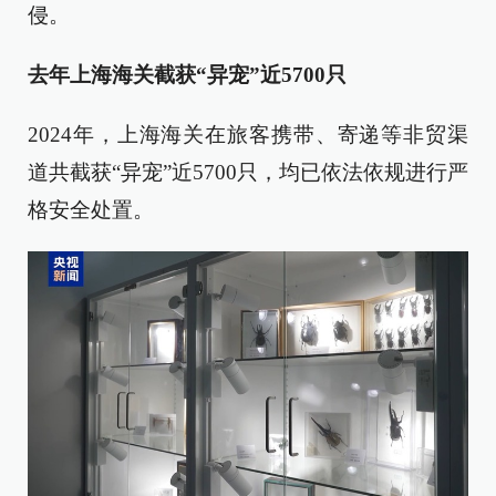
侵。
去年上海海关截获“异宠”近5700只
2024年，上海海关在旅客携带、寄递等非贸渠
道共截获“异宠”近5700只，均已依法依规进行严
格安全处置。