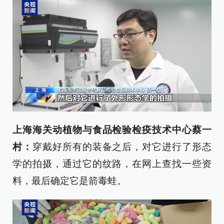
上海海关动植物与食品检验检疫技术中心蔡一
村：
穿戴好所有的装备之后，对它进行了形态
学的拍摄，通过它的纹路，在网上查找一些资
料，最后确定它是箭毒蛙。