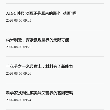
AIGC时代 动画还是原来的那个“动画”吗
2026-08-05 09:33
纳米制造，探索微观世界的无限可能
2026-08-05 09:26
十亿分之一米尺度上，材料有了新能力
2026-08-05 09:26
科学家找到生菜美味又营养的基因密码
2026-08-05 09:24