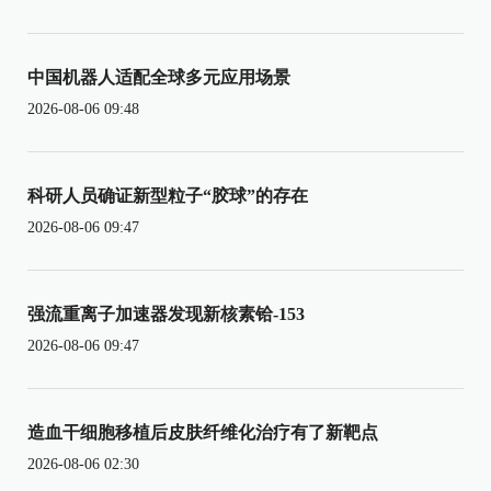
中国机器人适配全球多元应用场景
2026-08-06 09:48
科研人员确证新型粒子“胶球”的存在
2026-08-06 09:47
强流重离子加速器发现新核素铪-153
2026-08-06 09:47
造血干细胞移植后皮肤纤维化治疗有了新靶点
2026-08-06 02:30