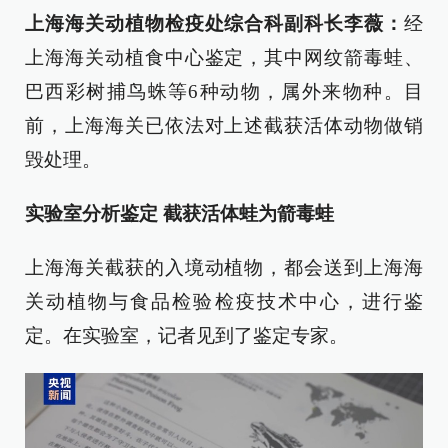
上海海关动植物检疫处综合科副科长李薇：
经
上海海关动植食中心鉴定，其中网纹箭毒蛙、
巴西彩树捕鸟蛛等6种动物，属外来物种。目
前，上海海关已依法对上述截获活体动物做销
毁处理。
实验室分析鉴定 截获活体蛙为箭毒蛙
上海海关截获的入境动植物，都会送到上海海
关动植物与食品检验检疫技术中心，进行鉴
定。在实验室，记者见到了鉴定专家。