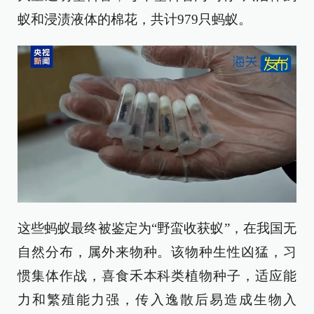
蚁和浸渍液体的棉花，共计979只蚂蚁。
这些蚂蚁最终被鉴定为“野蛮收获蚁”，在我国无
自然分布，属外来物种。该物种生性凶猛，习
惯集体作战，喜食禾本科类植物种子，适应能
力和繁殖能力强，传入逸散后易造成生物入