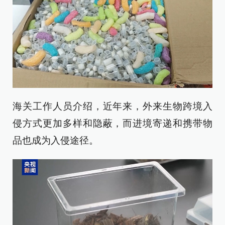
海关工作人员介绍，近年来，外来生物跨境入
侵方式更加多样和隐蔽，而进境寄递和携带物
品也成为入侵途径。