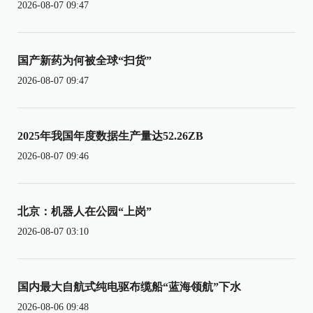
2026-08-07 09:47
国产新药为何被全球“扫货”
2026-08-07 09:47
2025年我国年度数据生产量达52.26ZB
2026-08-07 09:46
北京：机器人在公园“上岗”
2026-08-07 03:10
国内最大自航式纯电驱布缆船“蓝海领航”下水
2026-08-06 09:48