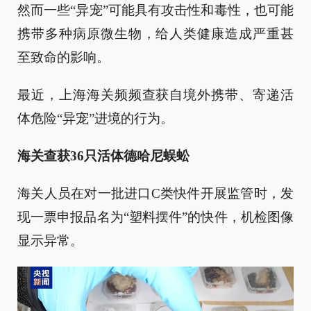
然而一些“异宠”可能具有攻击性和毒性，也可能
携带多种病原微生物，给人类健康造成严重甚
至致命的影响。
最近，上海海关频频查获自境外携带、寄递活
体危险“异宠”进境的行为。
海关查获36只活体德哈尼蜈蚣
海关人员在对一批进口C类快件开展监管时，发
现一票申报品名为“塑料摆件”的快件，机检图像
显示异常。