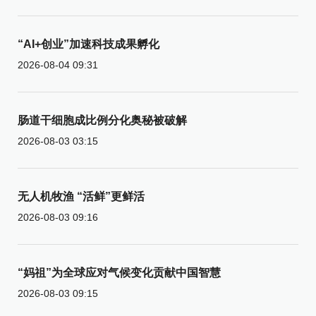
“AI+创业”加速科技成果孵化
2026-08-04 09:31
肠道干细胞成比例分化奥秘被破解
2026-08-03 03:15
无人机牧渔 “活鲜”更鲜活
2026-08-03 09:16
“妈祖”为全球应对气候变化贡献中国智慧
2026-08-03 09:15