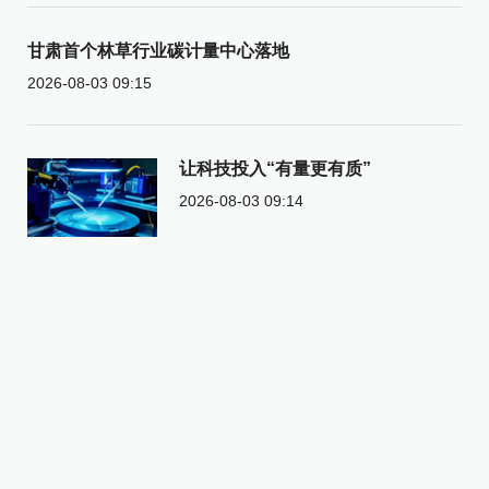
甘肃首个林草行业碳计量中心落地
2026-08-03 09:15
让科技投入“有量更有质”
2026-08-03 09:14