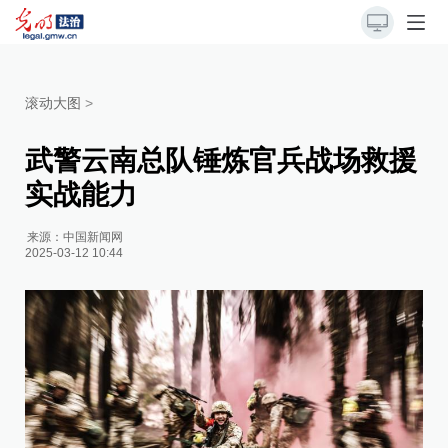
滚动大图
>
武警云南总队锤炼官兵战场救援
实战能力
来源：
中国新闻网
2025-03-12 10:44