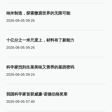
纳米制造，探索微观世界的无限可能
2026-08-05 09:26
十亿分之一米尺度上，材料有了新能力
2026-08-05 09:26
科学家找到生菜美味又营养的基因密码
2026-08-05 09:24
我国科学家首获威廉·诺德伯格奖章
2026-08-05 07:40