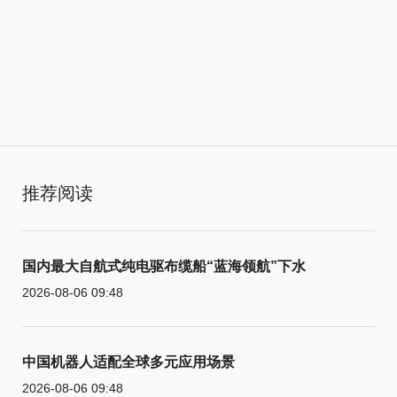
推荐阅读
国内最大自航式纯电驱布缆船“蓝海领航”下水
2026-08-06 09:48
中国机器人适配全球多元应用场景
2026-08-06 09:48