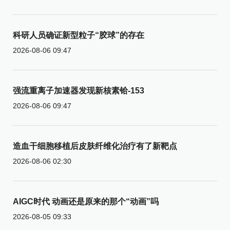
科研人员确证新型粒子“胶球”的存在
2026-08-06 09:47
强流重离子加速器发现新核素铪-153
2026-08-06 09:47
造血干细胞移植后皮肤纤维化治疗有了新靶点
2026-08-06 02:30
AIGC时代 动画还是原来的那个“动画”吗
2026-08-05 09:33