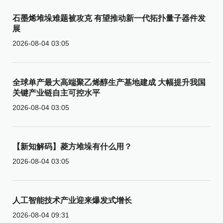
石墨烯堆垛难题被攻克 有望推动新一代拓扑量子器件发
展
2026-08-04 03:05
全球单产最大高端聚乙烯醇生产基地建成 大幅提升我国
关键产业链自主可控水平
2026-08-04 03:05
【新知解码】菱方堆垛有什么用？
2026-08-04 03:05
人工智能技术产业迎来爆发式增长
2026-08-04 09:31