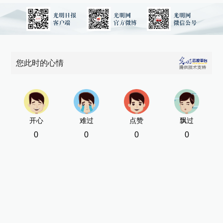
您此时的心情
开心
难过
点赞
飘过
0
0
0
0