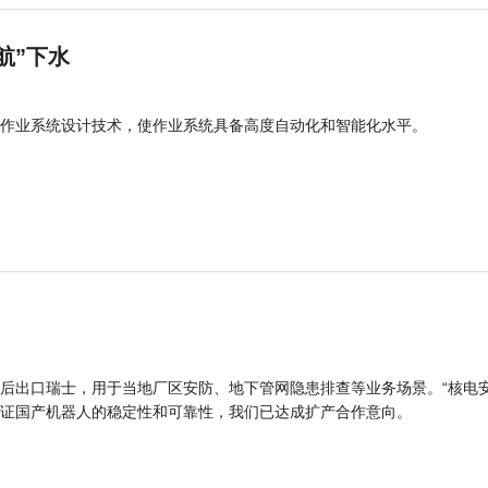
航”下水
作业系统设计技术，使作业系统具备高度自动化和智能化水平。
后出口瑞士，用于当地厂区安防、地下管网隐患排查等业务场景。“核电
证国产机器人的稳定性和可靠性，我们已达成扩产合作意向。