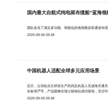
国内最大自航式纯电驱布缆船“蓝海领
团队攻克了满足多功能、智能化的海缆敷设双通道布缆
2026-08-06 09:48
中国机器人适配全球多元应用场景
近日，云深处自主研发生产的四足机器人完成海关通关
全标准严苛，产品能够在瑞士核电站成功落地，充分印
2026-08-06 09:48