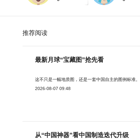
推荐阅读
最新月球“宝藏图”抢先看
这不只是一幅地质图，还是一套中国自主的图例标准。
2026-08-07 09:48
从“中国神器”看中国制造迭代升级