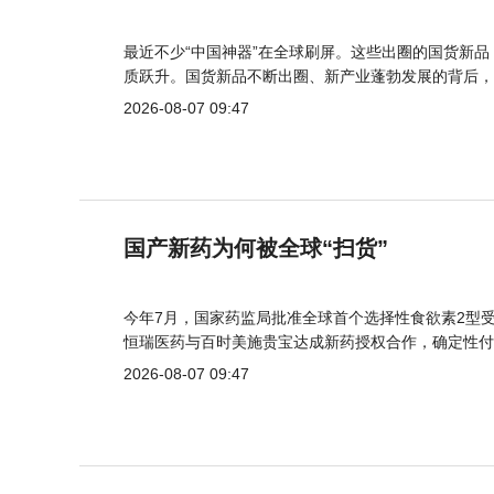
最近不少“中国神器”在全球刷屏。这些出圈的国货新
质跃升。国货新品不断出圈、新产业蓬勃发展的背后，
2026-08-07 09:47
国产新药为何被全球“扫货”
今年7月，国家药监局批准全球首个选择性食欲素2型受
恒瑞医药与百时美施贵宝达成新药授权合作，确定性付
2026-08-07 09:47