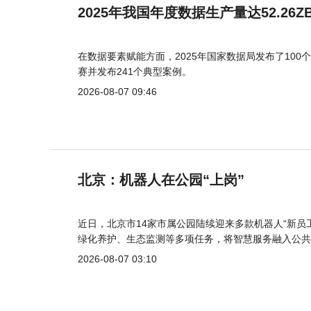
2025年我国年度数据生产量达52.26Z
在数据要素赋能方面，2025年国家数据局发布了100个
赛并发布241个典型案例。
2026-08-07 09:46
北京：机器人在公园“上岗”
近日，北京市14家市属公园陆续迎来多款机器人“新员
绿化养护、生态监测等多项任务，将智慧服务融入公共
2026-08-07 03:10