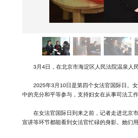
3月4日，在北京市海淀区人民法院温泉人民
2025年3月10日是第四个女法官国际日。女
中的充分和平等参与，支持妇女在从事司法工
在女法官国际日到来之前，记者走进北京市海
宣讲等环节都能看到女法官忙碌的身影。她们