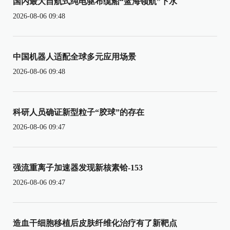
国内最大自航式纯电驱布缆船“蓝海领航”下水
2026-08-06 09:48
中国机器人适配全球多元应用场景
2026-08-06 09:48
科研人员确证新型粒子“胶球”的存在
2026-08-06 09:47
强流重离子加速器发现新核素铪-153
2026-08-06 09:47
造血干细胞移植后皮肤纤维化治疗有了新靶点