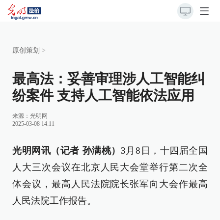
原创策划
>
最高法：妥善审理涉人工智能纠
纷案件 支持人工智能依法应用
来源：
光明网
2025-03-08 14:11
光明网讯（记者 孙满桃）
3月8日，十四届全国
人大三次会议在北京人民大会堂举行第二次全
体会议，最高人民法院院长张军向大会作最高
人民法院工作报告。