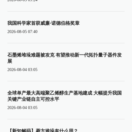
我国科学家首获威廉·诺德伯格奖章
2026-08-05 07:40
石墨烯堆垛难题被攻克 有望推动新一代拓扑量子器件发
展
2026-08-04 03:05
全球单产最大高端聚乙烯醇生产基地建成 大幅提升我国
关键产业链自主可控水平
2026-08-04 03:05
【新知解码】菱方堆垛有什么用？