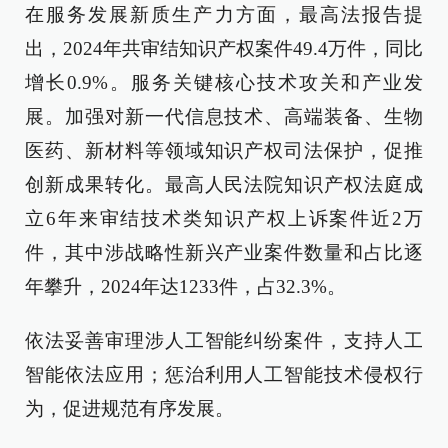
在服务发展新质生产力方面，最高法报告提
出，2024年共审结知识产权案件49.4万件，同比
增长0.9%。服务关键核心技术攻关和产业发
展。加强对新一代信息技术、高端装备、生物
医药、新材料等领域知识产权司法保护，促推
创新成果转化。最高人民法院知识产权法庭成
立6年来审结技术类知识产权上诉案件近2万
件，其中涉战略性新兴产业案件数量和占比逐
年攀升，2024年达1233件，占32.3%。
依法妥善审理涉人工智能纠纷案件，支持人工
智能依法应用；惩治利用人工智能技术侵权行
为，促进规范有序发展。