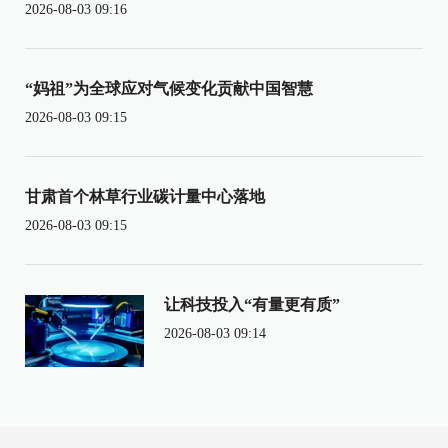
2026-08-03 09:16
“妈祖”为全球应对气候变化贡献中国智慧
2026-08-03 09:15
甘肃首个林草行业碳计量中心落地
2026-08-03 09:15
让科技投入“有量更有质”
2026-08-03 09:14