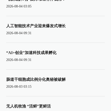
2026-08-04 03:05
人工智能技术产业迎来爆发式增长
2026-08-04 09:31
“AI+创业”加速科技成果孵化
2026-08-04 09:31
肠道干细胞成比例分化奥秘被破解
2026-08-03 03:15
无人机牧渔 “活鲜”更鲜活