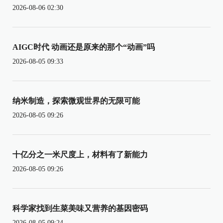
2026-08-06 02:30
AIGC时代 动画还是原来的那个“动画”吗
2026-08-05 09:33
纳米制造，探索微观世界的无限可能
2026-08-05 09:26
十亿分之一米尺度上，材料有了新能力
2026-08-05 09:26
科学家找到生菜美味又营养的基因密码
2026-08-05 09:24