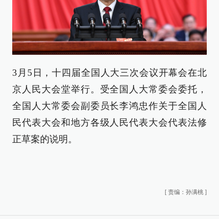
3月5日，十四届全国人大三次会议开幕会在北
京人民大会堂举行。受全国人大常委会委托，
全国人大常委会副委员长李鸿忠作关于全国人
民代表大会和地方各级人民代表大会代表法修
正草案的说明。
[
责编：孙满桃
]