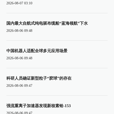
2026-08-07 03:10
国内最大自航式纯电驱布缆船“蓝海领航”下水
2026-08-06 09:48
中国机器人适配全球多元应用场景
2026-08-06 09:48
科研人员确证新型粒子“胶球”的存在
2026-08-06 09:47
强流重离子加速器发现新核素铪-153
2026-08-06 09:47