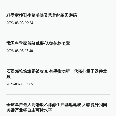
科学家找到生菜美味又营养的基因密码
2026-08-05 09:24
我国科学家首获威廉·诺德伯格奖章
2026-08-05 07:40
石墨烯堆垛难题被攻克 有望推动新一代拓扑量子器件发
展
2026-08-04 03:05
全球单产最大高端聚乙烯醇生产基地建成 大幅提升我国
关键产业链自主可控水平