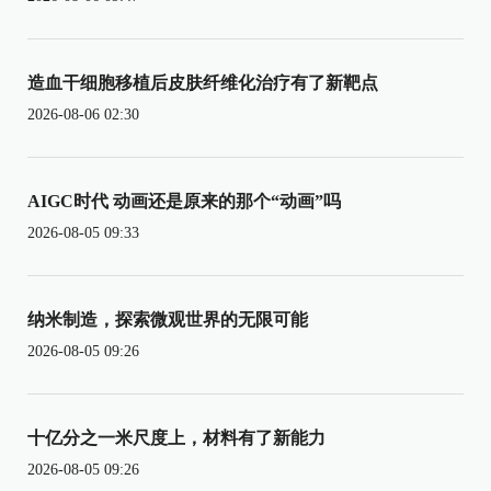
造血干细胞移植后皮肤纤维化治疗有了新靶点
2026-08-06 02:30
AIGC时代 动画还是原来的那个“动画”吗
2026-08-05 09:33
纳米制造，探索微观世界的无限可能
2026-08-05 09:26
十亿分之一米尺度上，材料有了新能力
2026-08-05 09:26