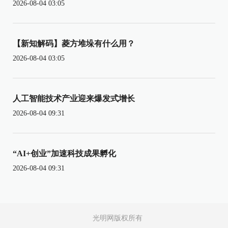
2026-08-04 03:05
【新知解码】菱方堆垛有什么用？
2026-08-04 03:05
人工智能技术产业迎来爆发式增长
2026-08-04 09:31
“AI+创业”加速科技成果孵化
2026-08-04 09:31
光明网版权所有