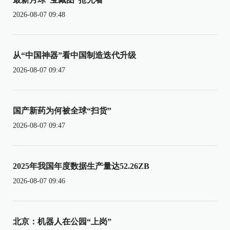
2026-08-07 09:48
从“中国神器”看中国制造迭代升级
2026-08-07 09:47
国产新药为何被全球“扫货”
2026-08-07 09:47
2025年我国年度数据生产量达52.26ZB
2026-08-07 09:46
北京：机器人在公园“上岗”