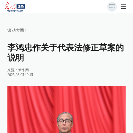
滚动大图
>
李鸿忠作关于代表法修正草案的
说明
来源：
新华网
2025-03-05 10:45