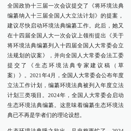
全国政协十三届一次会议提交了《将环境法典
编纂纳入十三届全国人大立法计划》的提案，
建议尽快启动环境法典编纂工作。此后，她又
在十四届全国人大一次会议上领衔提出《关于
将环境法典编纂列入十四届全国人大常委会立
法规划的议案》，并向全国人大常委会法工委
提交了《生态环境法典专家建议稿（草
案）》。2021年4月，全国人大常委会公布年度
立法工作计划，编纂环境法典被列入年度立法
计划三类项目。2024年，全国人大常委会启动
生态环境法典编纂。这意味着编纂生态环境法
典已不再是学者们的理论设想。
生态环境法典呼之欲出，吕忠梅更忙了，2024