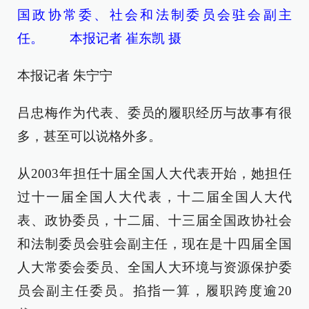
国政协常委、社会和法制委员会驻会副主
任。 本报记者 崔东凯 摄
本报记者 朱宁宁
吕忠梅作为代表、委员的履职经历与故事有很
多，甚至可以说格外多。
从2003年担任十届全国人大代表开始，她担任
过十一届全国人大代表，十二届全国人大代
表、政协委员，十二届、十三届全国政协社会
和法制委员会驻会副主任，现在是十四届全国
人大常委会委员、全国人大环境与资源保护委
员会副主任委员。掐指一算，履职跨度逾20