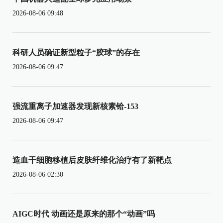
2026-08-06 09:48
科研人员确证新型粒子“胶球”的存在
2026-08-06 09:47
强流重离子加速器发现新核素铪-153
2026-08-06 09:47
造血干细胞移植后皮肤纤维化治疗有了新靶点
2026-08-06 02:30
AIGC时代 动画还是原来的那个“动画”吗