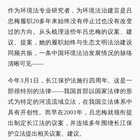
作为环境法专业研究者，为环境法治建言是吕
忠梅履职20多年来始终没有停止过也没有改变
过的方向。从头梳理这些年吕忠梅的议案、建
议、提案，她的履职始终与生态文明法治建设
同频共振，一条中国环境法治发展情况的脉络
清晰可见——
今年3月1日，长江保护法施行四周年。这是一
部很特别的法律——我国首部以国家法律的形
式为特定的河流流域立法，在我国立法体系中
具有开创性。而早在2003年，吕忠梅就领衔提
出制定长江法的议案，并连续多年围绕长江保
护立法提出相关议案、建议。