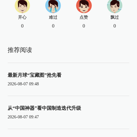
开心
难过
点赞
飘过
0
0
0
0
推荐阅读
最新月球“宝藏图”抢先看
2026-08-07 09:48
从“中国神器”看中国制造迭代升级
2026-08-07 09:47