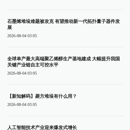
石墨烯堆垛难题被攻克 有望推动新一代拓扑量子器件发
展
2026-08-04 03:05
全球单产最大高端聚乙烯醇生产基地建成 大幅提升我国
关键产业链自主可控水平
2026-08-04 03:05
【新知解码】菱方堆垛有什么用？
2026-08-04 03:05
人工智能技术产业迎来爆发式增长