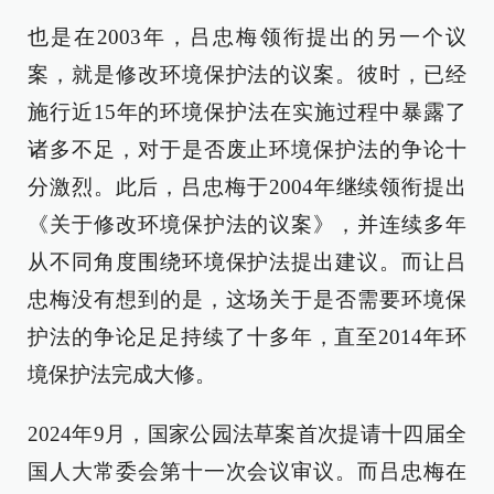
也是在2003年，吕忠梅领衔提出的另一个议
案，就是修改环境保护法的议案。彼时，已经
施行近15年的环境保护法在实施过程中暴露了
诸多不足，对于是否废止环境保护法的争论十
分激烈。此后，吕忠梅于2004年继续领衔提出
《关于修改环境保护法的议案》，并连续多年
从不同角度围绕环境保护法提出建议。而让吕
忠梅没有想到的是，这场关于是否需要环境保
护法的争论足足持续了十多年，直至2014年环
境保护法完成大修。
2024年9月，国家公园法草案首次提请十四届全
国人大常委会第十一次会议审议。而吕忠梅在