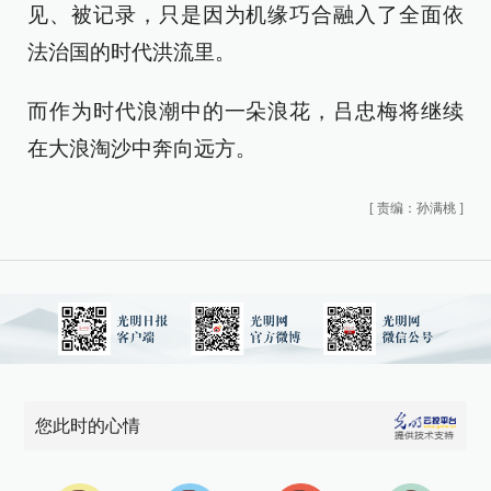
见、被记录，只是因为机缘巧合融入了全面依
法治国的时代洪流里。
而作为时代浪潮中的一朵浪花，吕忠梅将继续
在大浪淘沙中奔向远方。
[
责编：孙满桃
]
您此时的心情