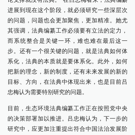
进展到现在这个阶段，就必须研究一些深层次
的问题，问题也会更加聚焦，更加精准。她尤
其强调，法典编纂工作必须要有立法的定力，
而系统整合是关键一环，难也难在最后这一
步。还有一个很关键的问题，就是法典如何体
系化，法典的本质就是要体系化。此外，如何
把新的理念，新的制度，还有未来发展的新的
目标、方向，在法典中体现出来，也是目前吕
忠梅认为需要特别研究的问题。
目前，生态环境法典编纂工作正在按照党中央
的决策部署加以推进。吕忠梅认为，下一步的
研究中，应更加注重提出符合中国法治发展阶