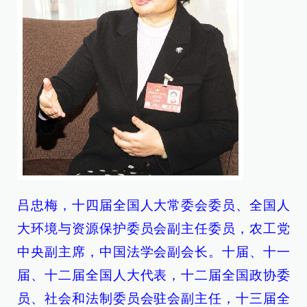
吕忠梅，十四届全国人大常委会委员、全国人
大环境与资源保护委员会副主任委员，农工党
中央副主席，中国法学会副会长。十届、十一
届、十二届全国人大代表，十二届全国政协委
员、社会和法制委员会驻会副主任，十三届全