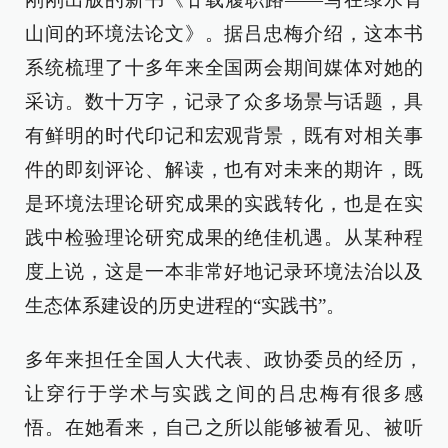
山间的环境法论文》。据吕忠梅介绍，这本书
系统梳理了十多年来全国两会期间媒体对她的
采访。数十万字，记录了众多场景与话题，具
有鲜明的时代印记和宏观背景，既有对相关事
件的即刻评论、解读，也有对未来的期许，既
是环境法理论研究成果的实践转化，也是在实
践中检验理论研究成果的绝佳机遇。从某种程
度上说，这是一本非常好地记录环境法治以及
生态体系建设的历史进程的“实践书”。
多年来担任全国人大代表、政协委员的经历，
让穿行于学术与实践之间的吕忠梅有很多感
悟。在她看来，自己之所以能够被看见、被听