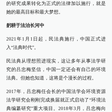
的研究成果转化为正式的法律加以施行，就是
她的最高目标和最大梦想。
躬耕于法治长河中
2021年1月1日起，民法典施行，中国正式进
入“法典时代”。
民法典从理想照进现实，这让多年从事法学研
究的吕忠梅坚信，中国一定还会有自己的环境
法典。但她也知道，这将是个漫长的过程。
2017年，吕忠梅任会长的中国法学会环境资源
法学研究会刚刚完成换届就正式启动了“环境法
典编纂研究”重大项目。2018年3月，吕忠梅向