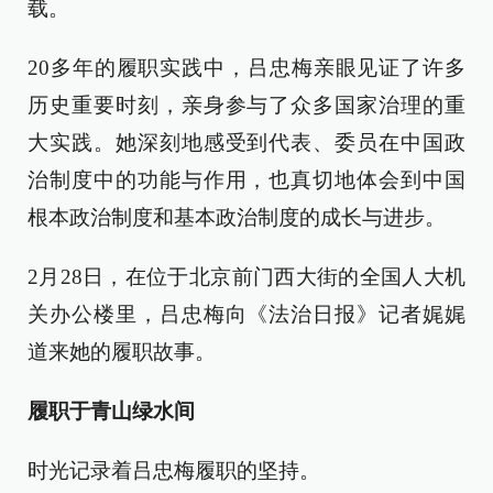
载。
20多年的履职实践中，吕忠梅亲眼见证了许多
历史重要时刻，亲身参与了众多国家治理的重
大实践。她深刻地感受到代表、委员在中国政
治制度中的功能与作用，也真切地体会到中国
根本政治制度和基本政治制度的成长与进步。
2月28日，在位于北京前门西大街的全国人大机
关办公楼里，吕忠梅向《法治日报》记者娓娓
道来她的履职故事。
履职于青山绿水间
时光记录着吕忠梅履职的坚持。