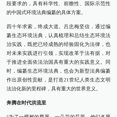
段要求的，具有科学性、前瞻性、国际示范性
的中国式环境法典编纂的具体方案。
四十年求索，终成大道。吕忠梅坚信，通过编
纂生态环境法典，认真梳理和总结生态环境法
治实践，既把已经成熟的经验固化为法律，也
对未来实践进行引领，实现改革于法有据，对
于推进全面依法治国具有重大的实践意义。同
时，编纂生态环境法典，也会为新型法典编纂
作出原创性贡献，是打造21世纪人类生态文明
法治化新的里程碑，具有重大的世界意义。
奔腾在时代洪流里
“为了一棵树的尊严、一朵花的芬芳，他们各显