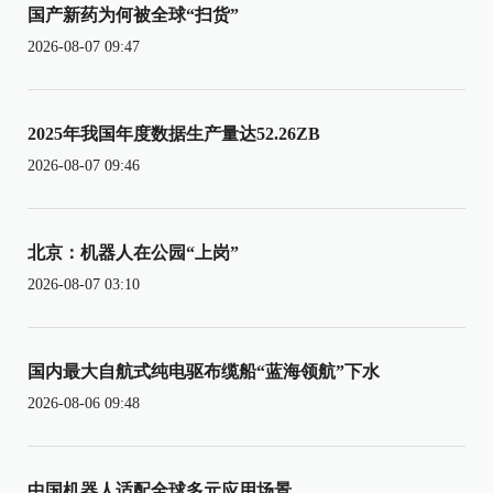
国产新药为何被全球“扫货”
2026-08-07 09:47
2025年我国年度数据生产量达52.26ZB
2026-08-07 09:46
北京：机器人在公园“上岗”
2026-08-07 03:10
国内最大自航式纯电驱布缆船“蓝海领航”下水
2026-08-06 09:48
中国机器人适配全球多元应用场景