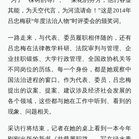
其能，为天空代言，为河流请命！”这是2014年
吕忠梅获“年度法治人物”时评委会的颁奖词。
一路走来，与代表、委员履职相伴随的，还有
吕忠梅在法律教学科研、法院审判与管理、企
业挂职锻炼、大学行政管理、全国政协机关等
不同岗位的历练。每一个身份，都是她观察中
国法治进程的窗口。作为代表、委员，吕忠梅
提出的议案、提案、建议涉及经济社会发展的
各个领域，这些都与她在工作中听到、看到的
现象、问题相关。
采访行将结束，记者在她的桌上看到一本今年
刚刚出版的新书《廿载履职路——写在绿水青