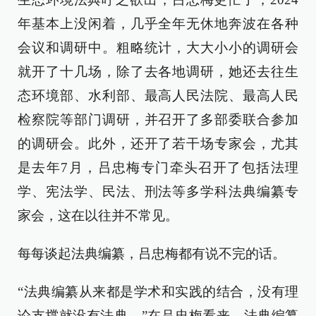
年基本上没闲着，几乎全年无休地奔波在各种
会议和调研中。粗略统计，大大小小的调研会
就开了十几场，除了去各地调研，她还去往生
态环境部、水利部、最高人民法院、最高人民
检察院等部门调研，并召开了多部委联合参加
的调研会。此外，还开了若干场专家会，尤其
是去年7月，吕忠梅专门牵头召开了包括法理
学、宪法学、民法、刑法等多学科法典编纂专
家会，这在以往并不常见。
每每谈起法典编纂，吕忠梅都有说不完的话。
“法典编纂从来都是学术和实践的结合，没有理
论支撑就没有法典。”在吕忠梅看来，法典编纂