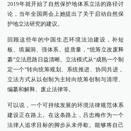
2019年就开始了自然保护地体系立法的路径讨
论，当年全国两会上她提出了关于启动自然保
护地立法研究的建议。
回顾这些年的中国生态环境法治建设，补短
板、填漏洞、强体系、提质量，“统筹立改废释
纂”立法思路日益清晰。立法模式从“成熟一个制
定一个”转向统筹规划、系统推进、协同共进，
立法方式从以创制为主转向统筹创制与清理、
编纂和解释、废止法律等。
可以说，一个可持续发展的环境法律规范体系
建设正在路上。在这条路上，吕忠梅作为一个
法律人追求目标的脚步从未停歇。能够将自己