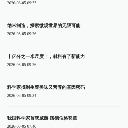
2026-08-05 09:33
纳米制造，探索微观世界的无限可能
2026-08-05 09:26
十亿分之一米尺度上，材料有了新能力
2026-08-05 09:26
科学家找到生菜美味又营养的基因密码
2026-08-05 09:24
我国科学家首获威廉·诺德伯格奖章
2026-08-05 07:40