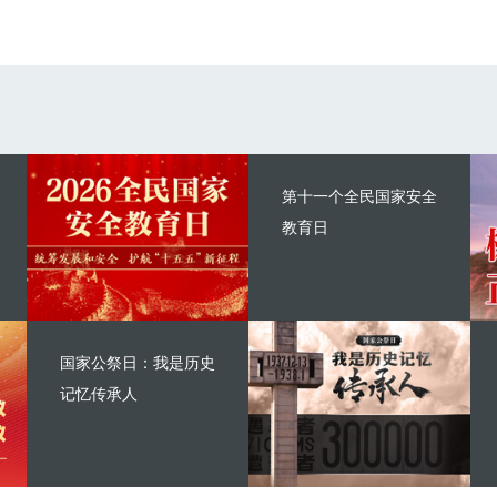
第十一个全民国家安全
教育日
国家公祭日：我是历史
记忆传承人