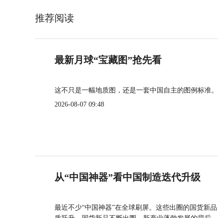
推荐阅读
最新月球“宝藏图”抢先看
这不只是一幅地质图，还是一套中国自主的图例标准。
2026-08-07 09:48
从“中国神器”看中国制造迭代升级
最近不少“中国神器”在全球刷屏。这些出圈的国货新