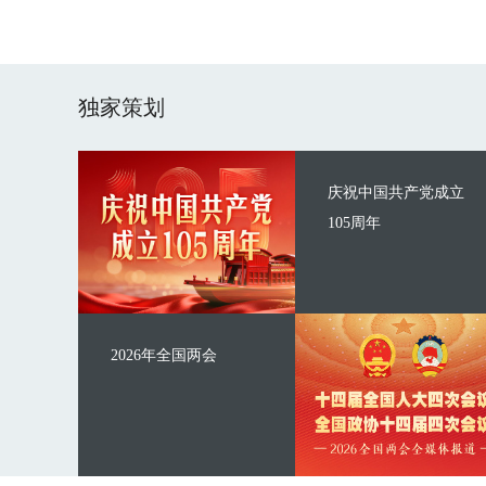
独家策划
庆祝中国共产党成立
105周年
2026年全国两会