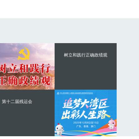
树立和践行正确政绩观
第十二届残运会