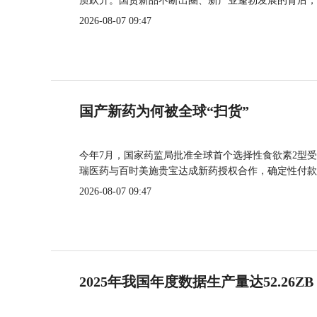
质跃升。国货新品不断出圈、新产业蓬勃发展的背后，
2026-08-07 09:47
国产新药为何被全球“扫货”
今年7月，国家药监局批准全球首个选择性食欲素2型受
瑞医药与百时美施贵宝达成新药授权合作，确定性付款
2026-08-07 09:47
2025年我国年度数据生产量达52.26ZB