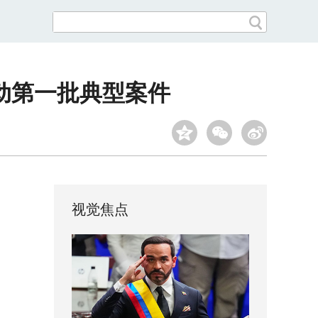
动第一批典型案件
视觉焦点