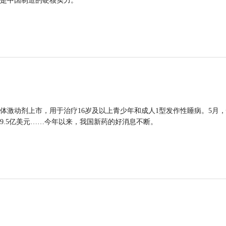
是中国制造的硬核实力。
体激动剂上市，用于治疗16岁及以上青少年和成人1型发作性睡病。5月
9.5亿美元……今年以来，我国新药的好消息不断。