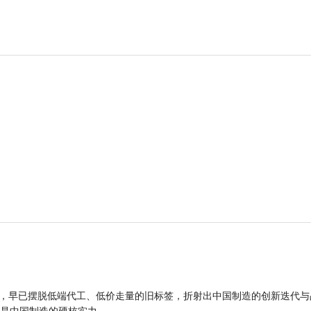
品，早已摆脱低端代工、低价走量的旧标签，折射出中国制造的创新迭代与