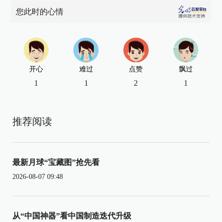
您此时的心情
开心
难过
点赞
飘过
1
1
2
1
推荐阅读
最新月球“宝藏图”抢先看
2026-08-07 09:48
从“中国神器”看中国制造迭代升级