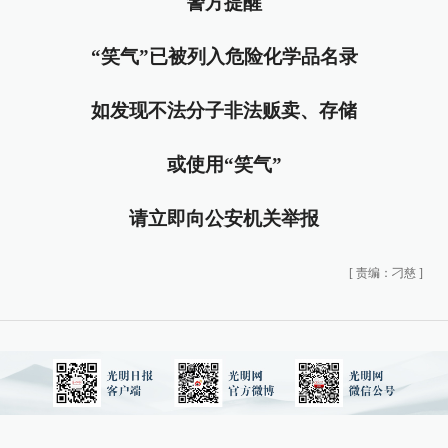
警方提醒
“笑气”已被列入危险化学品名录
如发现不法分子非法贩卖、存储
或使用“笑气”
请立即向公安机关举报
[
责编：刁慈
]