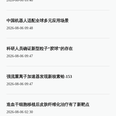
2026-08-06 09:48
中国机器人适配全球多元应用场景
2026-08-06 09:48
科研人员确证新型粒子“胶球”的存在
2026-08-06 09:47
强流重离子加速器发现新核素铪-153
2026-08-06 09:47
造血干细胞移植后皮肤纤维化治疗有了新靶点
2026-08-06 02:30