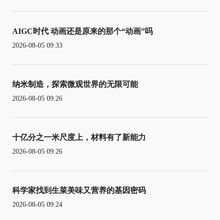
AIGC时代 动画还是原来的那个“动画”吗
2026-08-05 09:33
纳米制造，探索微观世界的无限可能
2026-08-05 09:26
十亿分之一米尺度上，材料有了新能力
2026-08-05 09:26
科学家找到生菜美味又营养的基因密码
2026-08-05 09:24