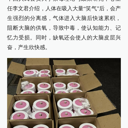
任李文君介绍，人体在吸入大量“笑气”后，会产
生强烈的分离感，气体进入大脑后快速累积，
阻断大脑的供氧，导致中毒，使认知能力、记
忆力受损。同时，缺氧还会使人的大脑皮层兴
奋，产生欣快感。