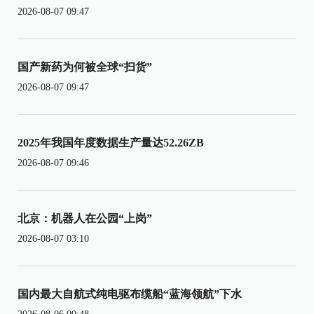
2026-08-07 09:47
国产新药为何被全球“扫货”
2026-08-07 09:47
2025年我国年度数据生产量达52.26ZB
2026-08-07 09:46
北京：机器人在公园“上岗”
2026-08-07 03:10
国内最大自航式纯电驱布缆船“蓝海领航”下水