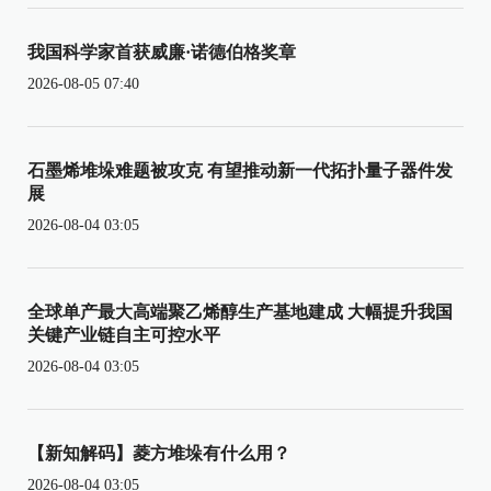
我国科学家首获威廉·诺德伯格奖章
2026-08-05 07:40
石墨烯堆垛难题被攻克 有望推动新一代拓扑量子器件发
展
2026-08-04 03:05
全球单产最大高端聚乙烯醇生产基地建成 大幅提升我国
关键产业链自主可控水平
2026-08-04 03:05
【新知解码】菱方堆垛有什么用？
2026-08-04 03:05