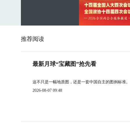
推荐阅读
最新月球“宝藏图”抢先看
这不只是一幅地质图，还是一套中国自主的图例标准。
2026-08-07 09:48