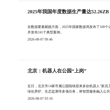
2025年我国年度数据生产量达52.26ZB
在数据要素赋能方面，2025年国家数据局发布了100个
并发布241个典型案例。
2026-08-07 09:46
北京：机器人在公园“上岗”
近日，北京市14家市属公园陆续迎来多款机器人“新员
绿化养护、生态监测等多项任务，将智慧服务融入公共
2026-08-07 03:10