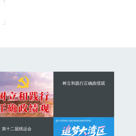
树立和践行正确政绩观
第十二届残运会