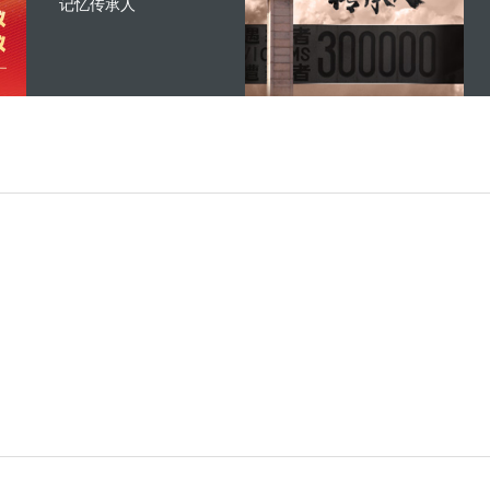
记忆传承人