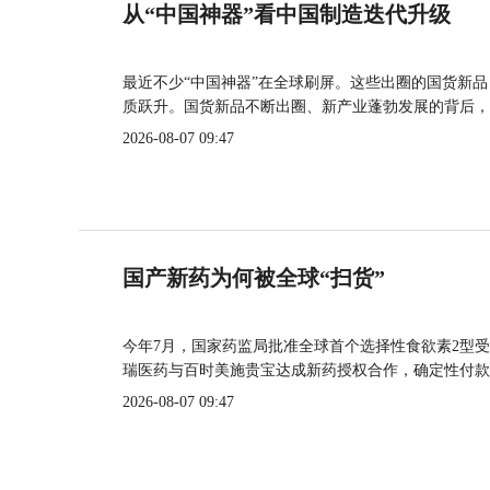
从“中国神器”看中国制造迭代升级
最近不少“中国神器”在全球刷屏。这些出圈的国货新
质跃升。国货新品不断出圈、新产业蓬勃发展的背后，
2026-08-07 09:47
国产新药为何被全球“扫货”
今年7月，国家药监局批准全球首个选择性食欲素2型受
瑞医药与百时美施贵宝达成新药授权合作，确定性付款
2026-08-07 09:47