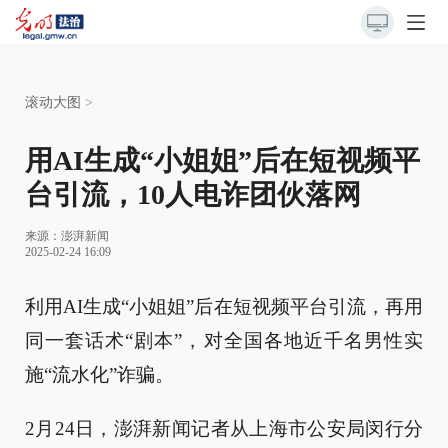
滚动大图
>
用AI生成“小姐姐”后在短视频平
台引流，10人电诈团伙落网
来源：
澎湃新闻
2025-02-24 16:09
利用AI生成“小姐姐”后在短视频平台引流，再用
同一套话术“剧本”，对全国各地近千名男性实
施“流水化”诈骗。
2月24日，澎湃新闻记者从上海市公安局闵行分