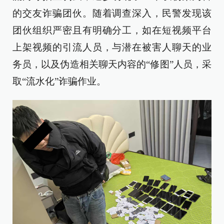
的交友诈骗团伙。随着调查深入，民警发现该
团伙组织严密且有明确分工，如在短视频平台
上架视频的引流人员，与潜在被害人聊天的业
务员，以及伪造相关聊天内容的“修图”人员，采
取“流水化”诈骗作业。