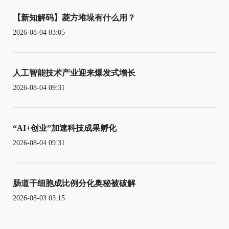
【新知解码】菱方堆垛有什么用？
2026-08-04 03:05
人工智能技术产业迎来爆发式增长
2026-08-04 09:31
“AI+创业”加速科技成果孵化
2026-08-04 09:31
肠道干细胞成比例分化奥秘被破解
2026-08-03 03:15