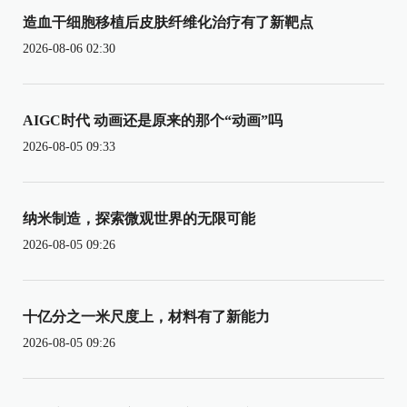
造血干细胞移植后皮肤纤维化治疗有了新靶点
2026-08-06 02:30
AIGC时代 动画还是原来的那个“动画”吗
2026-08-05 09:33
纳米制造，探索微观世界的无限可能
2026-08-05 09:26
十亿分之一米尺度上，材料有了新能力
2026-08-05 09:26