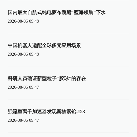
国内最大自航式纯电驱布缆船“蓝海领航”下水
2026-08-06 09:48
中国机器人适配全球多元应用场景
2026-08-06 09:48
科研人员确证新型粒子“胶球”的存在
2026-08-06 09:47
强流重离子加速器发现新核素铪-153
2026-08-06 09:47