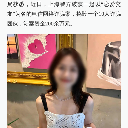
局获悉，近日，上海警方破获一起以“恋爱交
友”为名的电信网络诈骗案，捣毁一个10人诈骗
团伙，涉案资金200余万元。