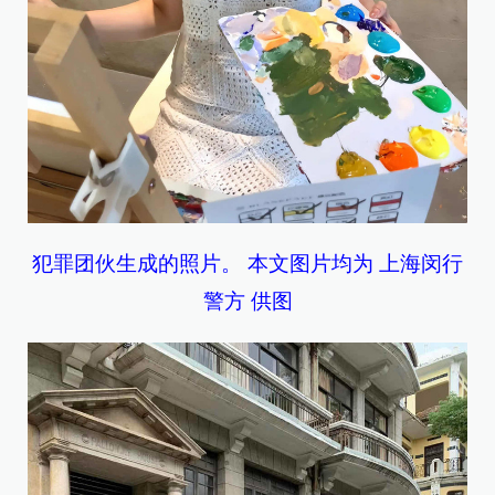
犯罪团伙生成的照片。 本文图片均为 上海闵行
警方 供图