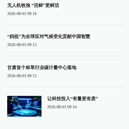
无人机牧渔 “活鲜”更鲜活
2026-08-03 09:16
“妈祖”为全球应对气候变化贡献中国智慧
2026-08-03 09:15
甘肃首个林草行业碳计量中心落地
2026-08-03 09:15
让科技投入“有量更有质”
2026-08-03 09:14