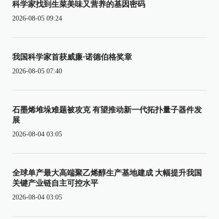
科学家找到生菜美味又营养的基因密码
2026-08-05 09:24
我国科学家首获威廉·诺德伯格奖章
2026-08-05 07:40
石墨烯堆垛难题被攻克 有望推动新一代拓扑量子器件发
展
2026-08-04 03:05
全球单产最大高端聚乙烯醇生产基地建成 大幅提升我国
关键产业链自主可控水平
2026-08-04 03:05