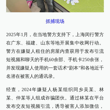
抓捕现场
2025年1月，在当地警方支持下，上海闵行警方
在广东、福建、山东等地开展集中收网行动。
警方在嫌疑人租住的房屋内查获用于发布引流
短视频和聊天的手机60余部、手机卡250余张，
并发现嫌疑人使用的一套话术“剧本”和各地近千
名潜在被害人的通讯录。
经查，2024年嫌疑人杨某组织同乡吴某、林
某、仲某等人组成诈骗团伙。通过林某在平台
发布交友短视频引流，诱导被害人添加微信，