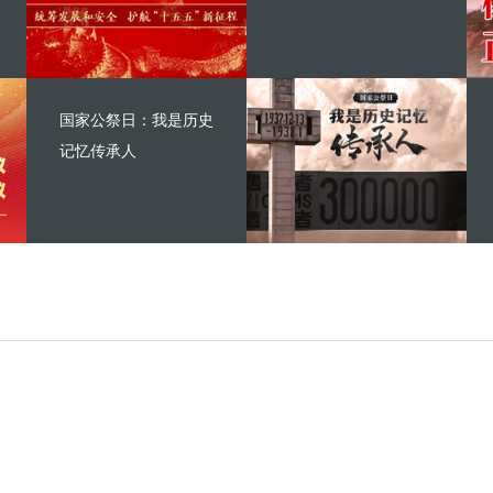
国家公祭日：我是历史
记忆传承人