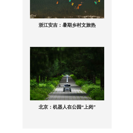
浙江安吉：暑期乡村文旅热
北京：机器人在公园“上岗”