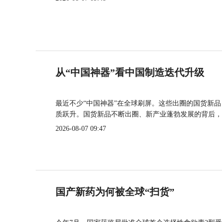
从“中国神器”看中国制造迭代升级
最近不少“中国神器”在全球刷屏。这些出圈的国货新
质跃升。国货新品不断出圈、新产业蓬勃发展的背后，
2026-08-07 09:47
国产新药为何被全球“扫货”