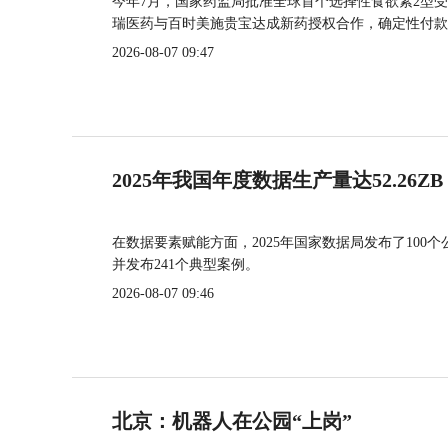
今年7月，国家药监局批准全球首个选择性食欲素2型受
瑞医药与百时美施贵宝达成新药授权合作，确定性付款
2026-08-07 09:47
2025年我国年度数据生产量达52.26ZB
在数据要素赋能方面，2025年国家数据局发布了100个
并发布241个典型案例。
2026-08-07 09:46
北京：机器人在公园“上岗”