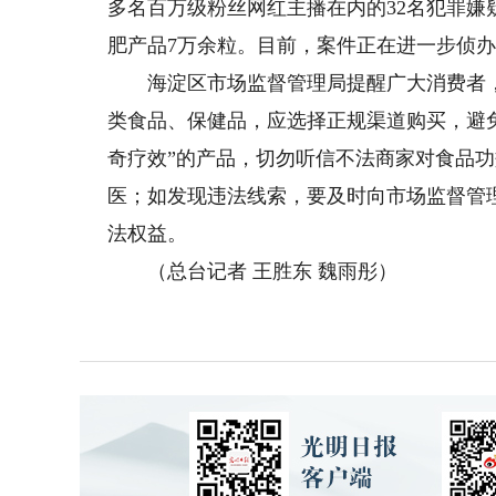
多名百万级粉丝网红主播在内的32名犯罪嫌
肥产品7万余粒。目前，案件正在进一步侦
海淀区市场监督管理局提醒广大消费者，
类食品、保健品，应选择正规渠道购买，避免
奇疗效”的产品，切勿听信不法商家对食品
医；如发现违法线索，要及时向市场监督管
法权益。
（总台记者 王胜东 魏雨彤）