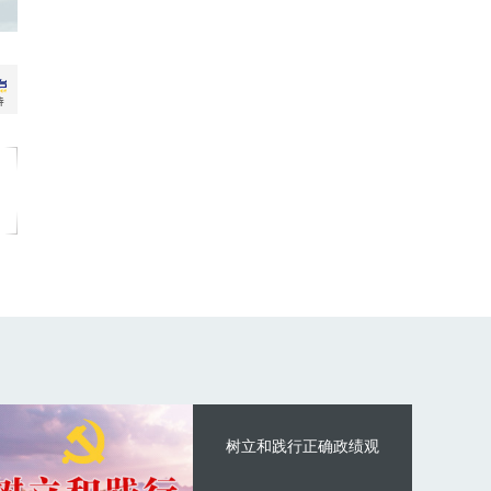
树立和践行正确政绩观