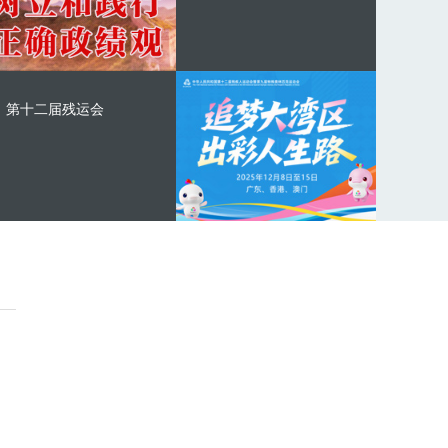
第十二届残运会