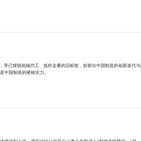
品，早已摆脱低端代工、低价走量的旧标签，折射出中国制造的创新迭代与
是中国制造的硬核实力。