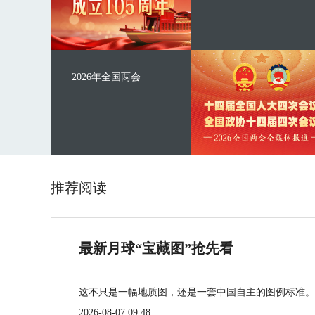
2026年全国两会
推荐阅读
最新月球“宝藏图”抢先看
这不只是一幅地质图，还是一套中国自主的图例标准。
2026-08-07 09:48