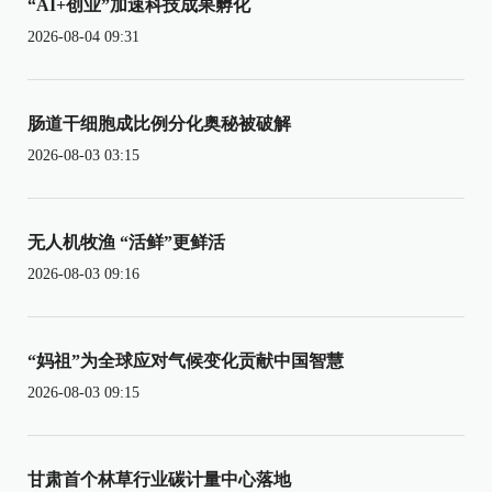
“AI+创业”加速科技成果孵化
2026-08-04 09:31
肠道干细胞成比例分化奥秘被破解
2026-08-03 03:15
无人机牧渔 “活鲜”更鲜活
2026-08-03 09:16
“妈祖”为全球应对气候变化贡献中国智慧
2026-08-03 09:15
甘肃首个林草行业碳计量中心落地