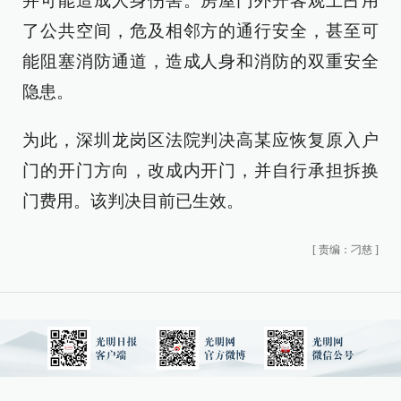
并可能造成人身伤害。房屋门外开客观上占用
了公共空间，危及相邻方的通行安全，甚至可
能阻塞消防通道，造成人身和消防的双重安全
隐患。
为此，深圳龙岗区法院判决高某应恢复原入户
门的开门方向，改成内开门，并自行承担拆换
门费用。该判决目前已生效。
[
责编：刁慈
]