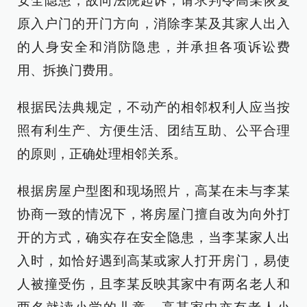
安全隐患，故向法院起诉，请求判令高某恢复
原入户门的开门方向，消除李某及其家人出入
的人身安全和消防隐患，并承担各项诉讼费
用、拆换门费用。
根据民法典规定，不动产的相邻权利人应当按
照有利生产、方便生活、团结互助、公平合理
的原则，正确处理相邻关系。
根据房屋户型图和现场照片，高某在未与李某
协商一致的情况下，将房屋门擅自改为向外打
开的方式，确实存在安全隐患，当李某家人出
入时，如恰好遇到高某或家人打开房门，易使
人被撞受伤，且李某反映其家中有两名老人和