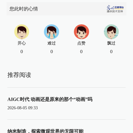
您此时的心情
开心
难过
点赞
飘过
0
0
0
0
推荐阅读
AIGC时代 动画还是原来的那个“动画”吗
2026-08-05 09:33
纳米制造，探索微观世界的无限可能