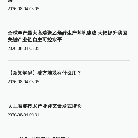
2026-08-04 03:05
全球单产最大高端聚乙烯醇生产基地建成 大幅提升我国
关键产业链自主可控水平
2026-08-04 03:05
【新知解码】菱方堆垛有什么用？
2026-08-04 03:05
人工智能技术产业迎来爆发式增长
2026-08-04 09:31