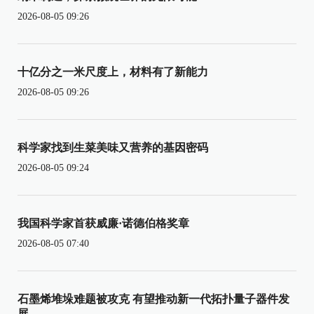
2026-08-05 09:26
十亿分之一米尺度上，材料有了新能力
2026-08-05 09:26
科学家找到生菜美味又营养的基因密码
2026-08-05 09:24
我国科学家首获威廉·诺德伯格奖章
2026-08-05 07:40
石墨烯堆垛难题被攻克 有望推动新一代拓扑量子器件发
展