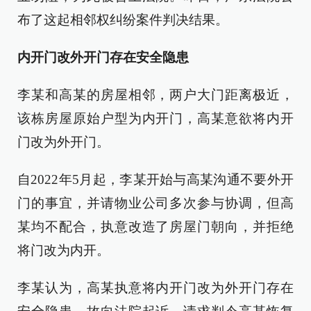
布了这起相邻权纠纷案件判决结果。
内开门改外开门存在安全隐患
李某和高某的房屋相邻，两户大门距离极近，
该栋房屋原始户型为内开门，高某意欲将内开
门改为外开门。
自2022年5月起，李某开始与高某沟通不要外开
门的事宜，并请物业公司多次参与协调，但高
某均不配合，执意改造了房屋门朝向，并拒绝
将门改为内开。
李某认为，高某执意将内开门改为外开门存在