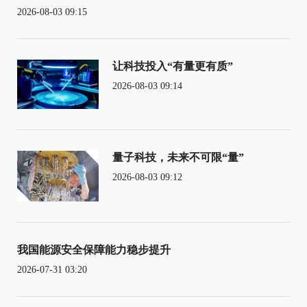
2026-08-03 09:15
让科技投入“有量更有质”
2026-08-03 09:14
量子科技，未来不可限“量”
2026-08-03 09:12
我国能源安全保障能力稳步提升
2026-07-31 03:20