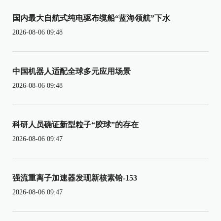
国内最大自航式纯电驱布缆船“蓝海领航”下水
2026-08-06 09:48
中国机器人适配全球多元应用场景
2026-08-06 09:48
科研人员确证新型粒子“胶球”的存在
2026-08-06 09:47
强流重离子加速器发现新核素铪-153
2026-08-06 09:47