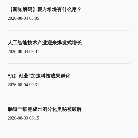
【新知解码】菱方堆垛有什么用？
2026-08-04 03:05
人工智能技术产业迎来爆发式增长
2026-08-04 09:31
“AI+创业”加速科技成果孵化
2026-08-04 09:31
肠道干细胞成比例分化奥秘被破解
2026-08-03 03:15