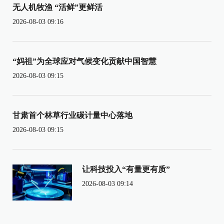
无人机牧渔 “活鲜”更鲜活
2026-08-03 09:16
“妈祖”为全球应对气候变化贡献中国智慧
2026-08-03 09:15
甘肃首个林草行业碳计量中心落地
2026-08-03 09:15
让科技投入“有量更有质”
2026-08-03 09:14