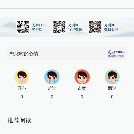
您此时的心情
开心
难过
点赞
飘过
0
0
0
0
推荐阅读