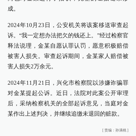
成。
2024年10月23日，公安机关将该案移送审查起
诉。“我一定想办法把欠的钱还上。”经过检察官
释法说理，金某自愿认罪认罚，愿意积极赔偿
被害人损失。审查起诉期间，金某家人赔偿被
害人损失2万余元。
2024年11月21日，兴化市检察院以涉嫌诈骗罪
对金某提起公诉。近日，法院对此案公开审理
后，采纳检察机关的全部起诉意见，当庭对金
某作出上述判决，并继续追缴未退回的赃款。
[
责编：孙满桃
]