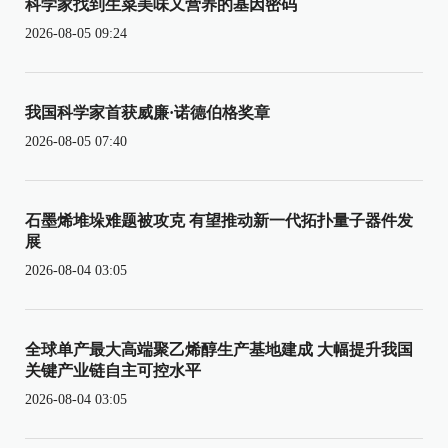
科学家找到生菜美味又营养的基因密码
2026-08-05 09:24
我国科学家首获威廉·诺德伯格奖章
2026-08-05 07:40
石墨烯堆垛难题被攻克 有望推动新一代拓扑量子器件发
展
2026-08-04 03:05
全球单产最大高端聚乙烯醇生产基地建成 大幅提升我国
关键产业链自主可控水平
2026-08-04 03:05