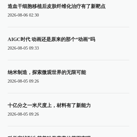
造血干细胞移植后皮肤纤维化治疗有了新靶点
2026-08-06 02:30
AIGC时代 动画还是原来的那个“动画”吗
2026-08-05 09:33
纳米制造，探索微观世界的无限可能
2026-08-05 09:26
十亿分之一米尺度上，材料有了新能力
2026-08-05 09:26