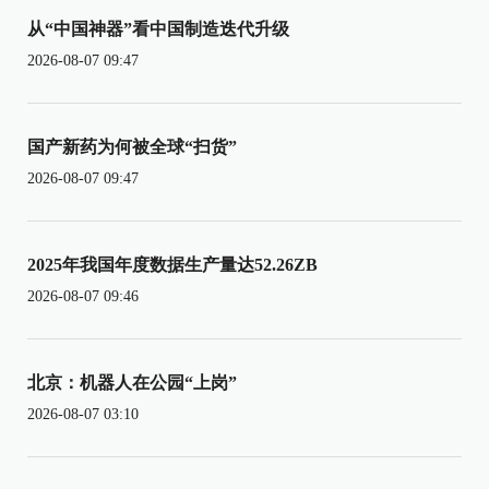
从“中国神器”看中国制造迭代升级
2026-08-07 09:47
国产新药为何被全球“扫货”
2026-08-07 09:47
2025年我国年度数据生产量达52.26ZB
2026-08-07 09:46
北京：机器人在公园“上岗”
2026-08-07 03:10