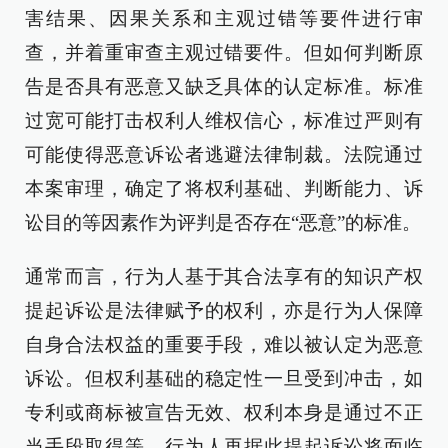
害结果、因果关系和主观过错等要件进行审
查，并着重审查主观过错要件。但如何判断原
告是否具有恶意又缺乏具体的认定标准。标准
过宽可能打击权利人维权信心，标准过严则有
可能使得恶意诉讼者逃避法律制裁。法院通过
本案审理，确定了将权利基础、判断能力、诉
讼目的等因素作为评判是否存在“恶意”的标准。
通常而言，行为人基于其合法享有的知识产权
提起诉讼是法律赋予的权利，亦是行为人保障
自身合法权益的重要手段，难以被认定为恶意
诉讼。但权利基础的稳定性一旦受到冲击，如
专利或商标被宣告无效、权利本身是通过不正
当手段取得等，行为人再据此提起诉讼将面临