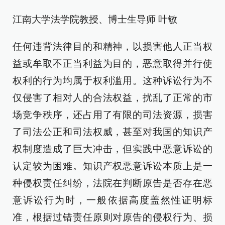
江南大学法学院教授、博士生导师 叶敏
任何违背法律目的和精神，以损害他人正当权
益或牟取不正当利益为目的，恶意取得并行使
权利的行为均属于权利滥用。这种诉讼行为不
仅侵害了相对人的合法权益，扰乱了正常的市
场竞争秩序，还占用了有限的司法资源，损害
了司法公正和司法权威，甚至对我国的知识产
权制度造成了巨大冲击，但实践中恶意诉讼的
认定较为困难。知识产权恶意诉讼本质上是一
种侵权责任纠纷，法院在判断原告是否存在恶
意诉讼行为时，一般依据高度盖然性证明标
准，根据过错责任原则对原告的侵权行为、损