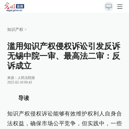
知识产权
>
滥用知识产权侵权诉讼引发反诉
无锡中院一审、最高法二审：反
诉成立
来源：
人民法院报
2025-02-10 09:43
导读
知识产权侵权诉讼能够有效维护权利人自身合
法权益，确保市场公平竞争，但实践中，一些