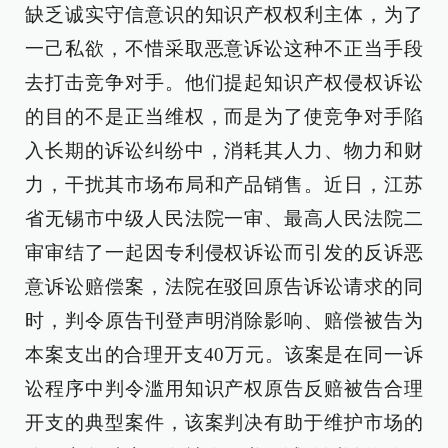
缺乏诚实守信意识的知识产权权利主体，为了
一己私欲，不惜采取恶意诉讼这种不正当手段
去打击竞争对手。他们提起知识产权侵权诉讼
的目的不是正当维权，而是为了使竞争对手陷
入长期的诉讼纠纷中，消耗其人力、物力和财
力，干扰其市场布局和产品销售。近日，江苏
省无锡市中级人民法院一审、最高人民法院二
审审结了一起因专利侵权诉讼而引发的反诉恶
意诉讼赔偿案，法院在驳回原告诉讼请求的同
时，判令原告刊登声明消除影响、赔偿被告为
本案支出的合理开支40万元。该案是在同一诉
讼程序中判令滥用知识产权原告反赔被告合理
开支的典型案件，该案判决有助于维护市场的