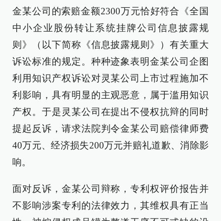
金某公司的索赔金额2300万元恰好符合《全国
中小企业股份转让系统挂牌公司信息披露规
则》（以下简称《信息披露规则》）有关重大
诉讼标准的规定。种种迹象表明金某公司企图
利用知识产权诉讼对灵某公司上市过程施加不
利影响，具有明显的主观恶意，属于滥用知识
产权。于是灵某公司在提出不侵权抗辩的同时
提起反诉，请求法院判令金某公司赔偿律师费
40万元、经济损失200万元并赔礼道歉、消除影
响。
面对反诉，金某公司辩称，专利权评价报告并
不影响涉案专利的法律效力，其维权具有正当