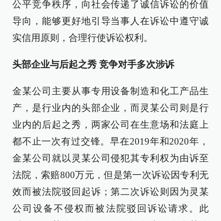
公平竞争秩序，向社会传递了诚信诉讼的价值
导向，能够更好地引导当事人在诉讼中遵守诚
实信用原则，合理行使诉讼权利。
头部企业与后起之秀 竞争对手多次涉诉
金某公司主要从事专用设备制造和化工产品生
产，是行业内的头部企业，而灵某公司则是行
业内的后起之秀，两家公司在生意场和法庭上
都不止一次有过交锋。早在2019年和2020年，
金某公司就以灵某公司侵犯其专利权为由诉至
法院，索赔800万元，但是第一次诉讼因专利无
效而被法院驳回起诉；第二次诉讼则因为灵某
公司设备不侵权而被法院驳回诉讼请求。此