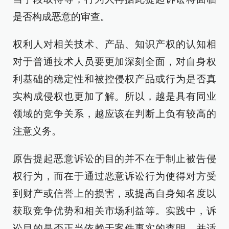
是否构成恶意的审查。
权利人对相关技术、产品、知识产权的认知相
对于普通技术人员要更加深刻全面，对自身权
利基础的稳定性和被控侵权产品或行为是否真
实构成侵权也更加了解。所以，越是具有同业
领域的竞争关系，越应该在判断上负有较高的
注意义务。
原告提起恶意诉讼的目的并不在于制止被告侵
权行为，而在于通过恶意诉讼行为使得对方受
到财产或信誉上的损害，或提高自身知名度以
获取竞争优势和相关市场利益等。实践中，诉
讼目的是否正当依赖于案件事实的查明，并适