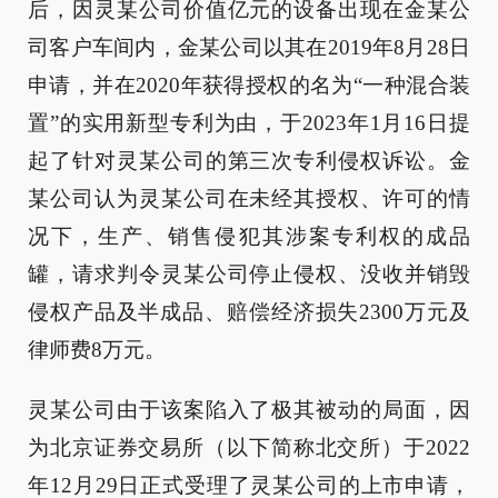
后，因灵某公司价值亿元的设备出现在金某公
司客户车间内，金某公司以其在2019年8月28日
申请，并在2020年获得授权的名为“一种混合装
置”的实用新型专利为由，于2023年1月16日提
起了针对灵某公司的第三次专利侵权诉讼。金
某公司认为灵某公司在未经其授权、许可的情
况下，生产、销售侵犯其涉案专利权的成品
罐，请求判令灵某公司停止侵权、没收并销毁
侵权产品及半成品、赔偿经济损失2300万元及
律师费8万元。
灵某公司由于该案陷入了极其被动的局面，因
为北京证券交易所（以下简称北交所）于2022
年12月29日正式受理了灵某公司的上市申请，