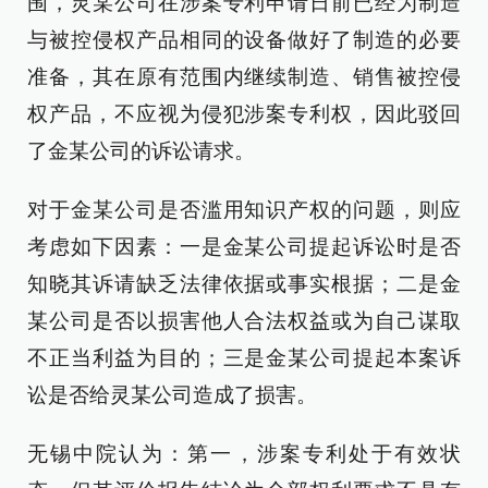
围，灵某公司在涉案专利申请日前已经为制造
与被控侵权产品相同的设备做好了制造的必要
准备，其在原有范围内继续制造、销售被控侵
权产品，不应视为侵犯涉案专利权，因此驳回
了金某公司的诉讼请求。
对于金某公司是否滥用知识产权的问题，则应
考虑如下因素：一是金某公司提起诉讼时是否
知晓其诉请缺乏法律依据或事实根据；二是金
某公司是否以损害他人合法权益或为自己谋取
不正当利益为目的；三是金某公司提起本案诉
讼是否给灵某公司造成了损害。
无锡中院认为：第一，涉案专利处于有效状