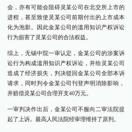
会，亦有可能会阻碍灵某公司在北交所上市的
进程，甚至致使灵某公司前期付出的上市成本
化为泡影。因此金某公司的滥用知识产权诉讼
行为损害了灵某公司的合法权益。
综上，无锡中院一审认定，金某公司的涉案诉
讼行为构成滥用知识产权诉讼，并给灵某公司
造成了经济损失，判决驳回金某公司全部本诉
请求，同时判令金某公司刊登声明消除影响，
并赔偿灵某公司合理开支40万元。
一审判决作出后，金某公司不服向二审法院提
起了上诉。最高人民法院经审理维持了原判。