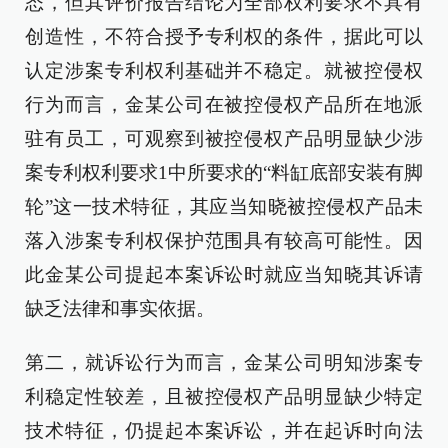
态，但其评价报告结论为全部权利要求不具有
创造性，不符合授予专利权的条件，据此可以
认定涉案专利权利基础并不稳定。就被控侵权
行为而言，金某公司在被控侵权产品所在地派
驻有员工，可观察到被控侵权产品明显缺少涉
案专利权利要求1中所要求的“料缸底部安装有脚
轮”这一技术特征，其应当知晓被控侵权产品未
落入涉案专利权保护范围具有较高可能性。因
此金某公司提起本案诉讼时就应当知晓其诉请
缺乏法律和事实依据。
第二，就诉讼行为而言，金某公司明知涉案专
利稳定性较差，且被控侵权产品明显缺少特定
技术特征，仍提起本案诉讼，并在起诉时向法