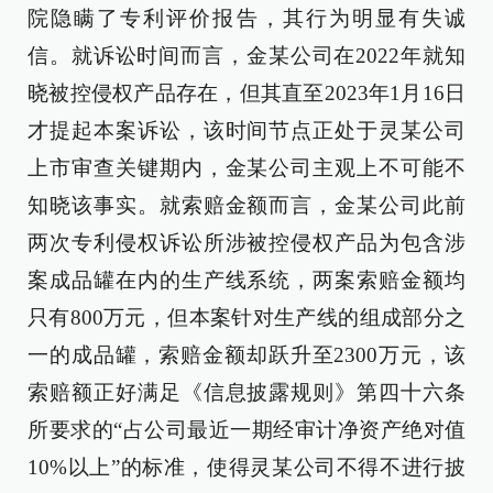
院隐瞒了专利评价报告，其行为明显有失诚
信。就诉讼时间而言，金某公司在2022年就知
晓被控侵权产品存在，但其直至2023年1月16日
才提起本案诉讼，该时间节点正处于灵某公司
上市审查关键期内，金某公司主观上不可能不
知晓该事实。就索赔金额而言，金某公司此前
两次专利侵权诉讼所涉被控侵权产品为包含涉
案成品罐在内的生产线系统，两案索赔金额均
只有800万元，但本案针对生产线的组成部分之
一的成品罐，索赔金额却跃升至2300万元，该
索赔额正好满足《信息披露规则》第四十六条
所要求的“占公司最近一期经审计净资产绝对值
10%以上”的标准，使得灵某公司不得不进行披