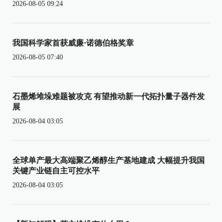
2026-08-05 09:24
我国科学家首获威廉·诺德伯格奖章
2026-08-05 07:40
石墨烯堆垛难题被攻克 有望推动新一代拓扑量子器件发
展
2026-08-04 03:05
全球单产最大高端聚乙烯醇生产基地建成 大幅提升我国
关键产业链自主可控水平
2026-08-04 03:05