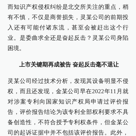
而知识产权侵权纠纷是北交所关注的重点，稍
有不慎，不仅是商誉损失，灵某公司的前期投
入还有可能付诸东流，甚至会被赶出这个行
业。是委曲求全还是奋起反击？灵某公司身陷
困境。
上市关键期再成被告 奋起反击毫不退让
灵某公司经过技术分析，发现其设备明显不侵
权，而且还发现，金某公司早在2022年11月就
对涉案专利向国家知识产权局申请过评价报
告，评价报告结论为该专利全部权利要求不具
备创造性，不符合授予专利权条件，但金某公
司的起诉证据中并不包括该评价报告。此外，