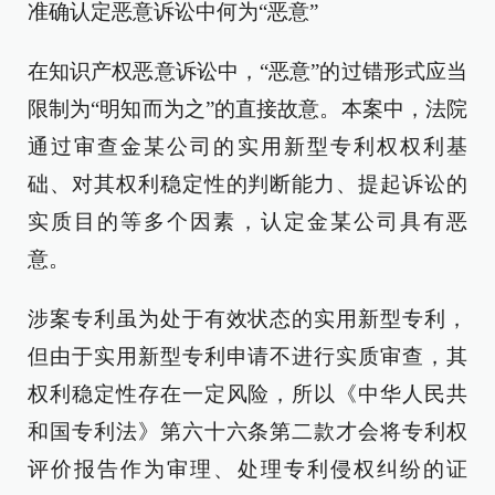
准确认定恶意诉讼中何为“恶意”
在知识产权恶意诉讼中，“恶意”的过错形式应当
限制为“明知而为之”的直接故意。本案中，法院
通过审查金某公司的实用新型专利权权利基
础、对其权利稳定性的判断能力、提起诉讼的
实质目的等多个因素，认定金某公司具有恶
意。
涉案专利虽为处于有效状态的实用新型专利，
但由于实用新型专利申请不进行实质审查，其
权利稳定性存在一定风险，所以《中华人民共
和国专利法》第六十六条第二款才会将专利权
评价报告作为审理、处理专利侵权纠纷的证