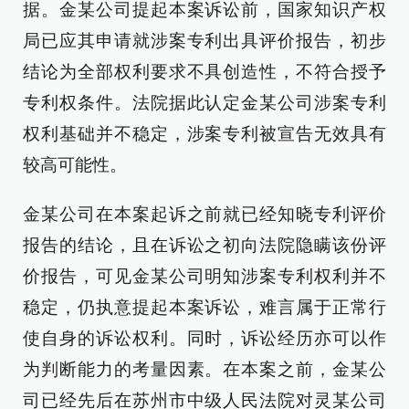
据。金某公司提起本案诉讼前，国家知识产权
局已应其申请就涉案专利出具评价报告，初步
结论为全部权利要求不具创造性，不符合授予
专利权条件。法院据此认定金某公司涉案专利
权利基础并不稳定，涉案专利被宣告无效具有
较高可能性。
金某公司在本案起诉之前就已经知晓专利评价
报告的结论，且在诉讼之初向法院隐瞒该份评
价报告，可见金某公司明知涉案专利权利并不
稳定，仍执意提起本案诉讼，难言属于正常行
使自身的诉讼权利。同时，诉讼经历亦可以作
为判断能力的考量因素。在本案之前，金某公
司已经先后在苏州市中级人民法院对灵某公司