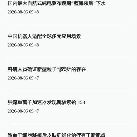
国内最大自航式纯电驱布缆船“蓝海领航”下水
2026-08-06 09:48
中国机器人适配全球多元应用场景
2026-08-06 09:48
科研人员确证新型粒子“胶球”的存在
2026-08-06 09:47
强流重离子加速器发现新核素铪-153
2026-08-06 09:47
造血干细胞移植后皮肤纤维化治疗有了新靶点