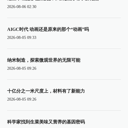
2026-08-06 02:30
AIGC时代 动画还是原来的那个“动画”吗
2026-08-05 09:33
纳米制造，探索微观世界的无限可能
2026-08-05 09:26
十亿分之一米尺度上，材料有了新能力
2026-08-05 09:26
科学家找到生菜美味又营养的基因密码