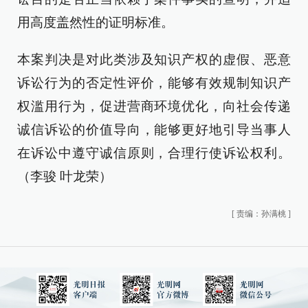
用高度盖然性的证明标准。
本案判决是对此类涉及知识产权的虚假、恶意
诉讼行为的否定性评价，能够有效规制知识产
权滥用行为，促进营商环境优化，向社会传递
诚信诉讼的价值导向，能够更好地引导当事人
在诉讼中遵守诚信原则，合理行使诉讼权利。
（李骏 叶龙荣）
[
责编：孙满桃
]