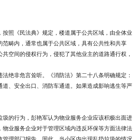
按照《民法典》规定，楼道属于公共区域，由全体业
的范畴内，通常也属于公共区域，具有公共性和共享
公共空间的侵权行为，侵犯了其他业主的道路通行权，
法绝非危言耸听。《消防法》第二十八条明确规定：
通道、安全出口、消防车通道。如果造成影响逃生等严
圾的行为，彭艳军认为物业服务企业应该积极出面进
，物业服务企业对于管理区域内违反环保等方面法律法
政管理部门报告。因此，当小区内出现乱扔垃圾的情况