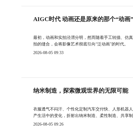
AIGC时代 动画还是原来的那个“动画
最初，动画和实拍泾渭分明，然而随着手工转描、仿真
拍的缝合，会将影像艺术彻底引向“泛动画”的时代。
2026-08-05 09:33
纳米制造，探索微观世界的无限可能
衣服透气不闷汗、个性化定制汽车交付快、人形机器人
产生活中的变化，折射出纳米制造、柔性制造、共享制
2026-08-05 09:26