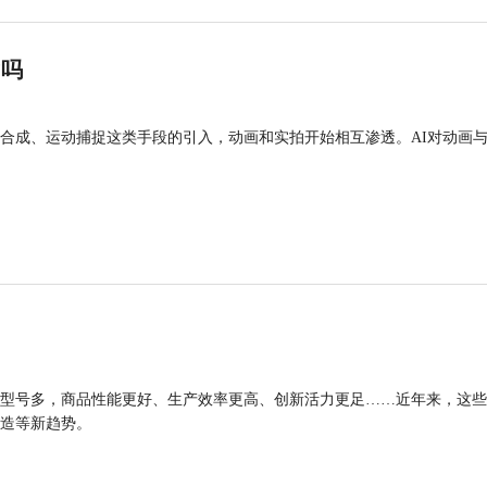
”吗
合成、运动捕捉这类手段的引入，动画和实拍开始相互渗透。AI对动画
型号多，商品性能更好、生产效率更高、创新活力更足……近年来，这些
造等新趋势。