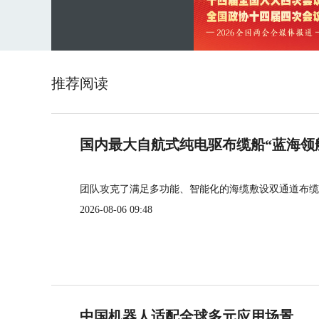
推荐阅读
国内最大自航式纯电驱布缆船“蓝海领
团队攻克了满足多功能、智能化的海缆敷设双通道布缆
2026-08-06 09:48
中国机器人适配全球多元应用场景