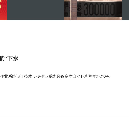
航”下水
作业系统设计技术，使作业系统具备高度自动化和智能化水平。