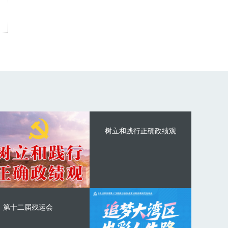
树立和践行正确政绩观
第十二届残运会