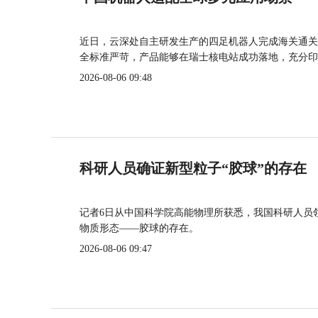
近日，云深处自主研发生产的四足机器人完成海关通关
全标准严苛，产品能够在瑞士核电站成功落地，充分印
2026-08-06 09:48
科研人员确证新型粒子“胶球”的存在
记者6日从中国科学院高能物理所获悉，我国科研人员
物质形态——胶球的存在。
2026-08-06 09:47