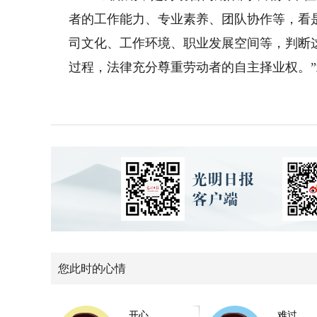
者的工作能力、专业素养、团队协作等，看
司文化、工作环境、职业发展空间等，判断
过程，法律充分尊重劳动者的自主择业权。
您此时的心情
开心
难过