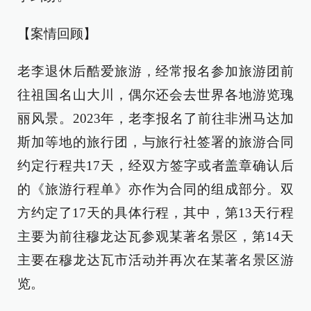
【案情回顾】
老李退休后酷爱旅游，经常报名参加旅游团前
往祖国名山大川，偶尔还会去世界各地游览瑰
丽风景。2023年，老李报名了前往非洲马达加
斯加等地的旅行团，与旅行社签署的旅游合同
约定行程共17天，经双方签字或者盖章确认后
的《旅游行程单》亦作为合同的组成部分。双
方约定了17天的具体行程，其中，第13天行程
主要为前往穆龙达瓦参观某著名景区，第14天
主要在穆龙达瓦市活动并再次在某著名景区游
览。