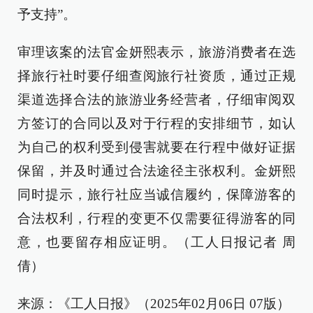
予支持”。
审理该案的法官金妍熙表示，旅游消费者在选
择旅行社时要仔细查阅旅行社资质，通过正规
渠道选择合法的旅游业务经营者，仔细审阅双
方签订的合同以及对于行程的安排细节，如认
为自己的权利受到侵害就要在行程中做好证据
保留，并及时通过合法途径主张权利。金妍熙
同时提示，旅行社应当诚信履约，保障游客的
合法权利，行程的变更不仅需要征得游客的同
意，也要留存相应证明。（工人日报记者 周
倩）
来源：《工人日报》（2025年02月06日 07版）