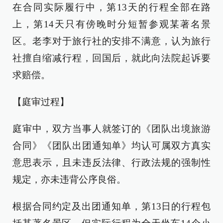
在合同实际履行中，第13天的行程全部在路
上，第14天只有傍晚时分短暂参观某著名景
区。老李对于旅行社的安排不满意，认为旅行
社擅自缩减行程，回国后，就此向法院起诉要
求赔偿。
【庭审过程】
庭审中，双方当事人就签订的《团队出境旅游
合同》《团队出团通知单》均认可属双方真实
意思表示，且未违反法律、行政法规的强制性
规定，亦未违背公序良俗。
根据合同约定及出团通知单，第13日的行程包