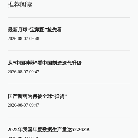
推荐阅读
最新月球“宝藏图”抢先看
2026-08-07 09:48
从“中国神器”看中国制造迭代升级
2026-08-07 09:47
国产新药为何被全球“扫货”
2026-08-07 09:47
2025年我国年度数据生产量达52.26ZB