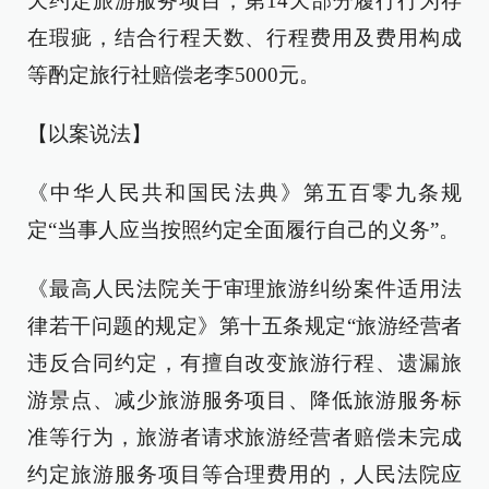
天约定旅游服务项目，第14天部分履行行为存
在瑕疵，结合行程天数、行程费用及费用构成
等酌定旅行社赔偿老李5000元。
【以案说法】
《中华人民共和国民法典》第五百零九条规
定“当事人应当按照约定全面履行自己的义务”。
《最高人民法院关于审理旅游纠纷案件适用法
律若干问题的规定》第十五条规定“旅游经营者
违反合同约定，有擅自改变旅游行程、遗漏旅
游景点、减少旅游服务项目、降低旅游服务标
准等行为，旅游者请求旅游经营者赔偿未完成
约定旅游服务项目等合理费用的，人民法院应