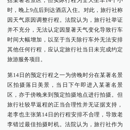
括某著名景区，但实际行程为全天坐车14个小
时，晚上9点后到达酒店入住。对此，旅行社称
因天气原因调整行程。法院认为，旅行社举证
并不充分，无法认定因显著天气变化导致行车
时间大幅增加，以至于当天除行车外无法安排
其他任何行程，应认定旅行社当日未完成约定
旅游服务项目。
第14日的预定行程之一为傍晚时分在某著名景
区拍摄落日美景，当日下午即进入某著名景
区，亦于傍晚来到预定拍摄地点进行拍摄。但
旅行社较早返程的正当合理性并无证据支持，
老李也主张第14日的行程安排不合理，导致老
李错过最佳拍摄时机。法院认为，旅行社作为