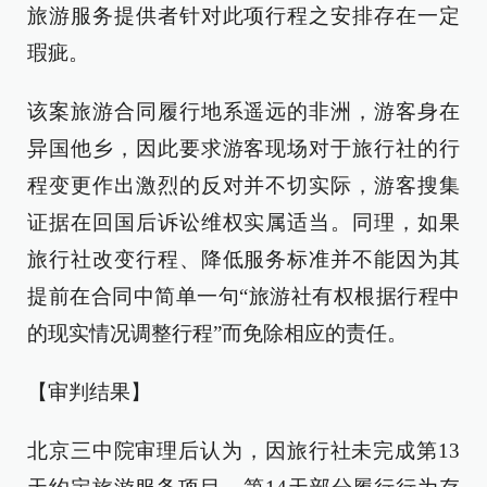
旅游服务提供者针对此项行程之安排存在一定
瑕疵。
该案旅游合同履行地系遥远的非洲，游客身在
异国他乡，因此要求游客现场对于旅行社的行
程变更作出激烈的反对并不切实际，游客搜集
证据在回国后诉讼维权实属适当。同理，如果
旅行社改变行程、降低服务标准并不能因为其
提前在合同中简单一句“旅游社有权根据行程中
的现实情况调整行程”而免除相应的责任。
【审判结果】
北京三中院审理后认为，因旅行社未完成第13