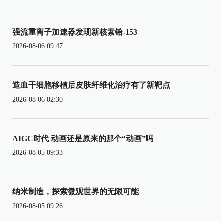
强流重离子加速器发现新核素铪-153
2026-08-06 09:47
造血干细胞移植后皮肤纤维化治疗有了新靶点
2026-08-06 02:30
AIGC时代 动画还是原来的那个“动画”吗
2026-08-05 09:33
纳米制造，探索微观世界的无限可能
2026-08-05 09:26