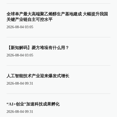
全球单产最大高端聚乙烯醇生产基地建成 大幅提升我国
关键产业链自主可控水平
2026-08-04 03:05
【新知解码】菱方堆垛有什么用？
2026-08-04 03:05
人工智能技术产业迎来爆发式增长
2026-08-04 09:31
“AI+创业”加速科技成果孵化
2026-08-04 09:31