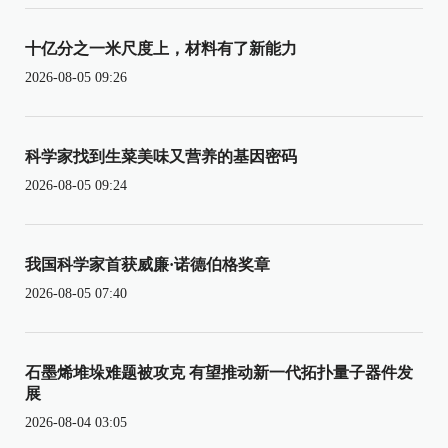
十亿分之一米尺度上，材料有了新能力
2026-08-05 09:26
科学家找到生菜美味又营养的基因密码
2026-08-05 09:24
我国科学家首获威廉·诺德伯格奖章
2026-08-05 07:40
石墨烯堆垛难题被攻克 有望推动新一代拓扑量子器件发
展
2026-08-04 03:05