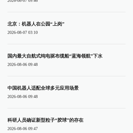
2026-08-07 09:46
北京：机器人在公园“上岗”
2026-08-07 03:10
国内最大自航式纯电驱布缆船“蓝海领航”下水
2026-08-06 09:48
中国机器人适配全球多元应用场景
2026-08-06 09:48
科研人员确证新型粒子“胶球”的存在
2026-08-06 09:47