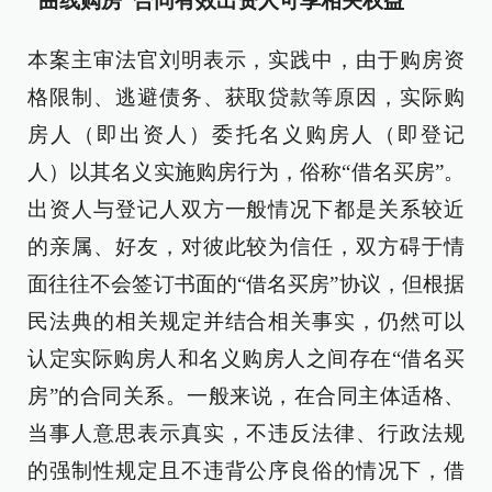
“曲线购房”合同有效出资人可享相关权益
本案主审法官刘明表示，实践中，由于购房资
格限制、逃避债务、获取贷款等原因，实际购
房人（即出资人）委托名义购房人（即登记
人）以其名义实施购房行为，俗称“借名买房”。
出资人与登记人双方一般情况下都是关系较近
的亲属、好友，对彼此较为信任，双方碍于情
面往往不会签订书面的“借名买房”协议，但根据
民法典的相关规定并结合相关事实，仍然可以
认定实际购房人和名义购房人之间存在“借名买
房”的合同关系。一般来说，在合同主体适格、
当事人意思表示真实，不违反法律、行政法规
的强制性规定且不违背公序良俗的情况下，借