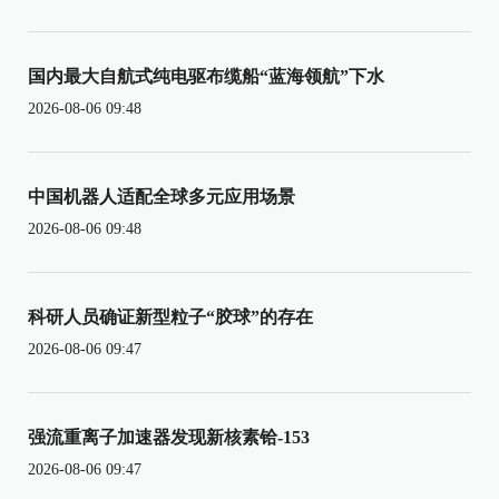
国内最大自航式纯电驱布缆船“蓝海领航”下水
2026-08-06 09:48
中国机器人适配全球多元应用场景
2026-08-06 09:48
科研人员确证新型粒子“胶球”的存在
2026-08-06 09:47
强流重离子加速器发现新核素铪-153
2026-08-06 09:47