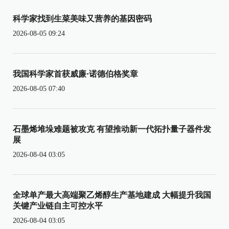
科学家找到生菜美味又营养的基因密码
2026-08-05 09:24
我国科学家首获威廉·诺德伯格奖章
2026-08-05 07:40
石墨烯堆垛难题被攻克 有望推动新一代拓扑量子器件发
展
2026-08-04 03:05
全球单产最大高端聚乙烯醇生产基地建成 大幅提升我国
关键产业链自主可控水平
2026-08-04 03:05