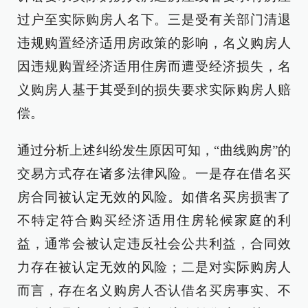
过户至实际购房人名下。三是受有关部门清退
违规购置经济适用房政策的影响，名义购房人
因违规购置经济适用住房而遭受经济损失，名
义购房人基于其受到的损失要求实际购房人赔
偿。
通过分析上述纠纷发生原因可知，“曲线购房”的
交易方式存在诸多法律风险。一是存在借名买
房合同被认定无效的风险。如借名买房损害了
不特定符合购买经济适用住房轮候家庭的利
益，通常会被认定违反社会公共利益，合同效
力存在被认定无效的风险；二是对实际购房人
而言，存在名义购房人否认借名买房事实、不