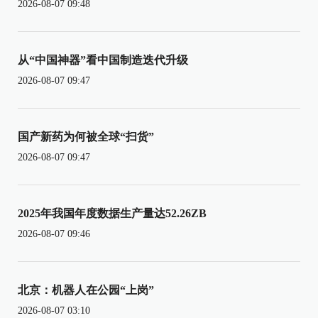
2026-08-07 09:48
从“中国神器”看中国制造迭代升级
2026-08-07 09:47
国产新药为何被全球“扫货”
2026-08-07 09:47
2025年我国年度数据生产量达52.26ZB
2026-08-07 09:46
北京：机器人在公园“上岗”
2026-08-07 03:10