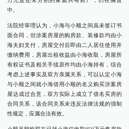
万元是还未分割的家庭共有财产，仍在搁置
中。
法院经审理认为，小海与小顺之间虽未签订书
面合同，但涉案房屋的购房款、装修款均由小
海夫妇支付，房屋交付后即由二人居住使用并
缴纳费用，房屋出租收益由小海收取，房屋所
有权证书及相关手续原件均由小海持有，综合
考虑上述事实及双方亲属关系，可以认定小海
与小顺之间就小海借用小顺的名义购买涉案房
屋达成过合意，双方实际上成立了借名买房的
合同关系，该合同关系未违反法律法规的强制
性规定，应属合法有效。