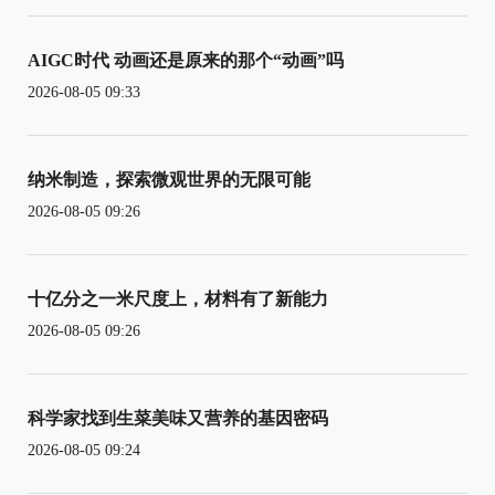
AIGC时代 动画还是原来的那个“动画”吗
2026-08-05 09:33
纳米制造，探索微观世界的无限可能
2026-08-05 09:26
十亿分之一米尺度上，材料有了新能力
2026-08-05 09:26
科学家找到生菜美味又营养的基因密码
2026-08-05 09:24