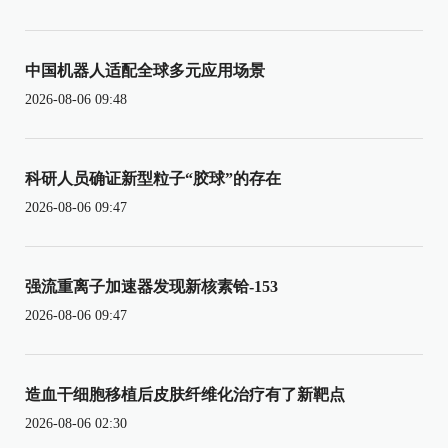
中国机器人适配全球多元应用场景
2026-08-06 09:48
科研人员确证新型粒子“胶球”的存在
2026-08-06 09:47
强流重离子加速器发现新核素铪-153
2026-08-06 09:47
造血干细胞移植后皮肤纤维化治疗有了新靶点
2026-08-06 02:30