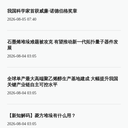
我国科学家首获威廉·诺德伯格奖章
2026-08-05 07:40
石墨烯堆垛难题被攻克 有望推动新一代拓扑量子器件发
展
2026-08-04 03:05
全球单产最大高端聚乙烯醇生产基地建成 大幅提升我国
关键产业链自主可控水平
2026-08-04 03:05
【新知解码】菱方堆垛有什么用？
2026-08-04 03:05