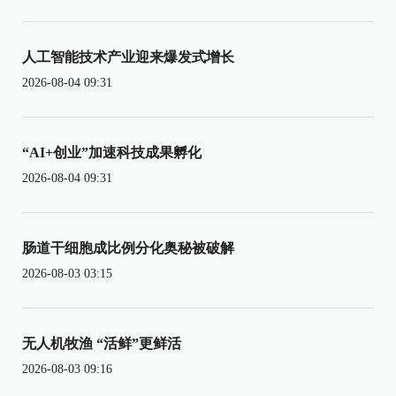
人工智能技术产业迎来爆发式增长
2026-08-04 09:31
“AI+创业”加速科技成果孵化
2026-08-04 09:31
肠道干细胞成比例分化奥秘被破解
2026-08-03 03:15
无人机牧渔 “活鲜”更鲜活
2026-08-03 09:16