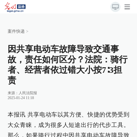
案件快递
>
因共享电动车故障导致交通事
故，责任如何区分？法院：骑行
者、经营者依过错大小按7∶3担
责
来源：
人民法院报
2025-01-24 11:18
本报讯 共享电动车以其方便、快捷的优势受到
大众青睐，成为很多人短途出行的代步工具。
那么，如果骑行过程中因共享电动车故障导致