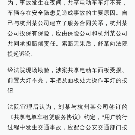
为，事故发生在夜间，共享电动车车灯不亮，
车辆存在安全隐患是造成事故的主要原因。自
己与杭州某公司建立了服务合同关系，杭州某
公司投保有保险，应由保险公司和杭州某公司
共同承担赔偿责任。索赔无果后，舒某向法院
提起诉讼。
经法院现场勘验，涉案共享电动车面板受损、
前置大灯不亮，车把及面板处无操作车灯的按
钮。
法院审理后认为，刘某与杭州某公司签订的
《共享电单车租赁服务协议》约定，“用户骑行
过程中发生交通事故，应配合公安交通部门按