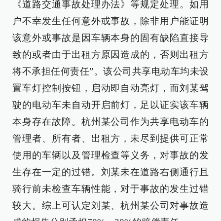
《道路交通事故处理办法》等规定处理。如用
户不幸发生任何意外或事故，除非用户能证明
该意外或事故是因车辆本身的固有缺陷直接导
致的或者由于出租方原因造成的，否则出租方
将不承担任何责任”。该公司共享电动车均未设
置车灯控制按钮，启动即自动亮灯，而刘某驾
驶的电动车未自动开启前灯，足以证实该车辆
本身存在故障。杭州某公司作为共享电动车的
管理者、所有者、出租方，未尽到提供可正常
使用的车辆以及管理检查等义务，对事故的发
生存在一定的过错。刘某未在道路右侧通行且
骑行前未检查车辆性能，对于事故的发生过错
较大。综上可认定刘某、杭州某公司对事故造