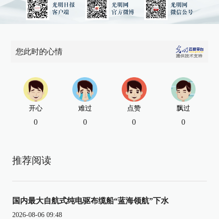
您此时的心情
开心
难过
点赞
飘过
0
0
0
0
推荐阅读
国内最大自航式纯电驱布缆船“蓝海领航”下水
2026-08-06 09:48