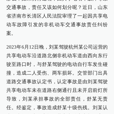
交通事故，责任又该如何划分呢？近日，山东
省济南市长清区人民法院审理了一起因共享电
动车故障引发的非机动车交通事故责任纠纷
案。
2023年6月12日晚，刘某驾驶杭州某公司运营的
共享电动车沿道路北侧非机动车道由西向东行
驶至路口时，与舒某驾驶的电动自行车发生碰
撞，造成二人受伤、两车损坏。交管部门出具
道路交通事故认定书，认定事故是由刘某驾驶
共享电动车未在道路右侧通行且未开启前灯所
导致，刘某承担事故的全部责任，舒某无责
任。经鉴定，事故造成舒某十级伤残。刘某认