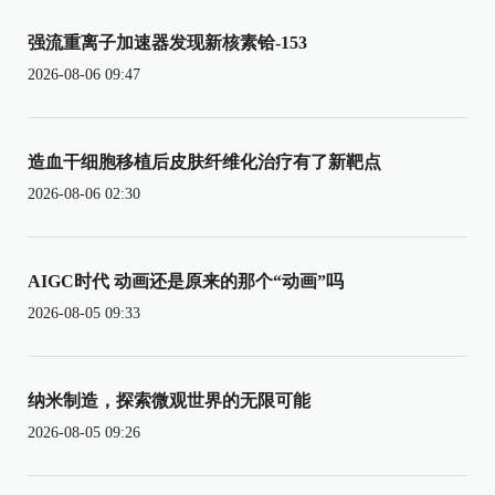
强流重离子加速器发现新核素铪-153
2026-08-06 09:47
造血干细胞移植后皮肤纤维化治疗有了新靶点
2026-08-06 02:30
AIGC时代 动画还是原来的那个“动画”吗
2026-08-05 09:33
纳米制造，探索微观世界的无限可能
2026-08-05 09:26