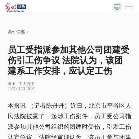
案件快递
>
员工受指派参加其他公司团建受
伤引工伤争议 法院认为，该团
建系工作安排，应认定工伤
来源：
工人日报
2025-01-23 10:05
本报讯 （记者陈丹丹）近日，北京市平谷区人
民法院披露了一起涉工伤案件，员工受公司指
派参加其他公司组织的团建时受伤，引发工伤
认定争议。法院经审理认为，该员工参与团建