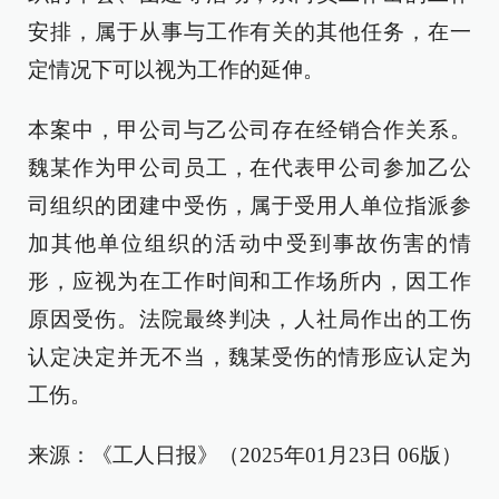
安排，属于从事与工作有关的其他任务，在一
定情况下可以视为工作的延伸。
本案中，甲公司与乙公司存在经销合作关系。
魏某作为甲公司员工，在代表甲公司参加乙公
司组织的团建中受伤，属于受用人单位指派参
加其他单位组织的活动中受到事故伤害的情
形，应视为在工作时间和工作场所内，因工作
原因受伤。法院最终判决，人社局作出的工伤
认定决定并无不当，魏某受伤的情形应认定为
工伤。
来源：《工人日报》（2025年01月23日 06版）