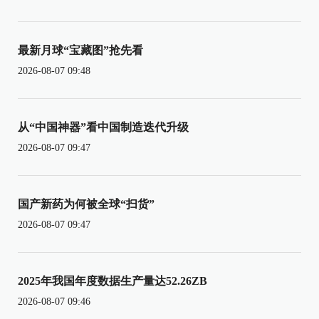
最新月球“宝藏图”抢先看
2026-08-07 09:48
从“中国神器”看中国制造迭代升级
2026-08-07 09:47
国产新药为何被全球“扫货”
2026-08-07 09:47
2025年我国年度数据生产量达52.26ZB
2026-08-07 09:46