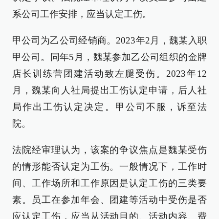
系公司工作安排，应当认定工伤。
甲公司为乙公司经销商。2023年2月，魏某入职
甲公司。同年5月，魏某参加乙公司组织的金牌
店长训练营团建活动致左腿受伤。2023年12
月，魏某向人社局提出工伤认定申请，后人社
局作出工伤认定决定。甲公司不服，诉至法
院。
法院经审理认为，该案的争议焦点是魏某受伤
的情形能否认定为工伤。一般情况下，工作时
间、工作场所和工作原因是认定工伤的三类要
素。员工在参加年会、团建等活动中受伤是否
应认定工伤，应当从活动目的、活动内容、费