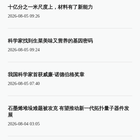
十亿分之一米尺度上，材料有了新能力
2026-08-05 09:26
科学家找到生菜美味又营养的基因密码
2026-08-05 09:24
我国科学家首获威廉·诺德伯格奖章
2026-08-05 07:40
石墨烯堆垛难题被攻克 有望推动新一代拓扑量子器件发
展
2026-08-04 03:05