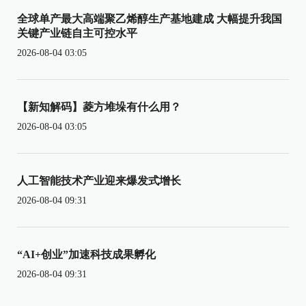
全球单产最大高端聚乙烯醇生产基地建成 大幅提升我国
关键产业链自主可控水平
2026-08-04 03:05
【新知解码】菱方堆垛有什么用？
2026-08-04 03:05
人工智能技术产业迎来爆发式增长
2026-08-04 09:31
“AI+创业”加速科技成果孵化
2026-08-04 09:31