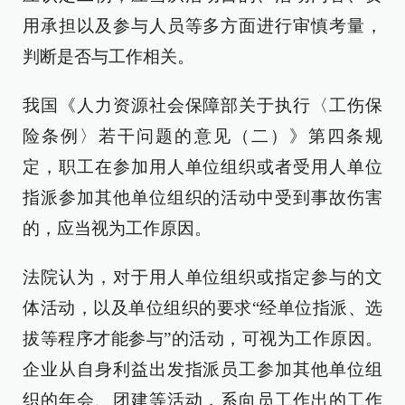
用承担以及参与人员等多方面进行审慎考量，
判断是否与工作相关。
我国《人力资源社会保障部关于执行〈工伤保
险条例〉若干问题的意见（二）》第四条规
定，职工在参加用人单位组织或者受用人单位
指派参加其他单位组织的活动中受到事故伤害
的，应当视为工作原因。
法院认为，对于用人单位组织或指定参与的文
体活动，以及单位组织的要求“经单位指派、选
拔等程序才能参与”的活动，可视为工作原因。
企业从自身利益出发指派员工参加其他单位组
织的年会、团建等活动，系向员工作出的工作