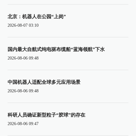
北京：机器人在公园“上岗”
2026-08-07 03:10
国内最大自航式纯电驱布缆船“蓝海领航”下水
2026-08-06 09:48
中国机器人适配全球多元应用场景
2026-08-06 09:48
科研人员确证新型粒子“胶球”的存在
2026-08-06 09:47