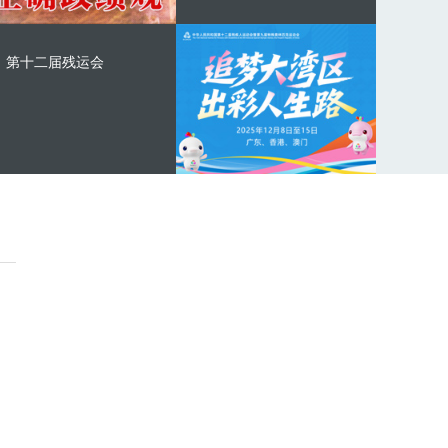
第十二届残运会