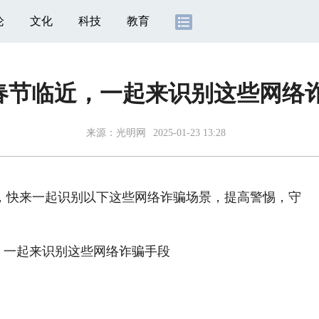
论
文化
科技
教育
| 春节临近，一起来识别这些网络
来源：
光明网
2025-01-23 13:28
快来一起识别以下这些网络诈骗场景，提高警惕，守