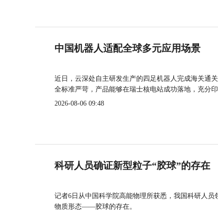
中国机器人适配全球多元应用场景
近日，云深处自主研发生产的四足机器人完成海关通关
全标准严苛，产品能够在瑞士核电站成功落地，充分印
2026-08-06 09:48
科研人员确证新型粒子“胶球”的存在
记者6日从中国科学院高能物理所获悉，我国科研人员
物质形态——胶球的存在。