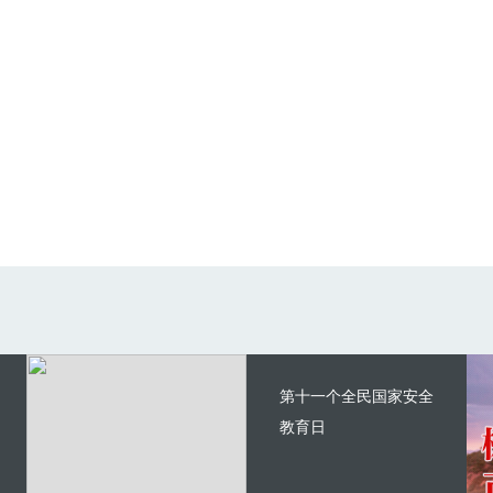
第十一个全民国家安全
教育日