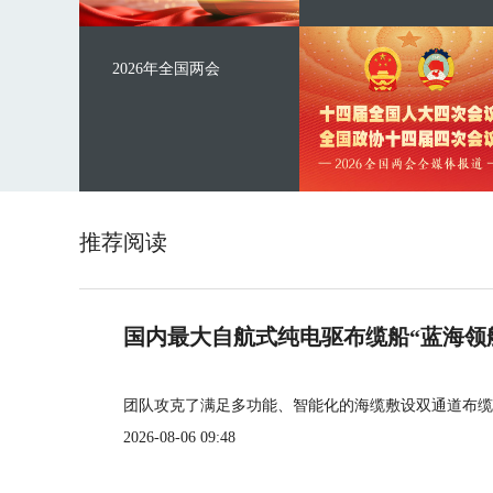
2026年全国两会
推荐阅读
国内最大自航式纯电驱布缆船“蓝海领
团队攻克了满足多功能、智能化的海缆敷设双通道布缆
2026-08-06 09:48