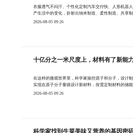
衣服透气不闷汗、个性化定制汽车交付快、人形机器人
产生活中的变化，折射出纳米制造、柔性制造、共享制
2026-08-05 09:26
十亿分之一米尺度上，材料有了新能
在这样的微观世界里，科学家操控原子和分子，设计制
实现在原子分子量级设计新材料，按需定制材料的储能
2026-08-05 09:26
科学家找到生菜美味又营养的基因密