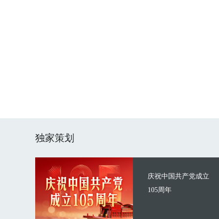
独家策划
庆祝中国共产党成立
105周年