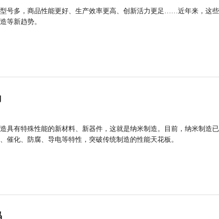
型号多，商品性能更好、生产效率更高、创新活力更足……近年来，这些
造等新趋势。
力
造具有特殊性能的新材料、新器件，这就是纳米制造。目前，纳米制造已
、催化、防腐、导电等特性，突破传统制造的性能天花板。
码