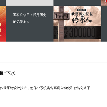
国家公祭日：我是历史
记忆传承人
航”下水
作业系统设计技术，使作业系统具备高度自动化和智能化水平。