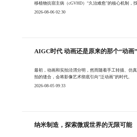
移植物抗宿主病（cGVHD）“久治难愈”的核心机制，
2026-08-06 02:30
AIGC时代 动画还是原来的那个“动画
最初，动画和实拍泾渭分明，然而随着手工转描、仿真
拍的缝合，会将影像艺术彻底引向“泛动画”的时代。
2026-08-05 09:33
纳米制造，探索微观世界的无限可能